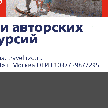
ТЕРБУРГ