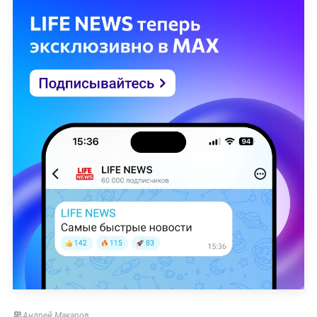
Андрей Макаров