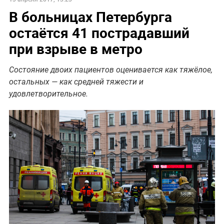
В больницах Петербурга
остаётся 41 пострадавший
при взрыве в метро
Состояние двоих пациентов оценивается как тяжёлое,
остальных — как средней тяжести и
удовлетворительное.