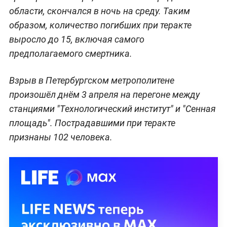
области, скончался в ночь на среду. Таким
образом, количество погибших при теракте
выросло до 15, включая самого
предполагаемого смертника.
Взрыв в Петербургском метрополитене
произошёл днём 3 апреля на перегоне между
станциями "Технологический институт" и "Сенная
площадь". Пострадавшими при теракте
признаны 102 человека.