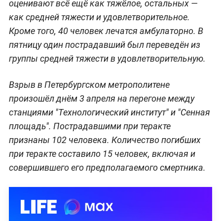
оценивают всё ещё как тяжёлое, остальных —
как средней тяжести и удовлетворительное.
Кроме того, 40 человек лечатся амбулаторно. В
пятницу один пострадавший был переведён из
группы средней тяжести в удовлетворительную.
Взрыв в Петербургском метрополитене
произошёл днём 3 апреля на перегоне между
станциями "Технологический институт" и "Сенная
площадь". Пострадавшими при теракте
признаны 102 человека. Количество погибших
при теракте составило 15 человек, включая и
совершившего его предполагаемого смертника.