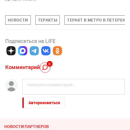
НОВОСТИ
ТЕРАКТЫ
ТЕРАКТ В МЕТРО В ПЕТЕРБУР
Подписаться на LIFE
0
Комментарий
Авторизоваться
НОВОСТИ ПАРТНЕРОВ