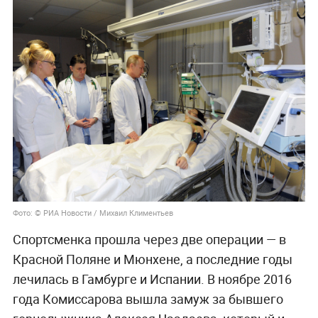
Фото: © РИА Новости / Михаил Климентьев
Спортсменка прошла через две операции — в
Красной Поляне и Мюнхене, а последние годы
лечилась в Гамбурге и Испании. В ноябре 2016
года Комиссарова вышла замуж за бывшего