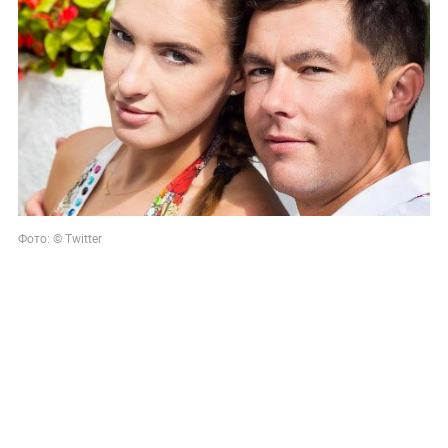
Фото: © Twitter