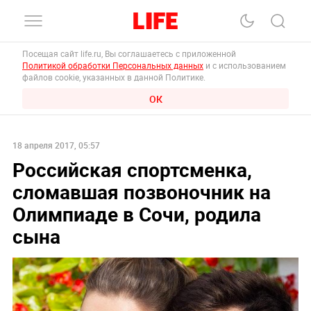
Посещая сайт life.ru, Вы соглашаетесь с приложенной
Политикой обработки Персональных данных
и с использованием
файлов cookie, указанных в данной Политике.
ОК
18 апреля 2017, 05:57
Российская спортсменка,
сломавшая позвоночник на
Олимпиаде в Сочи, родила
сына