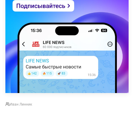
Иван Линник