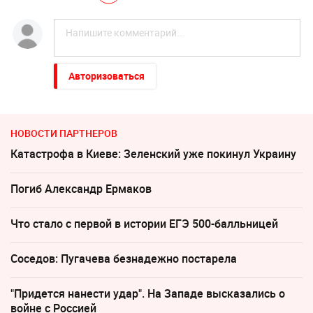
Авторизоваться
НОВОСТИ ПАРТНЕРОВ
Катастрофа в Киеве: Зеленский уже покинул Украину
Погиб Александр Ермаков
Что стало с первой в истории ЕГЭ 500-балльницей
Соседов: Пугачева безнадежно постарела
"Придется нанести удар". На Западе высказались о
войне с Россией