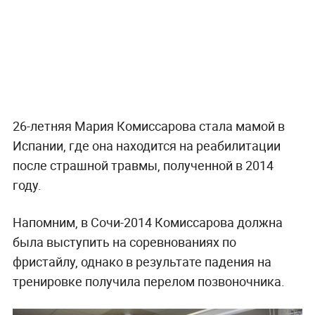
26-летняя Мария Комиссарова стала мамой в
Испании, где она находится на реабилитации
после страшной травмы, полученной в 2014
году.
Напомним, в Сочи-2014 Комиссарова должна
была выступить на соревнованиях по
фристайлу, однако в результате падения на
тренировке получила перелом позвоночника.