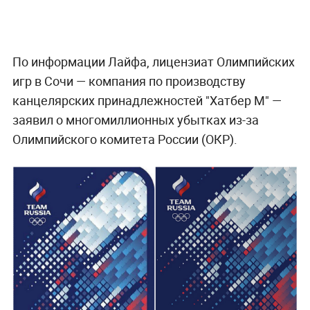
По информации Лайфа, лицензиат Олимпийских
игр в Cочи — компания по производству
канцелярских принадлежностей "Хатбер М" —
заявил о многомиллионных убытках из-за
Олимпийского комитета России (ОКР).