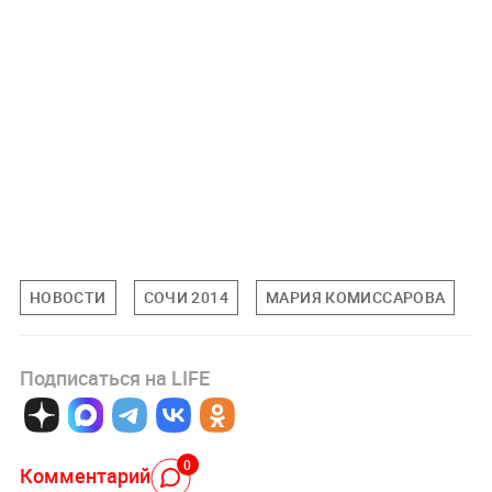
НОВОСТИ
СОЧИ 2014
МАРИЯ КОМИССАРОВА
Подписаться на LIFE
0
Комментарий