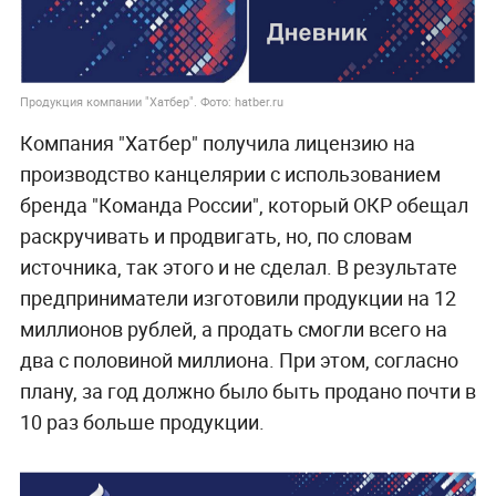
Продукция компании "Хатбер". Фото: hatber.ru
Компания "Хатбер" получила лицензию на
производство канцелярии с использованием
бренда "Команда России", который ОКР обещал
раскручивать и продвигать, но, по словам
источника, так этого и не сделал. В результате
предприниматели изготовили продукции на 12
миллионов рублей, а продать смогли всего на
два с половиной миллиона. При этом, согласно
плану, за год должно было быть продано почти в
10 раз больше продукции.