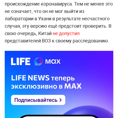
происхождение коронавируса. Тем не менее это
не означает, что он не мог выйти из
лаборатории в Ухани в результате несчастного
случая, эту версию ещё предстоит проверить. В
свою очередь, Китай
не допустил
представителей ВОЗ к своему расследованию.