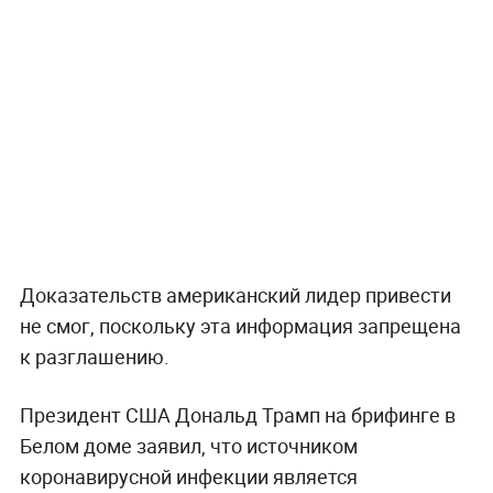
Доказательств американский лидер привести
не смог, поскольку эта информация запрещена
к разглашению.
Президент США Дональд Трамп на брифинге в
Белом доме заявил, что источником
коронавирусной инфекции является