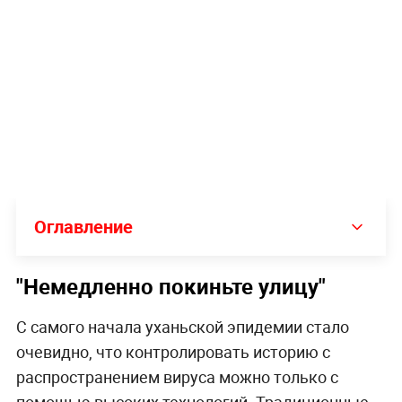
Оглавление
"Немедленно покиньте улицу"
С самого начала уханьской эпидемии стало
очевидно, что контролировать историю с
распространением вируса можно только с