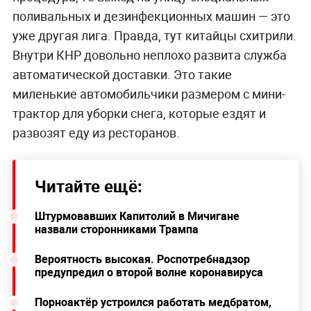
поливальных и дезинфекционных машин — это
уже другая лига. Правда, тут китайцы схитрили.
Внутри КНР довольно неплохо развита служба
автоматической доставки. Это такие
миленькие автомобильчики размером с мини-
трактор для уборки снега, которые ездят и
развозят еду из ресторанов.
Читайте ещё:
Штурмовавших Капитолий в Мичигане
назвали сторонниками Трампа
Вероятность высокая. Роспотребнадзор
предупредил о второй волне коронавируса
Порноактёр устроился работать медбратом,