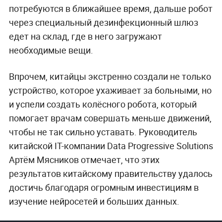
потребуются в ближайшее время, дальше робот
через специальный дезинфекционный шлюз
едет на склад, где в него загружают
необходимые вещи.
Впрочем, китайцы экстренно создали не только
устройство, которое ухаживает за больными, но
и успели создать колёсного робота, который
помогает врачам совершать меньше движений,
чтобы не так сильно уставать. Руководитель
китайской IT-компании Data Progressive Solutions
Артём Мясников отмечает, что этих
результатов китайскому правительству удалось
достичь благодаря огромным инвестициям в
изучение нейросетей и больших данных.