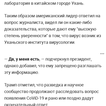
лаборатория в китайском городе Ухань.
Таким образом американский лидер ответил на
вопрос журналиста, видел ли он какие-либо
доказательства, которые дают ему "высокую
степень уверенности" в том, что вирус возник из
Уханьского института вирусологии.
—
Да, у меня есть
, —
подчеркнул президент,
однако добавил, что ему запрещено разглашать
эту информацию.
Трамп отметил, что разведка и научное
сообщество продолжают расследовать вопрос
появления CoViD-19 и рано или поздно дадут
окончательный ответ.