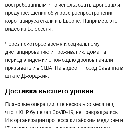
востребованным, что использовать дронов для
предупреждения об угрозе распространения
коронавируса стали и в Европе. Например, это
видео из Брюсселя.
Через некоторое время к социальному
дистанцированию и проживанию дома на
период эпидемии с помощью дронов начали
призывать и в США. На видео — город Саванна в
штате Джорджия.
Доставка высшего уровня
Плановые операции в те несколько месяцев,
что в КНР бушевал CoViD-19, не прекращались.
И к организации процесса китайским медикам и