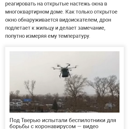
реагировать на открытые настежь окна в
многоквартирном доме. Как только открытое
окно обнаруживается видоискателем, дрон
подлетает к жильцу и делает замечание,
попутно измеряя ему температуру.
Под Тверью испытали беспилотники для
борьбы с коронавирусом — видео