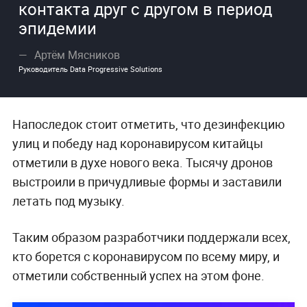
контакта друг с другом в период
эпидемии
Артём Мясников
Руководитель Data Progressive Solutions
Напоследок стоит отметить, что дезинфекцию
улиц и победу над коронавирусом китайцы
отметили в духе нового века. Тысячу дронов
выстроили в причудливые формы и заставили
летать под музыку.
Таким образом разработчики поддержали всех,
кто борется с коронавирусом по всему миру, и
отметили собственный успех на этом фоне.