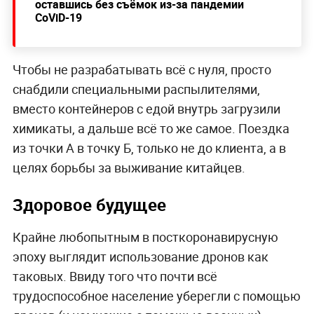
оставшись без съёмок из-за пандемии
CoViD-19
Чтобы не разрабатывать всё с нуля, просто
снабдили специальными распылителями,
вместо контейнеров с едой внутрь загрузили
химикаты, а дальше всё то же самое. Поездка
из точки А в точку Б, только не до клиента, а в
целях борьбы за выживание китайцев.
Здоровое будущее
Крайне любопытным в посткоронавирусную
эпоху выглядит использование дронов как
таковых. Ввиду того что почти всё
трудоспособное население уберегли с помощью