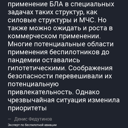
применение БЛА в специальных
задачах таких структур, как
силовые структуры и МЧС. Но
также можно ожидать и роста в
коммерческом применении.
Многие потенциальные области
применения беспилотников до
пандемии оставались
гипотетическими. Соображения
безопасности перевешивали их
потенциальную
привлекательность. Однако
чрезвычайная ситуация изменила
приоритеты
Денис Федутинов
Эксперт по беспилотной авиации