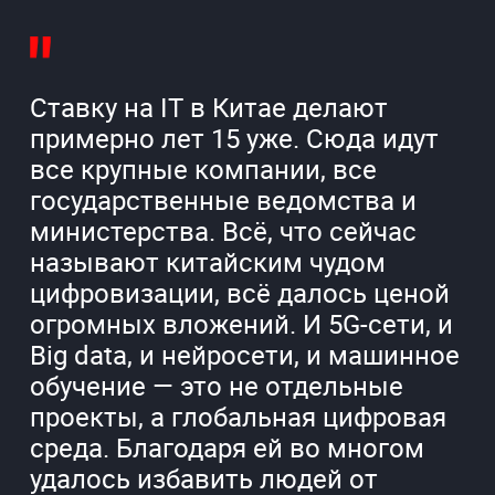
Ставку на IT в Китае делают
примерно лет 15 уже. Сюда идут
все крупные компании, все
государственные ведомства и
министерства. Всё, что сейчас
называют китайским чудом
цифровизации, всё далось ценой
огромных вложений. И 5G-сети, и
Big data, и нейросети, и машинное
обучение — это не отдельные
проекты, а глобальная цифровая
среда. Благодаря ей во многом
удалось избавить людей от