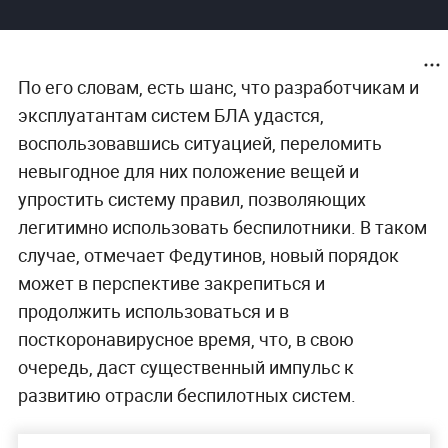
По его словам, есть шанс, что разработчикам и
эксплуатантам систем БЛА удастся,
воспользовавшись ситуацией, переломить
невыгодное для них положение вещей и
упростить систему правил, позволяющих
легитимно использовать беспилотники. В таком
случае, отмечает Федутинов, новый порядок
может в перспективе закрепиться и
продолжить использоваться и в
посткоронавирусное время, что, в свою
очередь, даст существенный импульс к
развитию отрасли беспилотных систем.