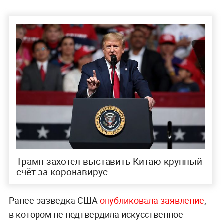
Трамп захотел выставить Китаю крупный
счёт за коронавирус
Ранее разведка США
опубликовала заявление
,
в котором не подтвердила искусственное