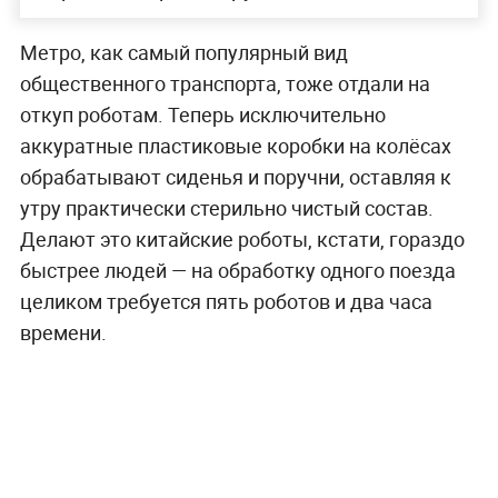
Метро, как самый популярный вид
общественного транспорта, тоже отдали на
откуп роботам. Теперь исключительно
аккуратные пластиковые коробки на колёсах
обрабатывают сиденья и поручни, оставляя к
утру практически стерильно чистый состав.
Делают это китайские роботы, кстати, гораздо
быстрее людей — на обработку одного поезда
целиком требуется пять роботов и два часа
времени.