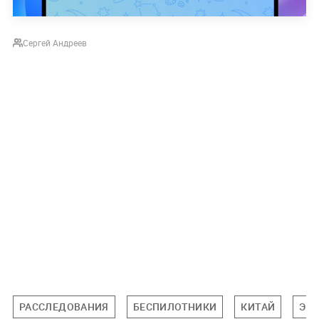
Сергей Андреев
РАССЛЕДОВАНИЯ
БЕСПИЛОТНИКИ
КИТАЙ
ЭП