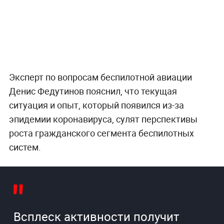
Эксперт по вопросам беспилотной авиации
Денис Федутинов пояснил, что текущая
ситуация и опыт, который появился из-за
эпидемии коронавируса, сулят перспективы
роста гражданского сегмента беспилотных
систем.
Всплеск активности получит