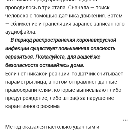
проводилось в три этапа. Сначала — поиск
человека с помощью датчика движения. Затем
— сближение и трансляция заранее записанного
аудиофайла.
—
В период распространения коронавирусной
инфекции существует повышенная опасность
заразиться. Пожалуйста, для вашей же
безопасности оставайтесь дома.
Если нет никакой реакции, то датчик считывает
параметры лица, а потом отправляет данные
правоохранителям, которые выписывают либо
предупреждение, либо штраф за нарушение
карантинного режима.
Метод оказался настолько удачным и