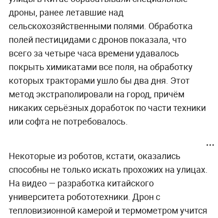
дроны, ранее летавшие над
сельскохозяйственными полями. Обработка
полей пестицидами с дронов показала, что
всего за четыре часа времени удавалось
покрыть химикатами все поля, на обработку
которых тракторами ушло бы два дня. Этот
метод экстраполировали на город, причём
никаких серьёзных доработок по части техники
или софта не потребовалось.
Некоторые из роботов, кстати, оказались
способны не только искать прохожих на улицах.
На видео — разработка китайского
университета робототехники. Дрон с
тепловизионной камерой и термометром учится