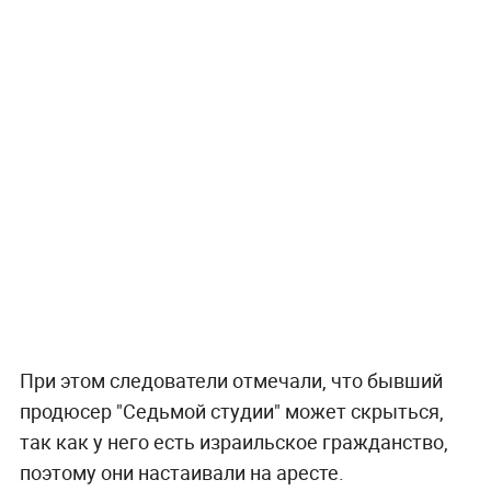
При этом следователи отмечали, что бывший
продюсер "Седьмой студии" может скрыться,
так как у него есть израильское гражданство,
поэтому они настаивали на аресте.