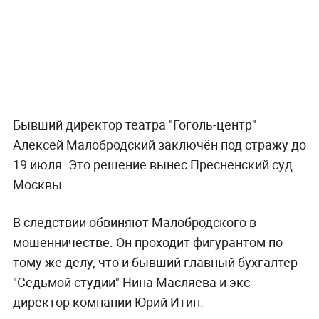
Бывший директор театра "Гоголь-центр"
Алексей Малобродский заключён под стражу до
19 июля. Это решение вынес Пресненский суд
Москвы.
В следствии обвиняют Малобродского в
мошенничестве. Он проходит фигурантом по
тому же делу, что и бывший главный бухгалтер
"Седьмой студии" Нина Масляева и экс-
директор компании Юрий Итин.