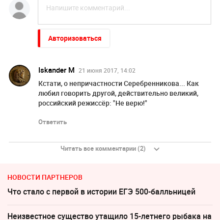
Авторизоваться
Iskander M
21 июня 2017, 14:02
Кстати, о непричастности Серебренникова... Как
любил говорить другой, действительно великий,
российский режиссёр: "Не верю!"
Ответить
Читать все комментарии (2)
НОВОСТИ ПАРТНЕРОВ
Что стало с первой в истории ЕГЭ 500-балльницей
Неизвестное существо утащило 15-летнего рыбака на