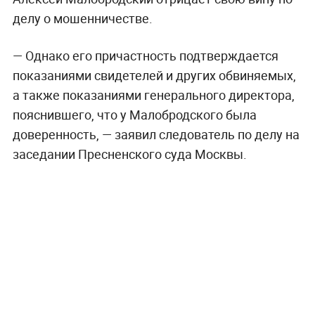
делу о мошенничестве.
— Однако его причастность подтверждается
показаниями свидетелей и других обвиняемых,
а также показаниями генерального директора,
пояснившего, что у Малобродского была
доверенность, — заявил следователь по делу на
заседании Пресненского суда Москвы.