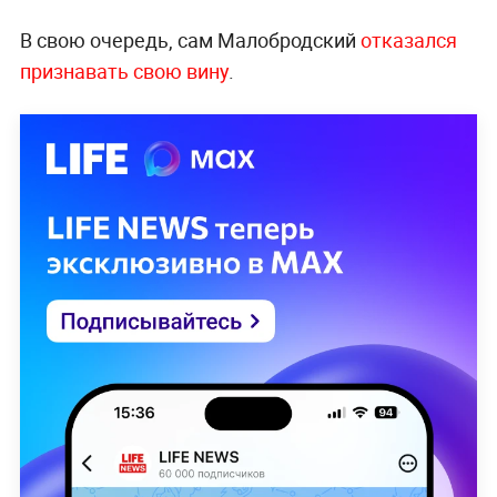
В свою очередь, сам Малобродский
отказался
признавать свою вину
.