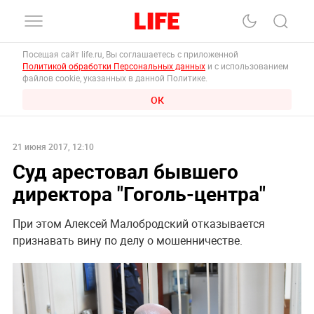
Посещая сайт life.ru, Вы соглашаетесь с приложенной
Политикой обработки Персональных данных
и с использованием
файлов cookie, указанных в данной Политике.
ОК
21 июня 2017, 12:10
Суд арестовал бывшего
директора "Гоголь-центра"
При этом Алексей Малобродский отказывается
признавать вину по делу о мошенничестве.