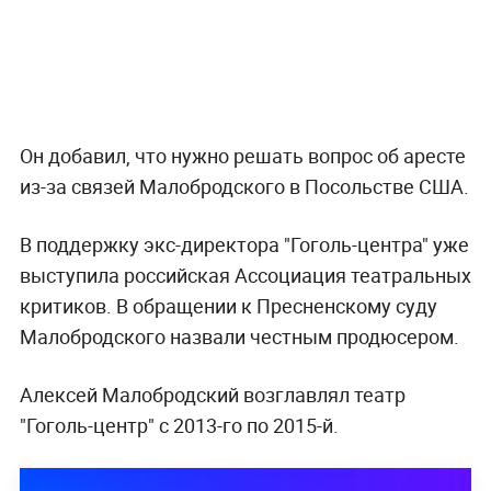
Он добавил, что нужно решать вопрос об аресте
из-за связей Малобродского в Посольстве США.
В поддержку экс-директора "Гоголь-центра" уже
выступила российская Ассоциация театральных
критиков. В обращении к Пресненскому суду
Малобродского назвали честным продюсером.
Алексей Малобродский возглавлял театр
"Гоголь-центр" с 2013-го по 2015-й.