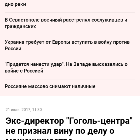
дно реки
В Севастополе военный расстрелял сослуживцев и
гражданских
Украина требует от Европы вступить в войну против
России
"Придется нанести удар". На Западе высказались о
войне с Россией
Россияне массово снимают наличные
21 июня 2017, 11:30
Экс-директор "Гоголь-центра"
не признал вину по делу о