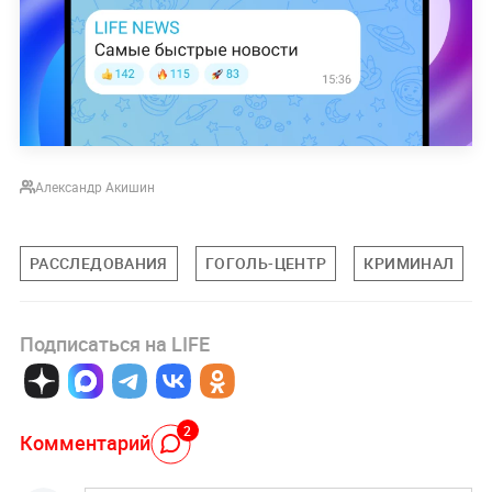
Александр Акишин
РАССЛЕДОВАНИЯ
ГОГОЛЬ-ЦЕНТР
КРИМИНАЛ
Подписаться на LIFE
2
Комментарий