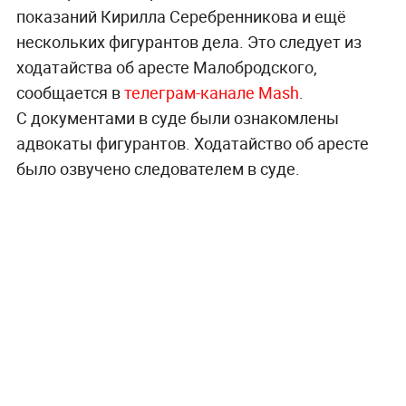
показаний Кирилла Серебренникова и ещё
нескольких фигурантов дела. Это следует из
ходатайства об аресте Малобродского,
сообщается в
телеграм-канале Mash
.
С документами в суде были ознакомлены
адвокаты фигурантов. Ходатайство об аресте
было озвучено следователем в суде.