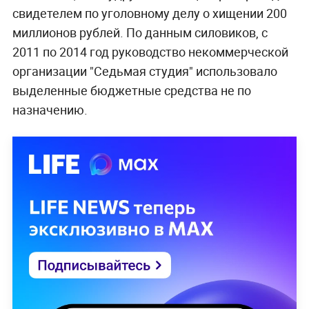
свидетелем по уголовному делу о хищении 200
миллионов рублей. По данным силовиков, с
2011 по 2014 год руководство некоммерческой
организации "Седьмая студия" использовало
выделенные бюджетные средства не по
назначению.