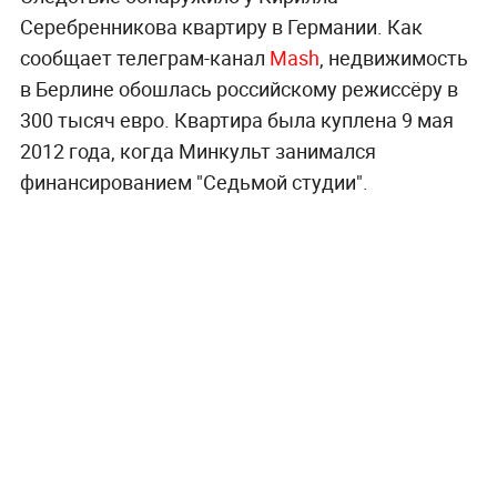
Серебренникова квартиру в Германии. Как
сообщает телеграм-канал
Mash
, недвижимость
в Берлине обошлась российскому режиссёру в
300 тысяч евро. Квартира была куплена 9 мая
2012 года, когда Минкульт занимался
финансированием "Седьмой студии".