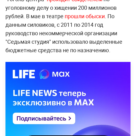
уголовному делу о хищении 200 миллионов
рублей. В мае в театре
прошли обыски
. По
данным силовиков, с 2011 по 2014 год
руководство некоммерческой организации
"Седьмая студия" использовало выделенные
бюджетные средства не по назначению.