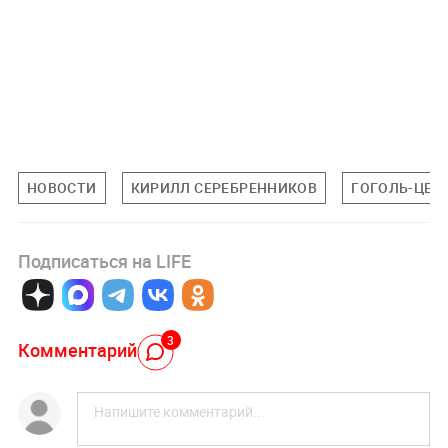
НОВОСТИ
КИРИЛЛ СЕРЕБРЕННИКОВ
ГОГОЛЬ-ЦЕН
Подписаться на LIFE
3
Комментарий