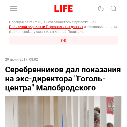
Посещая сайт life.ru, Вы соглашаетесь с приложенной
Политикой обработки Персональных данных
и с использованием
файлов cookie, указанных в данной Политике.
ОК
29 июня 2017, 08:02
Серебренников дал показания
на экс-директора "Гоголь-
центра" Малобродского