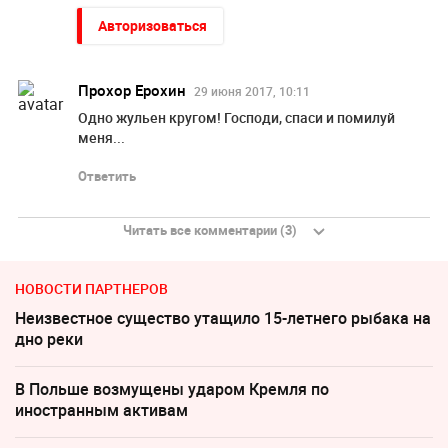
Авторизоваться
Прохор Ерохин
29 июня 2017, 10:11
Одно жульен кругом! Господи, спаси и помилуй
меня...
Ответить
Читать все комментарии (3)
НОВОСТИ ПАРТНЕРОВ
Неизвестное существо утащило 15-летнего рыбака на
дно реки
В Польше возмущены ударом Кремля по
иностранным активам