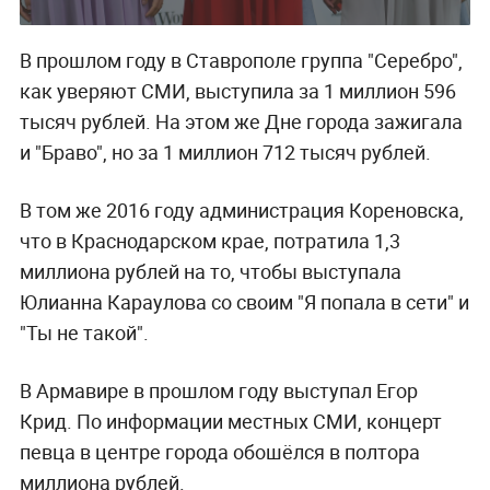
В прошлом году в Ставрополе группа "Серебро",
как уверяют СМИ, выступила за 1 миллион 596
тысяч рублей. На этом же Дне города зажигала
и "Браво", но за 1 миллион 712 тысяч рублей.
В том же 2016 году администрация Кореновска,
что в Краснодарском крае, потратила 1,3
миллиона рублей на то, чтобы выступала
Юлианна Караулова со своим "Я попала в сети" и
"Ты не такой".
В Армавире в прошлом году выступал Егор
Крид. По информации местных СМИ, концерт
певца в центре города обошёлся в полтора
миллиона рублей.