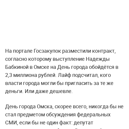
На портале Госзакупок разместили контракт,
согласно которому выступление Надежды
Бабкиной в Омске на День города обойдётся в
2,3 миллиона рублей. Лайф подсчитал, кого
власти города могли бы пригласить за те же
деньги. Или даже дешевле.
День города Омска, скорее всего, никогда бы не
стал предметом обсуждения федеральных
СМИ, если бы не один факт: депутат