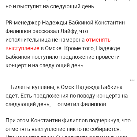
но и выступит на следующий день.
PR-менеджер Надежды Бабкиной Константин
Филиппов рассказал Лайфу, что
исполнительница не намерена
отменять
выступление
в Омске. Кроме того, Надежде
Бабкиной поступило предложение провести
концерт и на следующий день.
— Билеты куплены, в Омск Надежда Бабкина
едет. Есть предложения по поводу концерта на
следующий день, — отметил Филиппов.
При этом Константин Филиппов подчеркнул, что
отменять выступление никто не собирается.