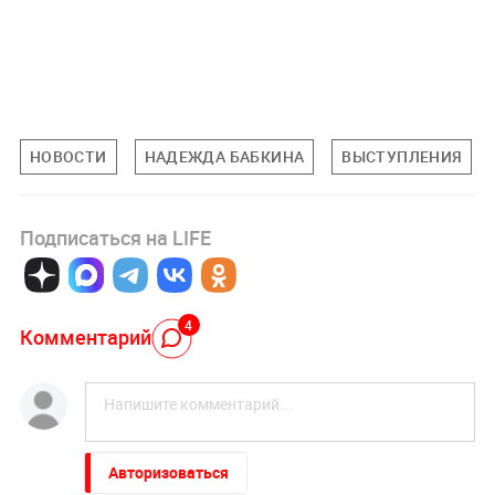
НОВОСТИ
НАДЕЖДА БАБКИНА
ВЫСТУПЛЕНИЯ
Подписаться на LIFE
4
Комментарий
Авторизоваться