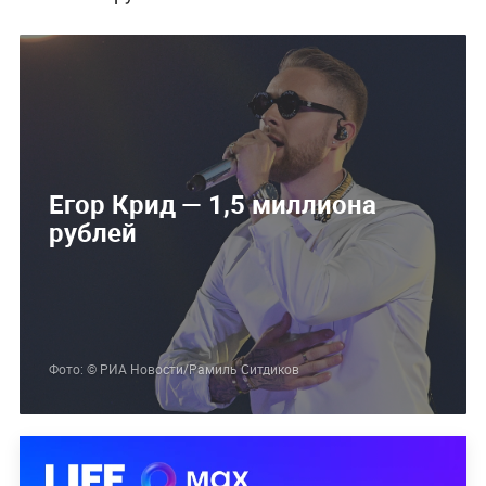
Егор Крид — 1,5 миллиона
рублей
Фото: © РИА Новости/Рамиль Ситдиков