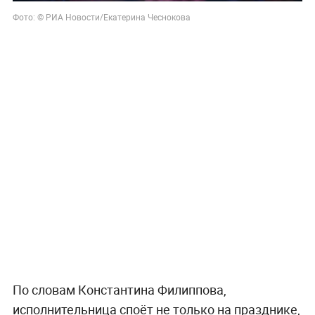
Фото: © РИА Новости/Екатерина Чеснокова
По словам Константина Филиппова,
исполнительница споёт не только на празднике,