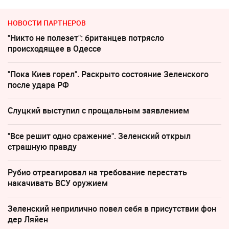
НОВОСТИ ПАРТНЕРОВ
"Никто не полезет": британцев потрясло
происходящее в Одессе
"Пока Киев горел". Раскрыто состояние Зеленского
после удара РФ
Слуцкий выступил с прощальным заявлением
"Все решит одно сражение". Зеленский открыл
страшную правду
Рубио отреагировал на требование перестать
накачивать ВСУ оружием
Зеленский неприлично повел cебя в присутствии фон
дер Ляйен