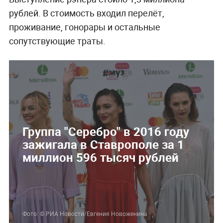
рублей. В стоимость входил перелёт,
проживание, гонорары и остальные
сопутствующие траты.
Группа "Серебро" в 2016 году
зажигала в Ставрополе за 1
миллион 596 тысяч рублей
Фото: © РИА Новости/Евгения Новоженина