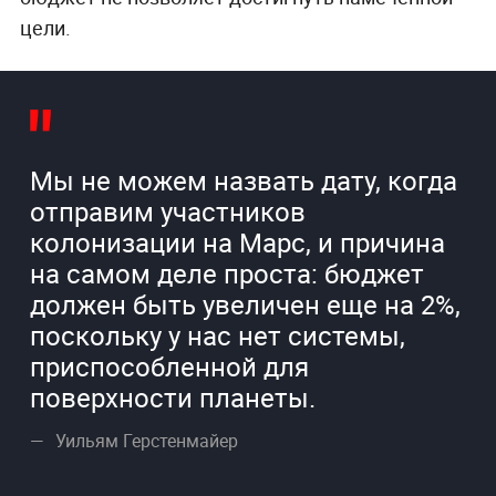
цели.
Мы не можем назвать дату, когда
отправим участников
колонизации на Марс, и причина
на самом деле проста: бюджет
должен быть увеличен еще на 2%,
поскольку у нас нет системы,
приспособленной для
поверхности планеты.
Уильям Герстенмайер