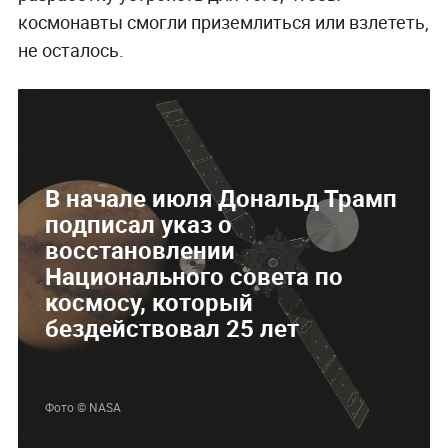
космонавты смогли приземлиться или взлететь,
не осталось.
В начале июля Дональд Трамп
подписал указ о
восстановлении
Национального совета по
космосу, который
бездействовал 25 лет
Фото © NASA