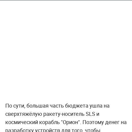
По сути, большая часть бюджета ушла на
сверхтяжёлую ракету-носитель SLS и
космический корабль "Орион". Поэтому денег на
разработку устройств для того, чтобы