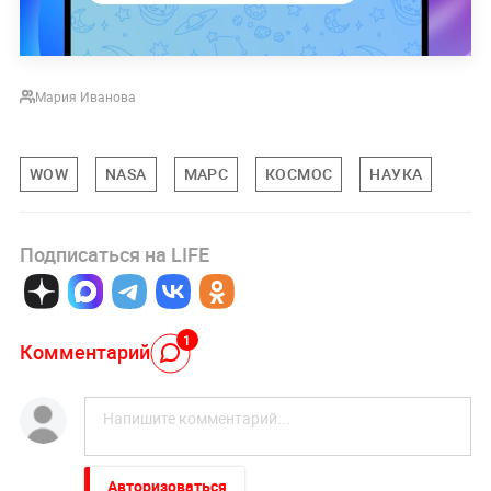
Мария Иванова
WOW
NASA
МАРС
КОСМОС
НАУКА
Подписаться на LIFE
1
Комментарий
Авторизоваться