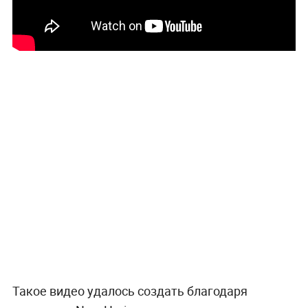
Такое видео удалось создать благодаря