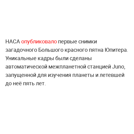
НАСА
опубликовало
первые снимки
загадочного Большого красного пятна Юпитера.
Уникальные кадры были сделаны
автоматической межпланетной станцией Juno,
запущенной для изучения планеты и летевшей
до неё пять лет.