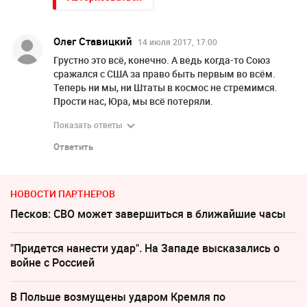
Олег Ставицкий
14 июля 2017, 17:00
Грустно это всё, конечно. А ведь когда-то Союз
сражался с США за право быть первым во всём.
Теперь ни мы, ни Штаты в космос не стремимся.
Прости нас, Юра, мы всё потеряли.
Показать ответы
Ответить
НОВОСТИ ПАРТНЕРОВ
Песков: СВО может завершиться в ближайшие часы
"Придется нанести удар". На Западе высказались о
войне с Россией
В Польше возмущены ударом Кремля по