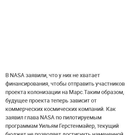
В NASA заявили, что у них не хватает
финансирования, чтобы отправить участников
проекта колонизации на Марс.Таким образом,
будущее проекта теперь зависит от
коммерческих космических компаний. Как
заявил глава NASA по пилотируемым
программам Уильям Герстенмайер, текущий
бюджет не позволяет достигнуть намеченной