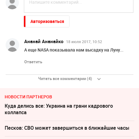
Авторизоваться
Ананай Ананайко
18 июля 2017, 10:52
А еще NASA показывала нам высадку на Луну...
Ответить
Читать все комментарии (4)
НОВОСТИ ПАРТНЕРОВ
Куда делись все: Украина на грани кадрового
коллапса
Песков: СВО может завершиться в ближайшие часы