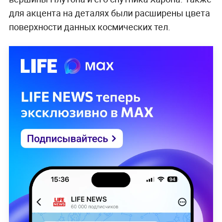
для акцента на деталях были расширены цвета
поверхности данных космических тел.