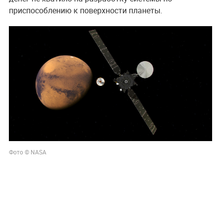
приспособлению к поверхности планеты.
Фото © NASA