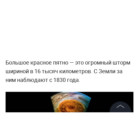
Большое красное пятно — это огромный шторм
шириной в 16 тысяч километров. С Земли за
ним наблюдают с 1830 года.
©
2026
News Media Holding.
Все права защищены