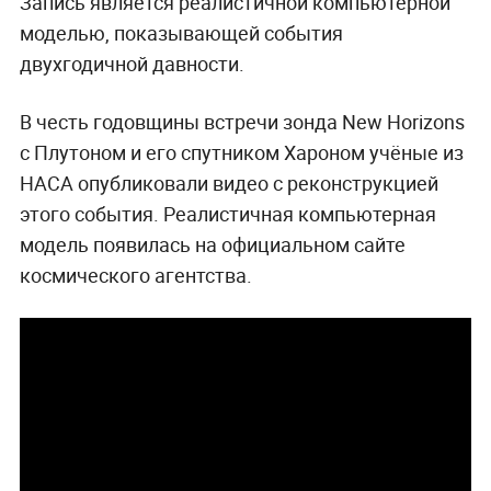
Запись является реалистичной компьютерной
моделью, показывающей события
двухгодичной давности.
В честь годовщины встречи зонда New Horizons
с Плутоном и его спутником Хароном учёные из
НАСА опубликовали видео с реконструкцией
этого события. Реалистичная компьютерная
модель появилась на официальном сайте
космического агентства.