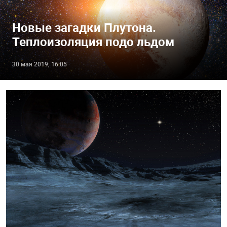
Новые загадки Плутона.
Теплоизоляция подо льдом
30 мая 2019, 16:05