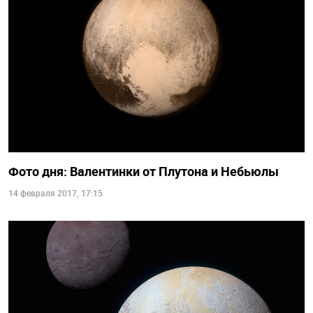
Фото дня: Валентинки от Плутона и Небьюлы
14 февраля 2017, 17:15