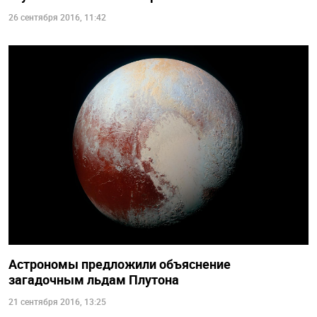
26 сентября 2016, 11:42
Астрономы предложили объяснение
загадочным льдам Плутона
21 сентября 2016, 13:25