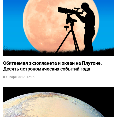
Обитаемая экзопланета и океан на Плутоне.
Десять астрономических событий года
8 января 2017, 12:15