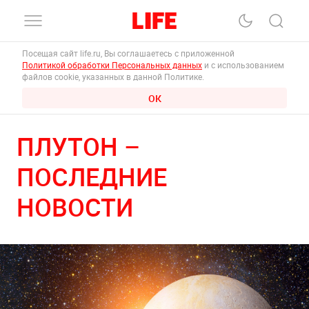
Посещая сайт life.ru, Вы соглашаетесь с приложенной
Политикой обработки Персональных данных
и с использованием
файлов cookie, указанных в данной Политике.
ОК
ПЛУТОН –
ПОСЛЕДНИЕ
НОВОСТИ