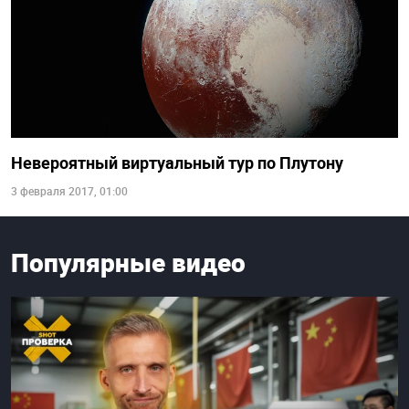
Невероятный виртуальный тур по Плутону
3 февраля 2017, 01:00
Популярные видео