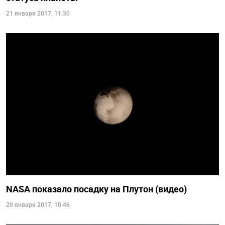
21 января 2017, 11:30
NASA показало посадку на Плутон (видео)
20 января 2017, 10:46