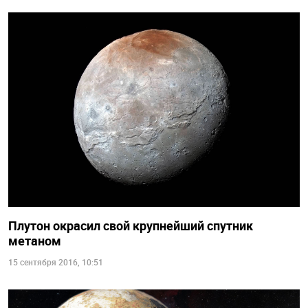
Плутон окрасил свой крупнейший спутник
метаном
15 сентября 2016, 10:51