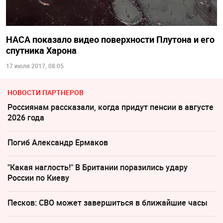
НАСА показало видео поверхности Плутона и его
спутника Харона
17 июля 2017, 08:05
НОВОСТИ ПАРТНЕРОВ
Россиянам рассказали, когда придут пенсии в августе
2026 года
Погиб Александр Ермаков
"Какая наглость!" В Британии поразились удару
России по Киеву
Песков: СВО может завершиться в ближайшие часы