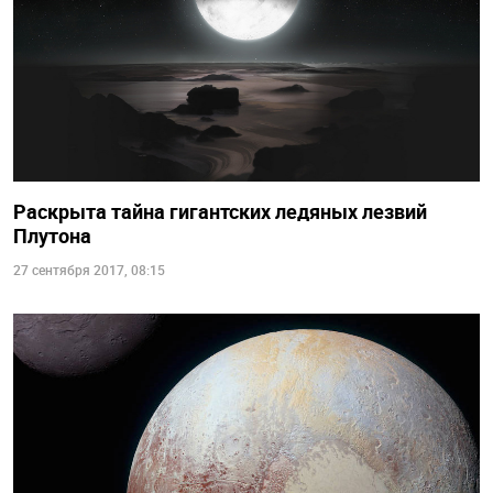
Раскрыта тайна гигантских ледяных лезвий
Плутона
27 сентября 2017, 08:15