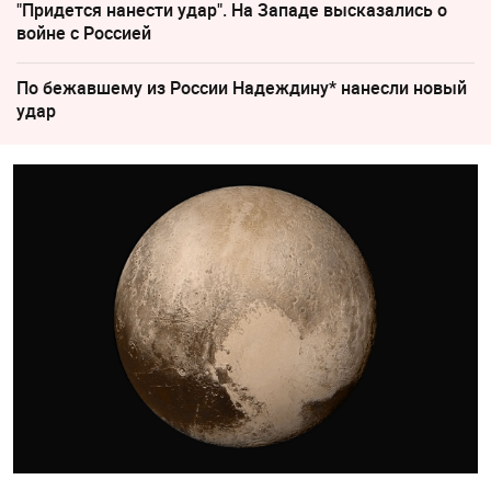
"Придется нанести удар". На Западе высказались о
войне с Россией
По бежавшему из России Надеждину* нанесли новый
удар