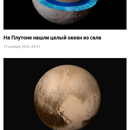
На Плутоне нашли целый океан из сала
17 ноября 2016, 09:01