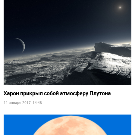
Харон прикрыл собой атмосферу Плутона
11 января 2017, 14:48