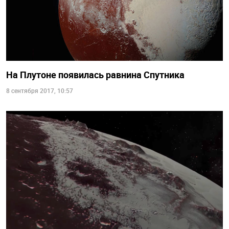
На Плутоне появилась равнина Спутника
8 сентября 2017, 10:57