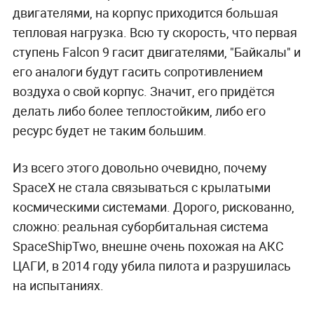
двигателями, на корпус приходится большая
тепловая нагрузка. Всю ту скорость, что первая
ступень Falcon 9 гасит двигателями, "Байкалы" и
его аналоги будут гасить сопротивлением
воздуха о свой корпус. Значит, его придётся
делать либо более теплостойким, либо его
ресурс будет не таким большим.
Из всего этого довольно очевидно, почему
SpaceX не стала связываться с крылатыми
космическими системами. Дорого, рискованно,
сложно: реальная суборбитальная система
SpaceShipTwo, внешне очень похожая на АКС
ЦАГИ, в 2014 году убила пилота и разрушилась
на испытаниях.