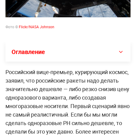
Фото ©
Flickr/NASA Johnson
Оглавление
Российский вице-премьер, курирующий космос,
заявил, что российские ракеты надо делать
значительно дешевле — либо резко снизив цену
одноразового варианта, либо создавая
многоразовые носители. Первый сценарий явно
не самый реалистичный. Если бы мы могли
сделать одноразовые РН сильно дешевле, то
сделали бы это уже давно. Более интересен