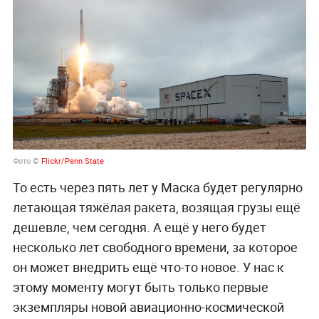
Фото ©
Flickr/Penn State
То есть через пять лет у Маска будет регулярно
летающая тяжёлая ракета, возящая грузы ещё
дешевле, чем сегодня. А ещё у него будет
несколько лет свободного времени, за которое
он может внедрить ещё что-то новое. У нас к
этому моменту могут быть только первые
экземпляры новой авиационно-космической