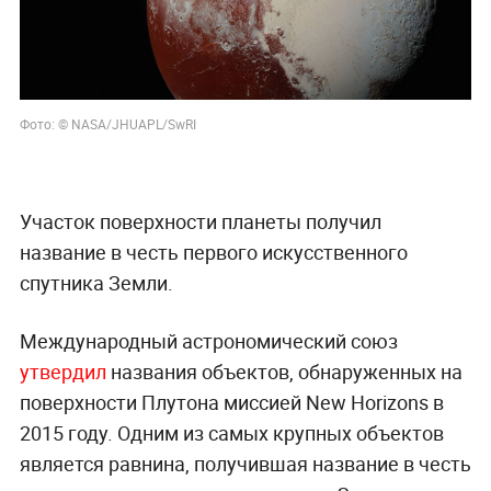
Фото: © NASA/JHUAPL/SwRI
Участок поверхности планеты получил
название в честь первого искусственного
спутника Земли.
Международный астрономический союз
утвердил
названия объектов, обнаруженных на
поверхности Плутона миссией New Horizons в
2015 году. Одним из самых крупных объектов
является равнина, получившая название в честь