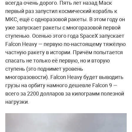
всегда очень дорого. Пять лет назад Маск
первый раз запустил космический корабль к
МКС, ещё с одноразовой ракеты. В этом году он
уже запускает ракеты с многоразовой первой
ступенью. Осенью этого года SpaceX запускает
Falcon Heavy — первую по-настоящему тяжёлую
частную ракету в истории. Причём попытается
спасать не только её первую, но и вторую
ступень (это поднимет уровень
многоразовости). Falcon Heavy будет выводить
грузы на орбиту намного дешевле Falcon 9 —
всего за 2200 долларов за килограмм полезной
нагрузки.