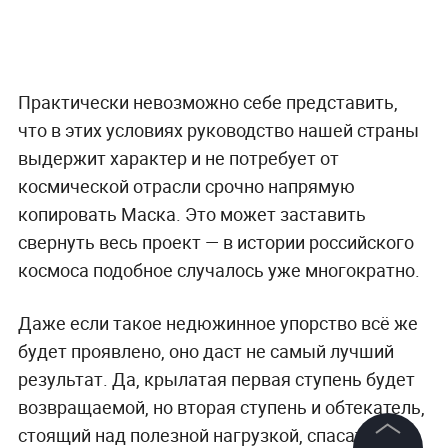
Практически невозможно себе представить,
что в этих условиях руководство нашей страны
выдержит характер и не потребует от
космической отрасли срочно напрямую
копировать Маска. Это может заставить
свернуть весь проект — в истории российского
космоса подобное случалось уже многократно.
Даже если такое недюжинное упорство всё же
будет проявлено, оно даст не самый лучший
результат. Да, крылатая первая ступень будет
возвращаемой, но вторая ступень и обтекатель,
стоящий над полезной нагрузкой, спасать с