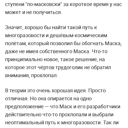
ступени "по-масковски" за короткое время у нас
может и не получиться.
Значит, хорошо бы найти такой путь к
многоразовости и дешёвым космическим
полётам, который позволил бы обогнать Маска,
даже не имея собственного Маска. Что-то
принципиально новое, такое решение, на
которое этот чёртов трудоголик не обратил
внимания, прохлопал.
В теории это очень хорошая идея. Просто
отличная. Но она опирается на одно
предположение — что Маск и его разработчики
действительно что-то прохлопали и выбрали
неоптимальный путь к многоразовости. Так ли