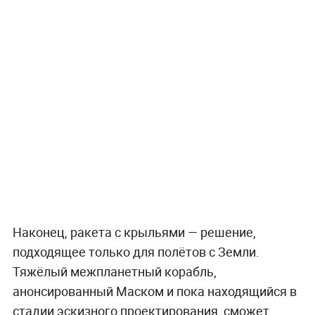
Наконец, ракета с крыльями — решение,
подходящее только для полётов с Земли.
Тяжёлый межпланетный корабль,
анонсированный Маском и пока находящийся в
стадии эскизного проектирования, сможет