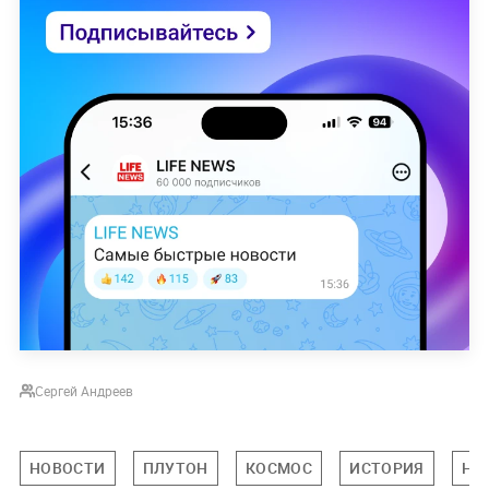
Сергей Андреев
НОВОСТИ
ПЛУТОН
КОСМОС
ИСТОРИЯ
НА