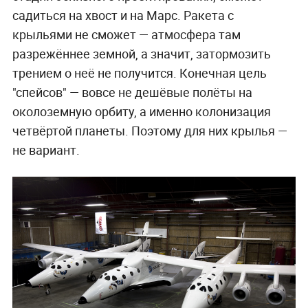
садиться на хвост и на Марс. Ракета с
крыльями не сможет — атмосфера там
разрежённее земной, а значит, затормозить
трением о неё не получится. Конечная цель
"спейсов" — вовсе не дешёвые полёты на
околоземную орбиту, а именно колонизация
четвёртой планеты. Поэтому для них крылья —
не вариант.