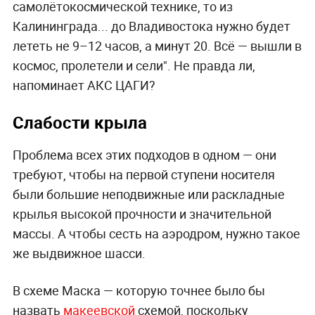
самолётокосмической технике, то из
Калининграда... до Владивостока нужно будет
лететь не 9–12 часов, а минут 20. Всё — вышли в
космос, пролетели и сели". Не правда ли,
напоминает АКС ЦАГИ?
Слабости крыла
Проблема всех этих подходов в одном — они
требуют, чтобы на первой ступени носителя
были большие неподвижные или раскладные
крылья высокой прочности и значительной
массы. А чтобы сесть на аэродром, нужно такое
же выдвижное шасси.
В схеме Маска — которую точнее было бы
назвать
макеевской
схемой, поскольку