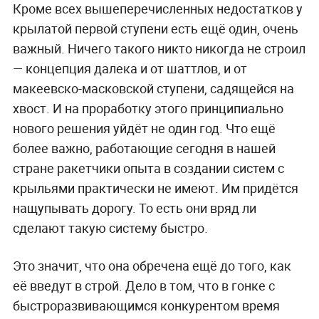
Кроме всех вышеперечисленных недостатков у
крылатой первой ступени есть ещё один, очень
важный. Ничего такого никто никогда не строил
— концепция далека и от шаттлов, и от
макеевско-масковской ступени, садящейся на
хвост. И на проработку этого принципиально
нового решения уйдёт не один год. Что ещё
более важно, работающие сегодня в нашей
стране ракетчики опыта в создании систем с
крыльями практически не имеют. Им придётся
нащупывать дорогу. То есть они вряд ли
сделают такую систему быстро.
Это значит, что она обречена ещё до того, как
её введут в строй. Дело в том, что в гонке с
быстроразвивающимся конкурентом время