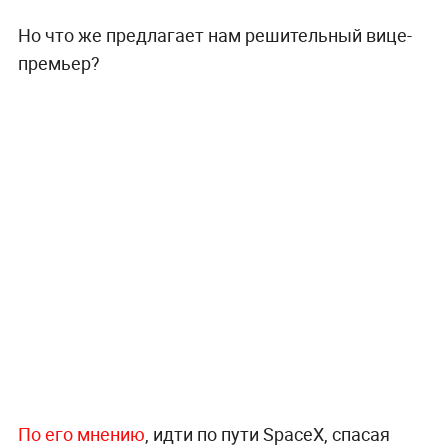
Но что же предлагает нам решительный вице-
премьер?
По его мнению
, идти по пути SpaceX, спасая