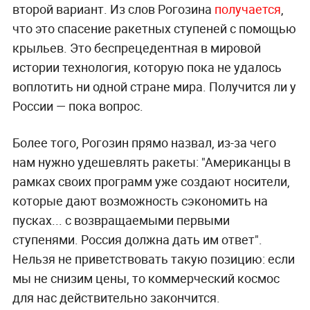
второй вариант. Из слов Рогозина
получается
,
что это спасение ракетных ступеней с помощью
крыльев. Это беспрецедентная в мировой
истории технология, которую пока не удалось
воплотить ни одной стране мира. Получится ли у
России — пока вопрос.
Более того, Рогозин прямо назвал, из-за чего
нам нужно удешевлять ракеты: "Американцы в
рамках своих программ уже создают носители,
которые дают возможность сэкономить на
пусках... с возвращаемыми первыми
ступенями. Россия должна дать им ответ".
Нельзя не приветствовать такую позицию: если
мы не снизим цены, то коммерческий космос
для нас действительно закончится.