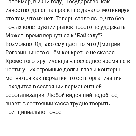
например, в 2012 году). Государство, как
известно, денег на проект не давало, мотивируя
это тем, что их нет. Теперь стало ясно, что без
новых конструкций рынок просто не удержать.
Может, время вернуться к "Байкалу"?
Возможно. Однако смущает то, что Дмитрий
Рогозин ничего о нём конкретно не сказал.
Кроме того, хруничевцы в последнее время не в
чести: у них огромные долги, главы конторы
меняются как перчатки, то есть организация
находится в состоянии перманентной
реорганизации. Любой видевший подобное,
знает: в состоянии хаоса трудно творить
принципиально новое.