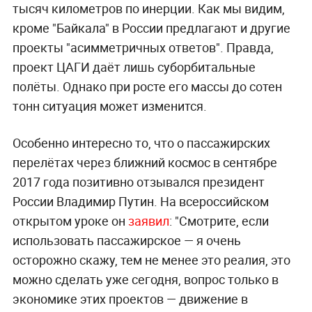
тысяч километров по инерции. Как мы видим,
кроме "Байкала" в России предлагают и другие
проекты "асимметричных ответов". Правда,
проект ЦАГИ даёт лишь суборбитальные
полёты. Однако при росте его массы до сотен
тонн ситуация может изменится.
Особенно интересно то, что о пассажирских
перелётах через ближний космос в сентябре
2017 года позитивно отзывался президент
России Владимир Путин. На всероссийском
открытом уроке он
заявил
: "Смотрите, если
использовать пассажирское — я очень
осторожно скажу, тем не менее это реалия, это
можно сделать уже сегодня, вопрос только в
экономике этих проектов — движение в