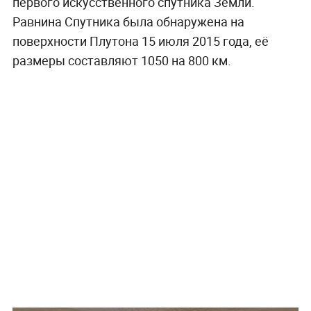
первого искусственного спутника Земли.
Равнина Спутника была обнаружена на
поверхности Плутона 15 июля 2015 года, её
размеры составляют 1050 на 800 км.