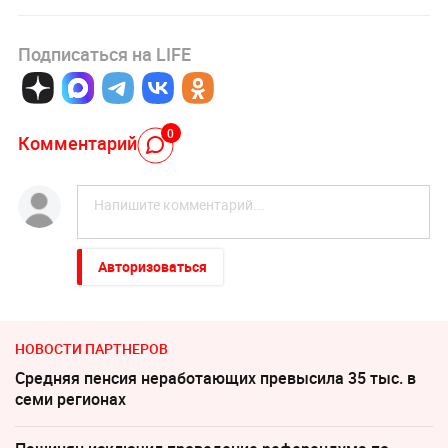
Подписаться на LIFE
0
Комментарий
Авторизоваться
НОВОСТИ ПАРТНЕРОВ
Средняя пенсия неработающих превысила 35 тыс. в
семи регионах