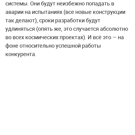
системы. Они будут неизбежно попадать в
аварии на испытаниях (все новые конструкции
так делают), сроки разработки будут
удлиняться (опять же, это случается абсолютно
во всех космических проектах). И всё это — на
фоне относительно успешной работы
конкурента.