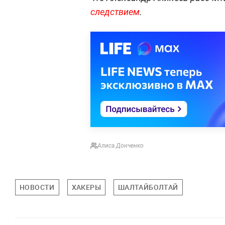
следствием
.
Алиса Донченко
НОВОСТИ
ХАКЕРЫ
ШАЛТАЙБОЛТАЙ