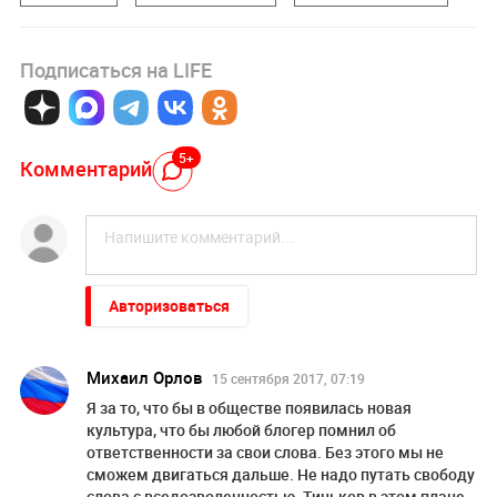
Подписаться на LIFE
5+
Комментарий
Авторизоваться
Михаил Орлов
15 сентября 2017, 07:19
Я за то, что бы в обществе появилась новая
культура, что бы любой блогер помнил об
ответственности за свои слова. Без этого мы не
сможем двигаться дальше. Не надо путать свободу
слова с вседозволенностью. Тиньков в этом плане