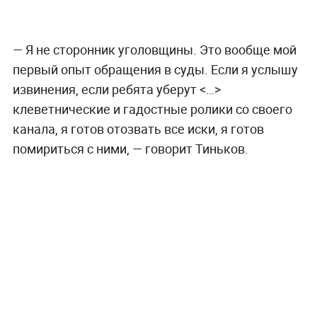
— Я не сторонник уголовщины. Это вообще мой
первый опыт обращения в суды. Если я услышу
извинения, если ребята уберут <…>
клеветнические и гадостные ролики со своего
канала, я готов отозвать все иски, я готов
помириться с ними, — говорит Тиньков.