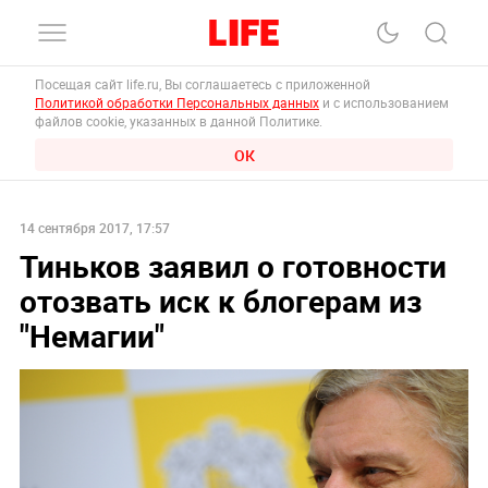
Посещая сайт life.ru, Вы соглашаетесь с приложенной
Политикой обработки Персональных данных
и с использованием
файлов cookie, указанных в данной Политике.
ОК
14 сентября 2017, 17:57
Тиньков заявил о готовности
отозвать иск к блогерам из
"Немагии"