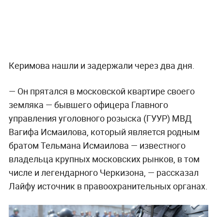
Керимова нашли и задержали через два дня.
— Он прятался в московской квартире своего
земляка — бывшего офицера Главного
управления уголовного розыска (ГУУР) МВД
Вагифа Исмаилова, который является родным
братом Тельмана Исмаилова — известного
владельца крупных московских рынков, в том
числе и легендарного Черкизона, — рассказал
Лайфу источник в правоохранительных органах.