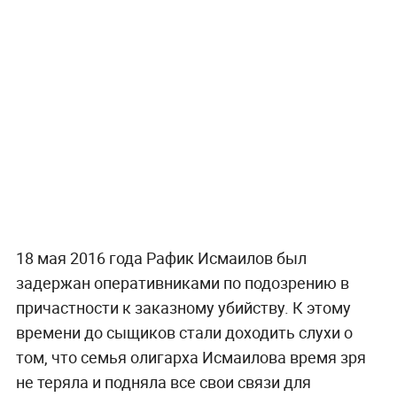
18 мая 2016 года Рафик Исмаилов был
задержан оперативниками по подозрению в
причастности к заказному убийству. К этому
времени до сыщиков стали доходить слухи о
том, что семья олигарха Исмаилова время зря
не теряла и подняла все свои связи для