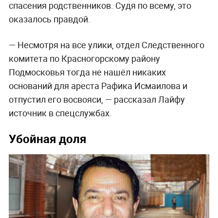
спасения родственников. Судя по всему, это
оказалось правдой.
— Несмотря на все улики, отдел Следственного
комитета по Красногорскому району
Подмосковья тогда не нашёл никаких
оснований для ареста Рафика Исмаилова и
отпустил его восвояси, — рассказал Лайфу
источник в спецслужбах.
Убойная доля