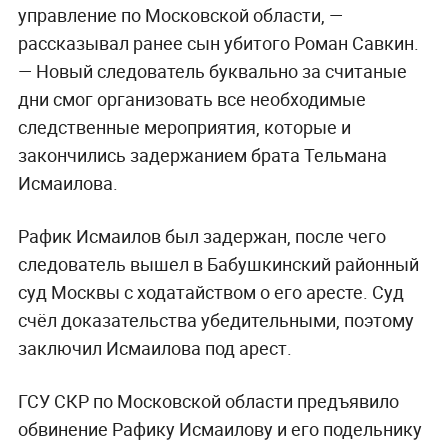
управление по Московской области, —
рассказывал ранее сын убитого Роман Савкин.
— Новый следователь буквально за считаные
дни смог организовать все необходимые
следственные мероприятия, которые и
закончились задержанием брата Тельмана
Исмаилова.
Рафик Исмаилов был задержан, после чего
следователь вышел в Бабушкинский районный
суд Москвы с ходатайством о его аресте. Суд
счёл доказательства убедительными, поэтому
заключил Исмаилова под арест.
ГСУ СКР по Московской области предъявило
обвинение Рафику Исмаилову и его подельнику