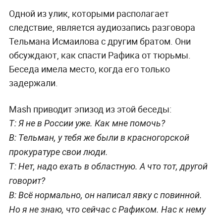
Одной из улик, которыми располагает
следствие, является аудиозапись разговора
Тельмана Исмаилова с другим братом. Они
обсуждают, как спасти Рафика от тюрьмы.
Беседа имела место, когда его только
задержали.
Mash приводит эпизод из этой беседы:
Т: Я не в России уже. Как мне помочь?
В: Тельман, у тебя же были в красногорской
прокуратуре свои люди.
Т: Нет, надо ехать в областную. А что тот, другой
говорит?
В: Всё нормально, он написал явку с повинной.
Но я не знаю, что сейчас с Рафиком. Нас к нему