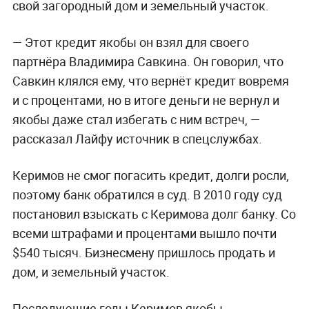
свой загородный дом и земельный участок.
— Этот кредит якобы он взял для своего
партнёра Владимира Савкина. Он говорил, что
Савкин клялся ему, что вернёт кредит вовремя
и с процентами, но в итоге деньги не вернул и
якобы даже стал избегать с ним встреч, —
рассказал Лайфу источник в спецслужбах.
Керимов не смог погасить кредит, долги росли,
поэтому банк обратился в суд. В 2010 году суд
постановил взыскать с Керимова долг банку. Со
всеми штрафами и процентами вышло почти
$540 тысяч. Бизнесмену пришлось продать и
дом, и земельный участок.
Последующие годы Керимов якобы