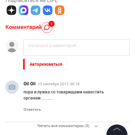
3
Комментарий
Авторизоваться
Oil Oil
15 сентября 2017, 00:18
пора и лужка со товарищами навестить
органам...........
Ответить
Читать все комментарии (3)