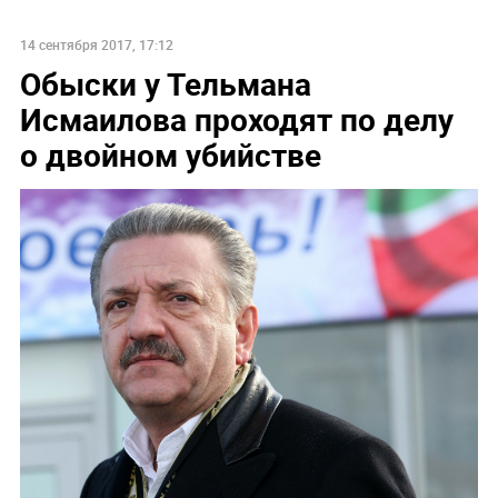
14 сентября 2017, 17:12
Обыски у Тельмана
Исмаилова проходят по делу
о двойном убийстве