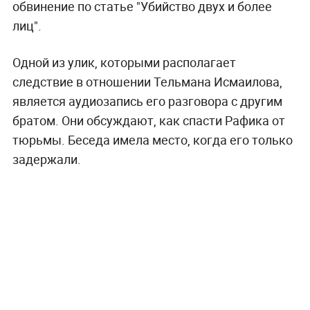
обвинение по статье "Убийство двух и более
лиц".
Одной из улик, которыми располагает
следствие в отношении Тельмана Исмаилова,
является аудиозапись его разговора с другим
братом. Они обсуждают, как спасти Рафика от
тюрьмы. Беседа имела место, когда его только
задержали.