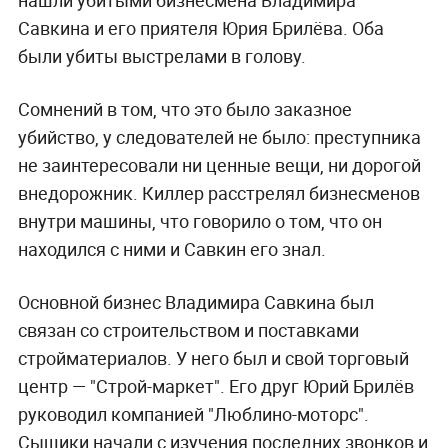
Савкина и его приятеля Юрия Брилёва. Оба
были убиты выстрелами в голову.
Сомнений в том, что это было заказное
убийство, у следователей не было: преступника
не заинтересовали ни ценные вещи, ни дорогой
внедорожник. Киллер расстрелял бизнесменов
внутри машины, что говорило о том, что он
находился с ними и Савкин его знал.
Основной бизнес Владимира Савкина был
связан со строительством и поставками
стройматериалов. У него был и свой торговый
центр — "Строй-маркет". Его друг Юрий Брилёв
руководил компанией "Люблино-моторс".
Сыщики начали с изучения последних звонков и