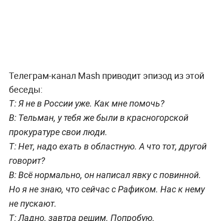
Телеграм-канал Mash приводит эпизод из этой
беседы:
Т: Я не в России уже. Как мне помочь?
В: Тельман, у тебя же были в красногорской
прокуратуре свои люди.
Т: Нет, надо ехать в областную. А что тот, другой
говорит?
В: Всё нормально, он написал явку с повинной.
Но я не знаю, что сейчас с Рафиком. Нас к нему
не пускают.
Т: Ладно, завтра решим. Попробую.