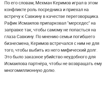
По его словам, Мехман Керимов играл в этом
конфликте роль посредника и приехал на
встречу к Савкину в качестве переговорщика.
Рафик Исмаилов припарковал "мерседес" на
заправке так, чтобы самому не попасться на
глаза Савкину. По мнению семьи погибшего
бизнесмена, Керимов встречался с ним не для
того, чтобы выбить из него мифический долг.
Это было заказное убийство неудобного для
Исмаилова партнёра, чтобы не возвращать ему
многомиллионную долю.