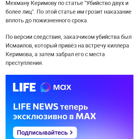
Мехману Керимову по статье "Убийство двух и
более лиц". По этой статье им грозит наказание
вплоть до пожизненного срока.
По версии следствия, заказчиком убийства был
Исмаилов, который привёз на встречу киллера
Керимова, а затем забрал его с места
преступления.