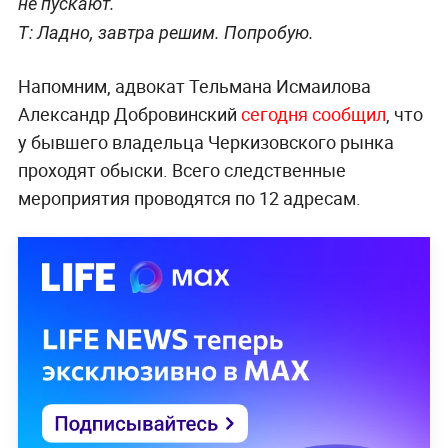
не пускают.
Т: Ладно, завтра решим. Попробую.
Напомним, адвокат Тельмана Исмаилова
Александр Добровинский
сегодня сообщил
, что
у бывшего владельца Черкизовского рынка
проходят обыски. Всего следственные
мероприятия проводятся по 12 адресам.