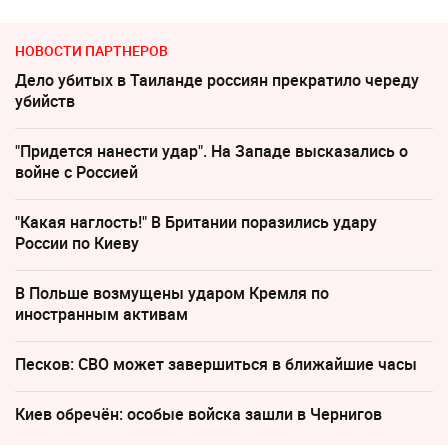
НОВОСТИ ПАРТНЕРОВ
Дело убитых в Таиланде россиян прекратило череду
убийств
"Придется нанести удар". На Западе высказались о
войне с Россией
"Какая наглость!" В Британии поразились удару
России по Киеву
В Польше возмущены ударом Кремля по
иностранным активам
Песков: СВО может завершиться в ближайшие часы
Киев обречён: особые войска зашли в Чернигов