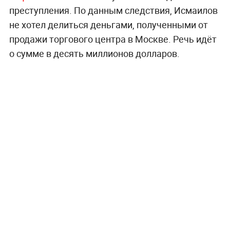
преступления. По данным следствия, Исмаилов
не хотел делиться деньгами, полученными от
продажи торгового центра в Москве. Речь идёт
о сумме в десять миллионов долларов.