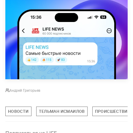
Андрей Григорьев
НОВОСТИ
ТЕЛЬМАН ИСМАИЛОВ
ПРОИСШЕСТВИЯ
Подписаться на LIFE