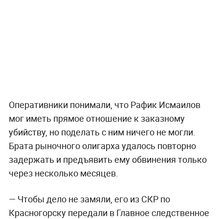
Оперативники понимали, что Рафик Исмаилов
мог иметь прямое отношение к заказному
убийству, но поделать с ним ничего не могли.
Брата рыночного олигарха удалось повторно
задержать и предъявить ему обвинения только
через несколько месяцев.
— Чтобы дело не замяли, его из СКР по
Красногорску передали в Главное следственное