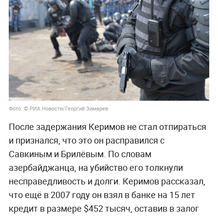
Фото: © РИА Новости/Георгий Зимарев
После задержания Керимов не стал отпираться
и признался, что это он расправился с
Савкиным и Брилёвым. По словам
азербайджанца, на убийство его толкнули
несправедливость и долги. Керимов рассказал,
что ещё в 2007 году он взял в банке на 15 лет
кредит в размере $452 тысяч, оставив в залог