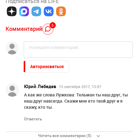
Подписаться на LIFE
5
Комментарий
Авторизоваться
Юрий Лебедев
15 сентября 2017, 15:07
А как же слова Лужкова: Тельман ты наш друг, ты
наш друг навсегда. Скажи мне кто твой друг и я
скажу, кто ты.
Ответить
Читать все комментарии (5)