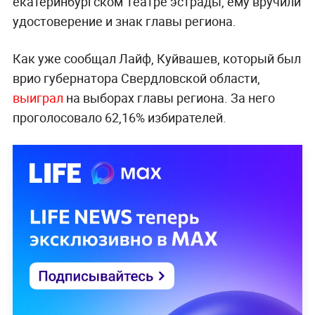
екатеринбургском Театре эстрады, ему вручили
удостоверение и знак главы региона.
Как уже сообщал Лайф, Куйвашев, который был
врио губернатора Свердловской области,
выиграл
на выборах главы региона. За него
проголосовало 62,16% избирателей.