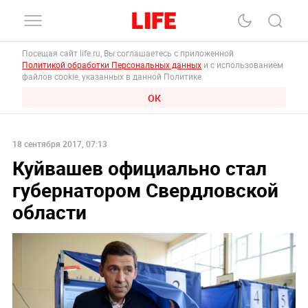
Посещая сайт life.ru, Вы соглашаетесь с приложенной
Политикой обработки Персональных данных
и с использованием
файлов cookie, указанных в данной Политике.
ОК
18 сентября 2017, 07:13
Куйвашев официально стал
губернатором Свердловской
области