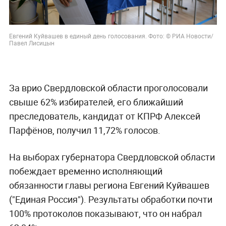
Евгений Куйвашев в единый день голосования. Фото: © РИА Новости/
Павел Лисицын
За врио Свердловской области проголосовали
свыше 62% избирателей, его ближайший
преследователь, кандидат от КПРФ Алексей
Парфёнов, получил 11,72% голосов.
На выборах губернатора Свердловской области
побеждает временно исполняющий
обязанности главы региона Евгений Куйвашев
("Единая Россия"). Результаты обработки почти
100% протоколов показывают, что он набрал