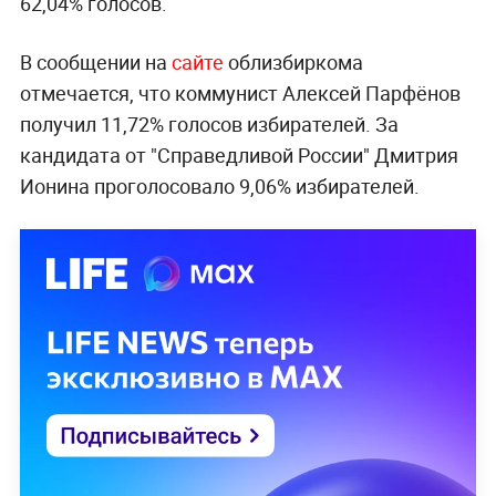
62,04% голосов.
В сообщении на
сайте
облизбиркома
отмечается, что коммунист Алексей Парфёнов
получил 11,72% голосов избирателей. За
кандидата от "Справедливой России" Дмитрия
Ионина проголосовало 9,06% избирателей.