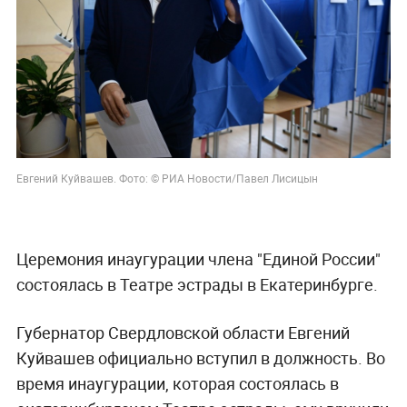
Евгений Куйвашев. Фото: © РИА Новости/Павел Лисицын
Церемония инаугурации члена "Единой России"
состоялась в Театре эстрады в Екатеринбурге.
Губернатор Свердловской области Евгений
Куйвашев официально вступил в должность. Во
время инаугурации, которая состоялась в