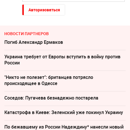
Авторизоваться
НОВОСТИ ПАРТНЕРОВ
Погиб Александр Ермаков
Украина требует от Европы вступить в войну против
России
"Никто не полезет": британцев потрясло
происходящее в Одессе
Соседов: Пугачева безнадежно постарела
Катастрофа в Киеве: Зеленский уже покинул Украину
По бежавшему из России Надеждину* нанесли новый