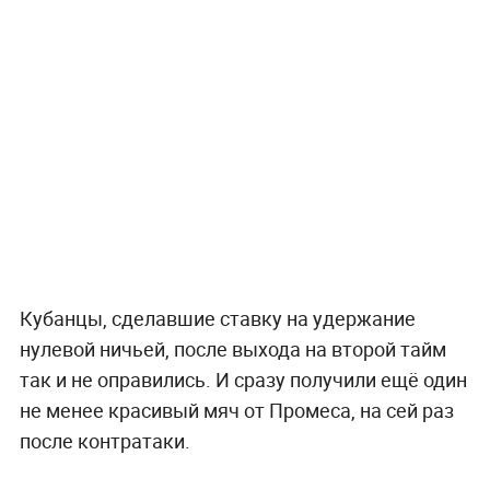
Кубанцы, сделавшие ставку на удержание
нулевой ничьей, после выхода на второй тайм
так и не оправились. И сразу получили ещё один
не менее красивый мяч от Промеса, на сей раз
после контратаки.