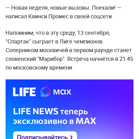
— Новая неделя, новые вызовы. Поехали! —
написал Квинси Промес в своей соцсети.
Напомним, что в эту среду, 13 сентября,
"Спартак" сыграет в Лиге чемпионов.
Соперником москвичей в первом раунде станет
словенский "Марибор". Встреча начнётся в 21:45
по московскому времени.