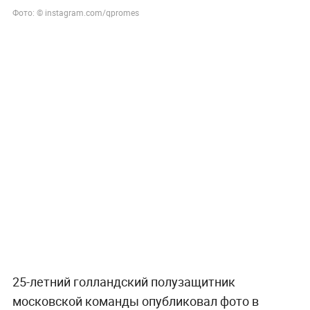
Фото: © instagram.com/qpromes
25-летний голландский полузащитник
московской команды опубликовал фото в