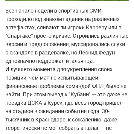
Всё начало недели в спортивных СМИ
проходило под знаком гадания на различных
артефактах, сливают ли игроки Карреру или в
"Спартаке" просто кризис. Строились различные
версии и предположения, муссировались слухи
о скандале в раздевалке, но Леонид Федун
однозначно поддержал итальянца.
И лучшего момента для укрепления своих
позиций, чем матч с испытывающей
финансовые проблемы командой ФНЛ, было не
найти. При этом выезд к "Кубани" — это даже не
поездка ЦСКА в Курск, где весь город пришёл
на стадион в ожидании события года. 30-
тысячник в Краснодаре, к сожалению, даже
теоретически не мог собрать аншлаг — не