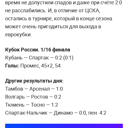
время не допустили спадов и даже при счёте 2:0
не расслабились. И, в отличие от ЦСКА,
остались в турнире, который в конце сезона
может очень пригодиться для выхода в
еврокубки.
Кубок России. 1/16 финала
Кубань — Спартак — 0:2 (0:1)
Голы:
Промес, 45+2, 54.
Другие результаты дня:
Тамбов — Арсенал — 1:0
Волгарь — Ростов — 0:2
Тюмень — Тосно — 1:2
Спартак-Нальчик — Динамо — 0:0, пен. 4:2