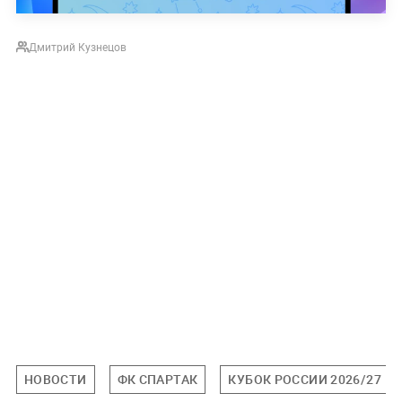
Дмитрий Кузнецов
НОВОСТИ
ФК СПАРТАК
КУБОК РОССИИ 2026/27