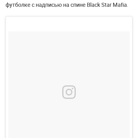
футболке с надписью на спине Black Star Mafia.