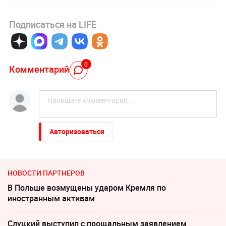
Подписаться на LIFE
0
Комментарий
Авторизоваться
НОВОСТИ ПАРТНЕРОВ
В Польше возмущены ударом Кремля по
иностранным активам
Слуцкий выступил с прощальным заявлением