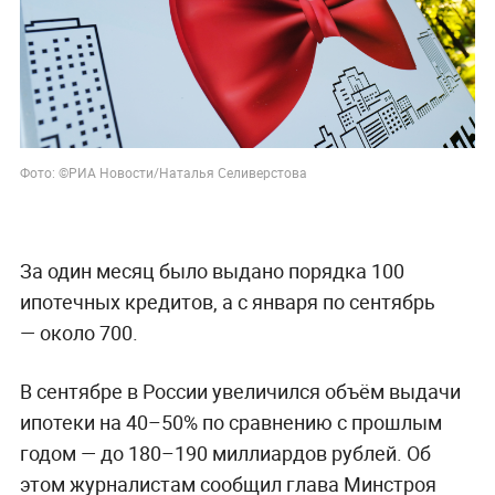
Фото: ©РИА Новости/Наталья Селиверстова
За один месяц было выдано порядка 100
ипотечных кредитов, а с января по сентябрь
— около 700.
В сентябре в России увеличился объём выдачи
ипотеки на 40–50% по сравнению с прошлым
годом — до 180–190 миллиардов рублей. Об
этом журналистам сообщил глава Минстроя