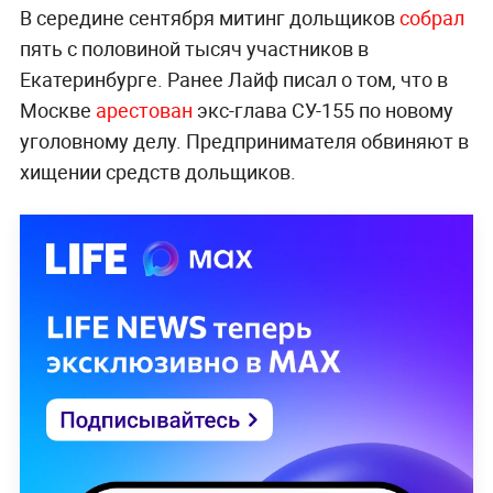
В середине сентября митинг дольщиков
собрал
пять с половиной тысяч участников в
Екатеринбурге. Ранее Лайф писал о том, что в
Москве
арестован
экс-глава СУ-155 по новому
уголовному делу. Предпринимателя обвиняют в
хищении средств дольщиков.