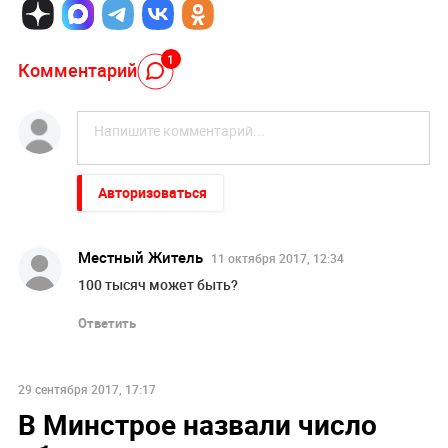
1
Комментарий
Авторизоваться
Местный Житель
11 октября 2017, 12:34
100 тысяч может быть?
Ответить
29 сентября 2017, 17:17
В Минстрое назвали число