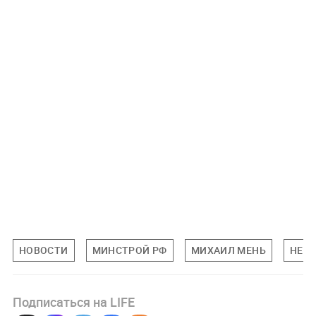
НОВОСТИ
МИНСТРОЙ РФ
МИХАИЛ МЕНЬ
НЕД
Подписаться на LIFE