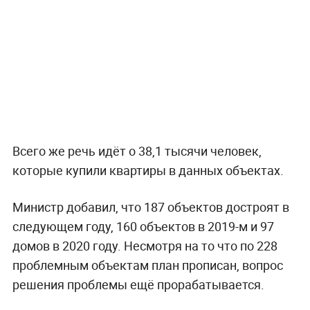
Всего же речь идёт о 38,1 тысячи человек,
которые купили квартиры в данных объектах.
Министр добавил, что 187 объектов достроят в
следующем году, 160 объектов в 2019-м и 97
домов в 2020 году. Несмотря на то что по 228
проблемным объектам план прописан, вопрос
решения проблемы ещё прорабатывается.