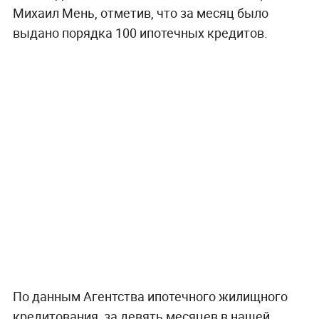
Михаил Мень, отметив, что за месяц было
выдано порядка 100 ипотечных кредитов.
По данным Агентства ипотечного жилищного
кредитования, за девять месяцев в нашей