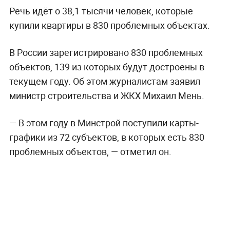
Речь идёт о 38,1 тысячи человек, которые
купили квартиры в 830 проблемных объектах.
В России зарегистрировано 830 проблемных
объектов, 139 из которых будут достроены в
текущем году. Об этом журналистам заявил
министр строительства и ЖКХ Михаил Мень.
— В этом году в Минстрой поступили карты-
графики из 72 субъектов, в которых есть 830
проблемных объектов, — отметил он.