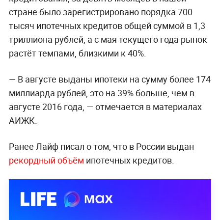
стране было зарегистрировано порядка 700
тысяч ипотечных кредитов общей суммой в 1,3
триллиона рублей, а с мая текущего года рынок
растёт темпами, близкими к 40%.
— В августе выданы ипотеки на сумму более 174
миллиарда рублей, это на 39% больше, чем в
августе 2016 года, — отмечается в материалах
АИЖК.
Ранее Лайф писал о том, что в России выдан
рекордный объём
ипотечных кредитов.