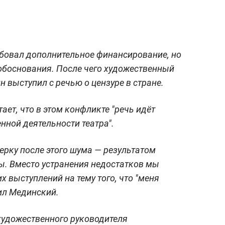
ребовал дополнительное финансирование, но
 обоснования. После чего художественный
 выступил с речью о цензуре в стране.
ает, что в этом конфликте "речь идёт
нной деятельности театра".
ерку после этого шума — результатом
ы. Вместо устранения недостатков мы
 выступлений на тему того, что "меня
ил Мединский.
удожественного руководителя