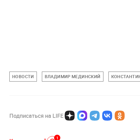
НОВОСТИ
ВЛАДИМИР МЕДИНСКИЙ
КОНСТАНТИ
Подписаться на LIFE
1