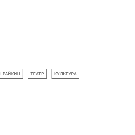
Н РАЙКИН
ТЕАТР
КУЛЬТУРА