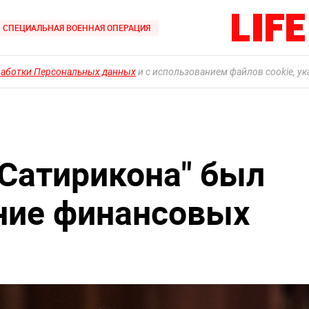
СПЕЦИАЛЬНАЯ ВОЕННАЯ ОПЕРАЦИЯ
работки Персональных данных
и с использованием файлов cookie, у
"Сатирикона" был
ение финансовых