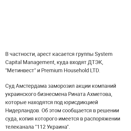
В частности, арест касается группы System
Capital Management, куда входят ДТЭК,
"Метинвест" и Premium Household LTD.
Суд Амстердама заморозил акции компаний
украинского бизнесмена Рината Ахметова,
которые находятся под юрисдикцией
Нидерландов. Об этом сообщается в решении
суда, копия которого имеется в распоряжении
телеканала "112 Украина".