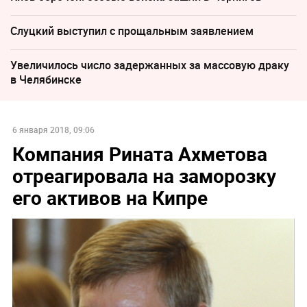
Слуцкий выступил с прощальным заявлением
Увеличилось число задержанных за массовую драку
в Челябинске
6 января 2018, 09:06
Компания Рината Ахметова
отреагировала на заморозку
его активов на Кипре