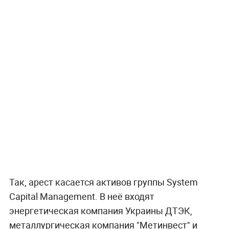
Так, арест касается активов группы System
Capital Management. В неё входят
энергетическая компания Украины ДТЭК,
металлургическая компания "Метинвест" и