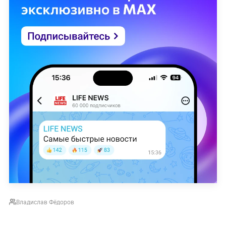
Владислав Фёдоров