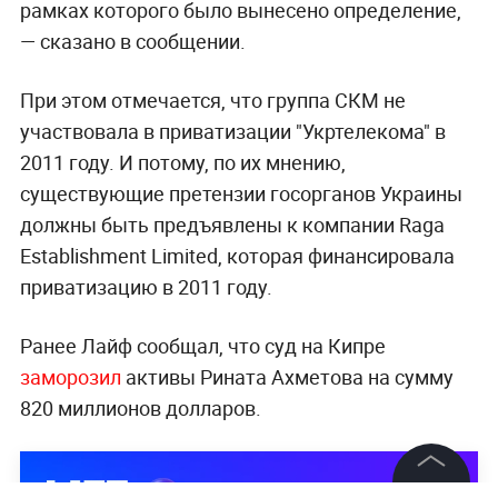
рамках которого было вынесено определение,
— сказано в сообщении.
При этом отмечается, что группа СКМ не
участвовала в приватизации "Укртелекома" в
2011 году. И потому, по их мнению,
существующие претензии госорганов Украины
должны быть предъявлены к компании Raga
Establishment Limited, которая финансировала
приватизацию в 2011 году.
Ранее Лайф сообщал, что суд на Кипре
заморозил
активы Рината Ахметова на сумму
820 миллионов долларов.