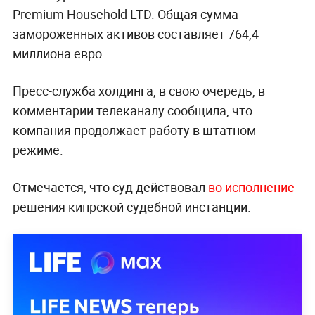
Premium Household LTD. Общая сумма
замороженных активов составляет 764,4
миллиона евро.
Пресс-служба холдинга, в свою очередь, в
комментарии телеканалу сообщила, что
компания продолжает работу в штатном
режиме.
Отмечается, что суд действовал
во исполнение
решения кипрской судебной инстанции.