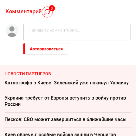
0
Комментарий
Авторизоваться
НОВОСТИ ПАРТНЕРОВ
Катастрофа в Киеве: Зеленский уже покинул Украину
Украина требует от Европы вступить в войну против
России
Песков: СВО может завершиться в ближайшие часы
Киев обречён: особые войска зашли в Чернигов