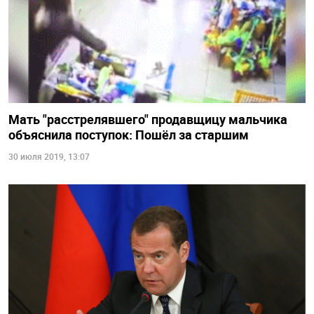
Мать "расстрелявшего" продавщицу мальчика
объяснила поступок: Пошёл за старшим
30 июля 2019, 13:07