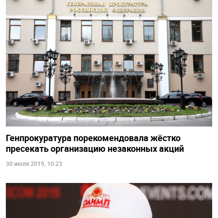
Генпрокуратура порекомендовала жёстко
пресекать организацию незаконных акций
30 июля 2019, 10:23