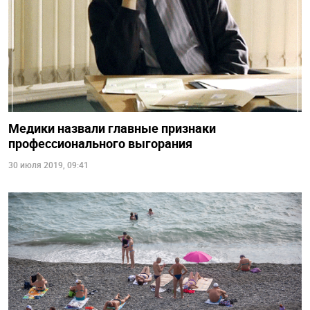
Медики назвали главные признаки
профессионального выгорания
30 июля 2019, 09:41