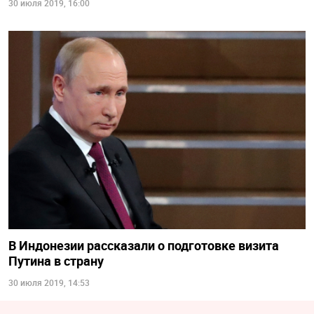
30 июля 2019, 16:00
В Индонезии рассказали о подготовке визита
Путина в страну
30 июля 2019, 14:53