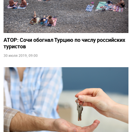
АТОР: Сочи обогнал Турцию по числу российских
туристов
30 июля 2019, 09:00