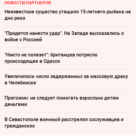
НОВОСТИ ПАРТНЕРОВ
Неизвестное существо утащило 15-летнего рыбака на
дно реки
"Придется нанести удар". На Западе высказались о
войне с Россией
"Никто не полезет": британцев потрясло
происходящее в Одессе
Увеличилось число задержанных за массовую драку
в Челябинске
Пригожин: не следует помогать взрослым детям
деньгами
В Севастополе военный расстрелял сослуживцев и
гражданских