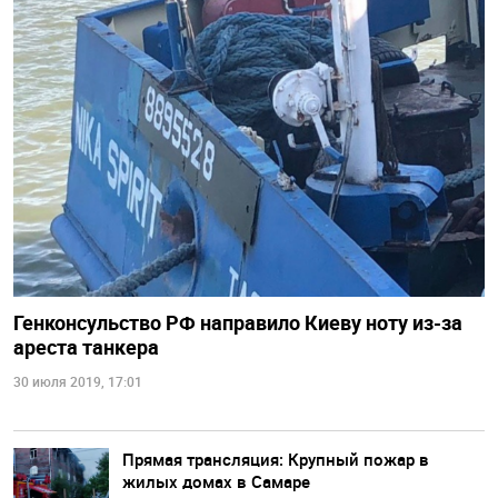
Генконсульство РФ направило Киеву ноту из-за
ареста танкера
30 июля 2019, 17:01
Прямая трансляция: Крупный пожар в
жилых домах в Самаре