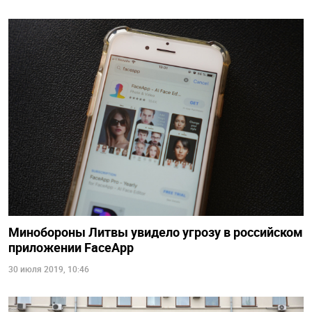
Минобороны Литвы увидело угрозу в российском
приложении FaceApp
30 июля 2019, 10:46