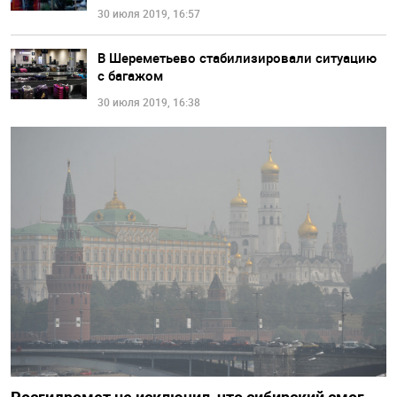
30 июля 2019, 16:57
В Шереметьево стабилизировали ситуацию
с багажом
30 июля 2019, 16:38