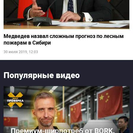
Медведев назвал сложным прогноз по лесным
пожарам в Сибири
30 июля 2019, 12:03
Популярные видео
Премиум-ширпотреб от BORK.