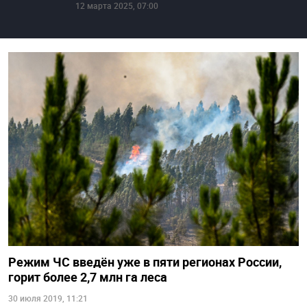
12 марта 2025, 07:00
Режим ЧС введён уже в пяти регионах России,
горит более 2,7 млн га леса
30 июля 2019, 11:21