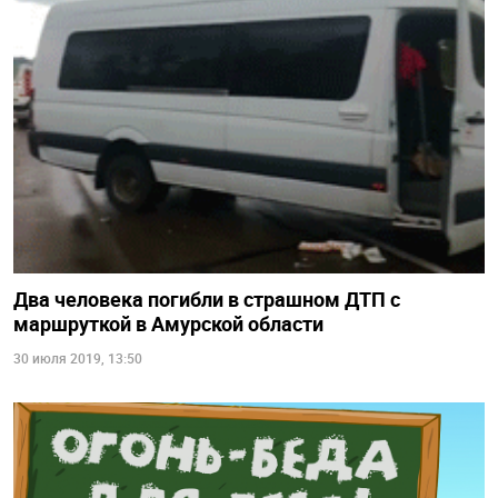
Два человека погибли в страшном ДТП с
маршруткой в Амурской области
30 июля 2019, 13:50