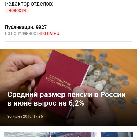
Редактор отделов:
НОВОСТИ
Публикации:
9927
ПО ПОПУЛЯРНОСТИ
ПО ДАТЕ
Средний размер пенсии в России
в июне вырос на 6,2%
30 июля 2019, 17:36