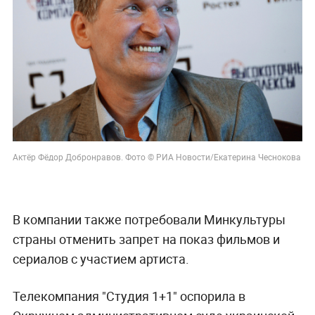
Актёр Фёдор Добронравов. Фото © РИА Новости/Екатерина Чеснокова
В компании также потребовали Минкультуры
страны отменить запрет на показ фильмов и
сериалов с участием артиста.
Телекомпания "Студия 1+1" оспорила в