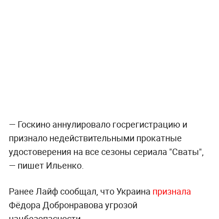
— Госкино аннулировало госрегистрацию и
признало недействительными прокатные
удостоверения на все сезоны сериала "Сваты",
— пишет Ильенко.
Ранее Лайф сообщал, что Украина
признала
Фёдора Добронравова угрозой
нацбезопасности.