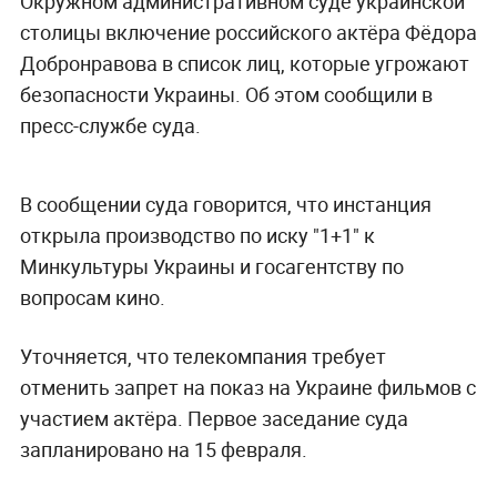
Окружном административном суде украинской
столицы включение российского актёра Фёдора
Добронравова в список лиц, которые угрожают
безопасности Украины. Об этом сообщили в
пресс-службе суда.
В сообщении суда говорится, что инстанция
открыла производство по иску "1+1" к
Минкультуры Украины и госагентству по
вопросам кино.
Уточняется, что телекомпания требует
отменить запрет на показ на Украине фильмов с
участием актёра. Первое заседание суда
запланировано на 15 февраля.