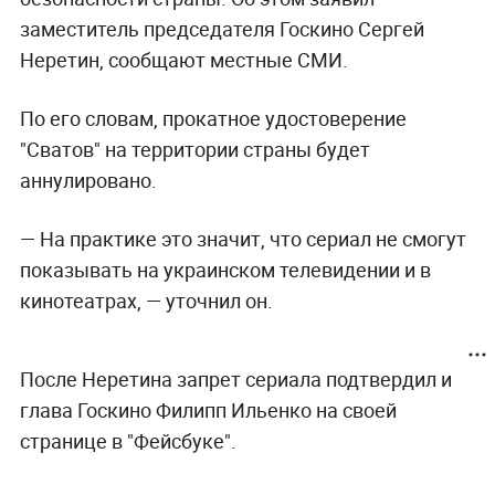
заместитель председателя Госкино Сергей
Неретин, сообщают местные СМИ.
По его словам, прокатное удостоверение
"Сватов" на территории страны будет
аннулировано.
— На практике это значит, что сериал не смогут
показывать на украинском телевидении и в
кинотеатрах, — уточнил он.
После Неретина запрет сериала подтвердил и
глава Госкино Филипп Ильенко на своей
странице в "Фейсбуке".