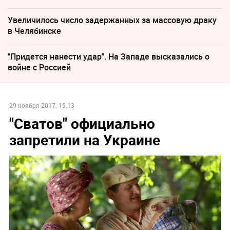
Увеличилось число задержанных за массовую драку
в Челябинске
"Придется нанести удар". На Западе высказались о
войне с Россией
29 ноября 2017, 15:13
"Сватов" официально
запретили на Украине