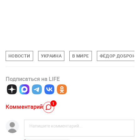
НОВОСТИ
УКРАИНА
В МИРЕ
ФЁДОР ДОБРОНР
Подписаться на LIFE
1
Комментарий