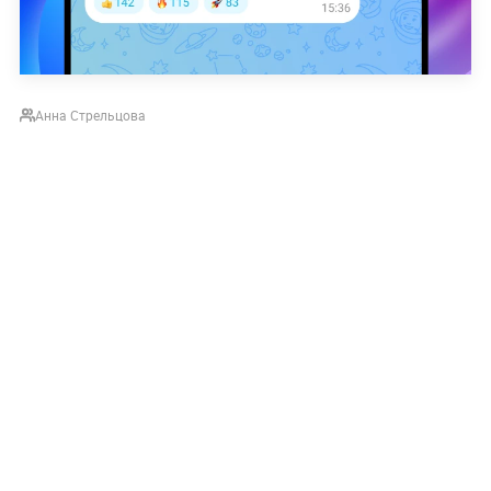
Анна Стрельцова