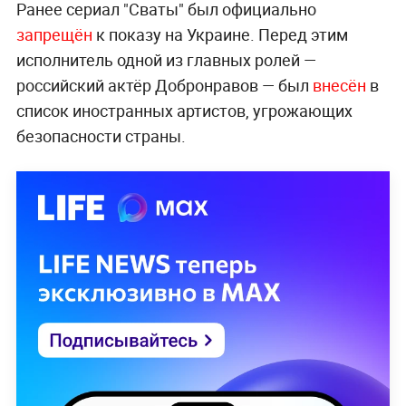
Ранее сериал "Сваты" был официально
запрещён
к показу на Украине. Перед этим
исполнитель одной из главных ролей —
российский актёр Добронравов — был
внесён
в
список иностранных артистов, угрожающих
безопасности страны.