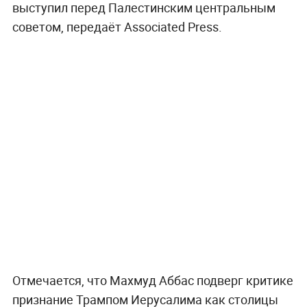
выступил перед Палестинским центральным
советом, передаёт Associated Press.
Отмечается, что Махмуд Аббас подверг критике
признание Трампом Иерусалима как столицы