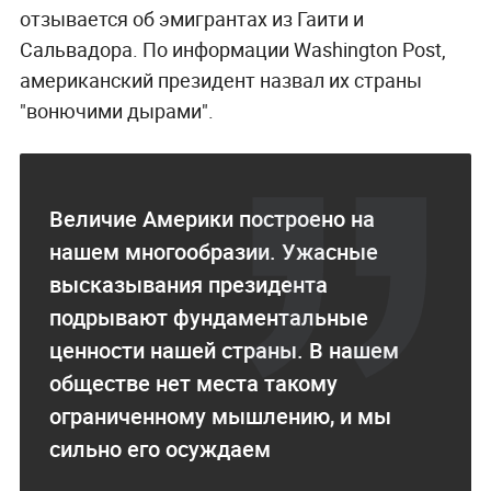
отзывается об эмигрантах из Гаити и
Сальвадора. По информации Washington Post,
американский президент назвал их страны
"вонючими дырами".
Величие Америки построено на
нашем многообразии. Ужасные
высказывания президента
подрывают фундаментальные
ценности нашей страны. В нашем
обществе нет места такому
ограниченному мышлению, и мы
сильно его осуждаем