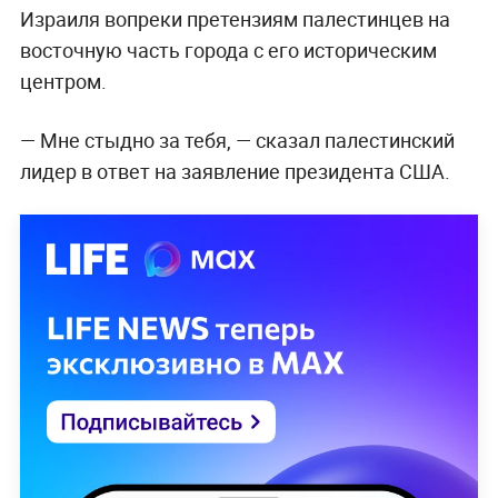
Израиля вопреки претензиям палестинцев на
восточную часть города с его историческим
центром.
— Мне стыдно за тебя, — сказал палестинский
лидер в ответ на заявление президента США.