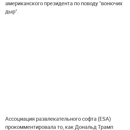
американского президента по поводу "вонючих
дыр".
Ассоциация развлекательного софта (ESA)
прокомментировала то, как Дональд Трамп