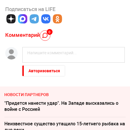
Подписаться на LIFE
0
Комментарий
Авторизоваться
НОВОСТИ ПАРТНЕРОВ
"Придется нанести удар". На Западе высказались о
войне с Россией
Неизвестное существо утащило 15-летнего рыбака на
дно реки