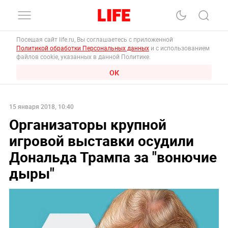
Посещая сайт life.ru, Вы соглашаетесь с приложенной
Политикой обработки Персональных данных
и с использованием
файлов cookie, указанных в данной Политике.
ОК
15 января 2018, 10:40
Организаторы крупной
игровой выставки осудили
Дональда Трампа за "вонючие
дыры"