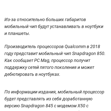
Из-за относительно больших габаритов
мобильный чип будут устанавливать в ноутбуки
и планшеты.
Производитель процессоров Qualcomm в 2018
году представит мобильный чип Snapdragon 850.
Как сообщает PC Mag, процессор получит
поддержку сетей пятого поколения и может
дебютировать в ноутбуках.
По информации издания, мобильный процессор
будет представлять из себя доработанную
версию Snapdragon 845 с модемом X50 с