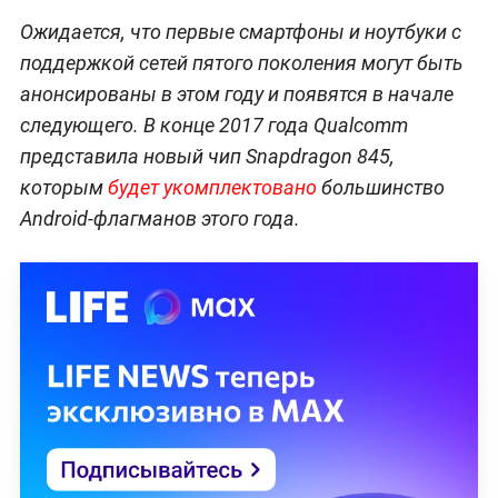
Ожидается, что первые смартфоны и ноутбуки с
поддержкой сетей пятого поколения могут быть
анонсированы в этом году и появятся в начале
следующего. В конце 2017 года Qualcomm
представила новый чип Snapdragon 845,
которым
будет укомплектовано
большинство
Android-флагманов этого года.