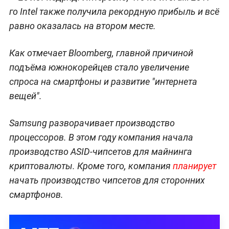
го Intel также получила рекордную прибыль и всё
равно оказалась на втором месте.
Как отмечает Bloomberg, главной причиной
подъёма южнокорейцев стало увеличение
спроса на смартфоны и развитие "интернета
вещей".
Samsung разворачивает производство
процессоров. В этом году компания начала
производство ASID-чипсетов для майнинга
криптовалюты. Кроме того, компания
планирует
начать производство чипсетов для сторонних
смартфонов.