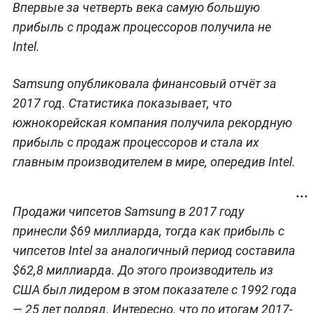
Впервые за четверть века самую большую
прибыль с продаж процессоров получила не
Intel.
Samsung опубликовала финансовый отчёт за
2017 год. Статистика показывает, что
южнокорейская компания получила рекордную
прибыль с продаж процессоров и стала их
главным производителем в мире, опередив Intel.
Продажи чипсетов Samsung в 2017 году
принесли $69 миллиарда, тогда как прибыль с
чипсетов Intel за аналогичный период составила
$62,8 миллиарда. До этого производитель из
США был лидером в этом показателе с 1992 года
— 25 лет подряд. Интересно, что по итогам 2017-