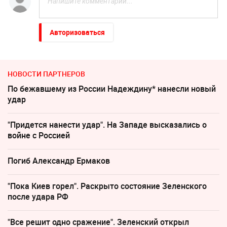
Авторизоваться
НОВОСТИ ПАРТНЕРОВ
По бежавшему из России Надеждину* нанесли новый
удар
"Придется нанести удар". На Западе высказались о
войне с Россией
Погиб Александр Ермаков
"Пока Киев горел". Раскрыто состояние Зеленского
после удара РФ
"Все решит одно сражение". Зеленский открыл