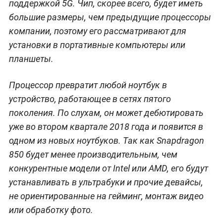
поддержкой 5G. Чип, скорее всего, будет иметь
большие размеры, чем предыдущие процессоры
компании, поэтому его рассматривают для
установки в портативные компьютеры или
планшеты.
Процессор превратит любой ноутбук в
устройство, работающее в сетях пятого
поколения. По слухам, он может дебютировать
уже во втором квартале 2018 года и появится в
одном из новых ноутбуков. Так как Snapdragon
850 будет менее производительным, чем
конкурентные модели от Intel или AMD, его будут
устанавливать в ультрабуки и прочие девайсы,
не ориентированные на гейминг, монтаж видео
или обработку фото.