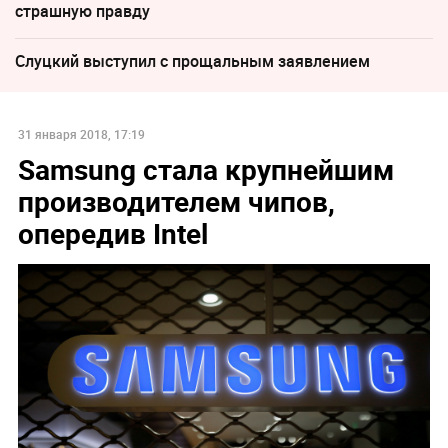
страшную правду
Слуцкий выступил с прощальным заявлением
31 января 2018, 17:19
Samsung стала крупнейшим
производителем чипов,
опередив Intel