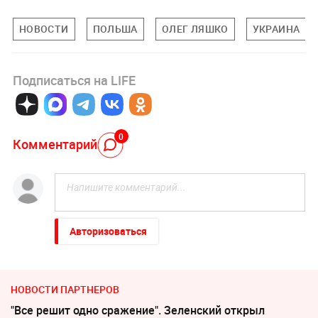
НОВОСТИ
ПОЛЬША
ОЛЕГ ЛЯШКО
УКРАИНА
Подписаться на LIFE
0
Комментарий
Авторизоваться
НОВОСТИ ПАРТНЕРОВ
"Все решит одно сражение". Зеленский открыл