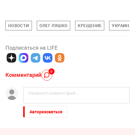
НОВОСТИ
ОЛЕГ ЛЯШКО
КРЕЩЕНИЕ
УКРАИНА
Подписаться на LIFE
0
Комментарий
Авторизоваться