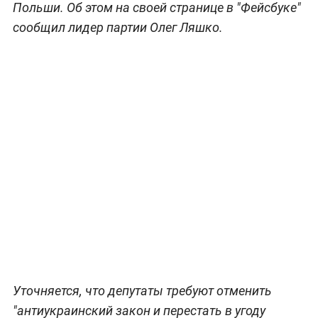
Польши. Об этом на своей странице в "Фейсбуке"
сообщил лидер партии Олег Ляшко.
Уточняется, что депутаты требуют отменить
"антиукраинский закон и перестать в угоду