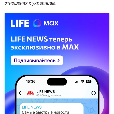
отношения к украинцам.