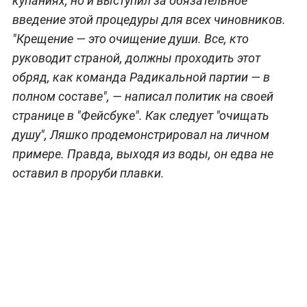
купаниях, но и выступил за обязательное
введение этой процедуры для всех чиновников.
"Крещение — это очищение души. Все, кто
руководит страной, должны проходить этот
обряд, как команда Радикальной партии — в
полном составе", — написал политик на своей
странице в "Фейсбуке". Как следует "очищать
душу", Ляшко продемонстрировал на личном
примере. Правда, выходя из воды, он едва не
оставил в проруби плавки.