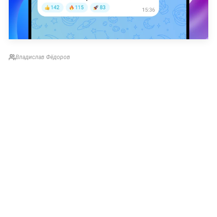
Владислав Фёдоров