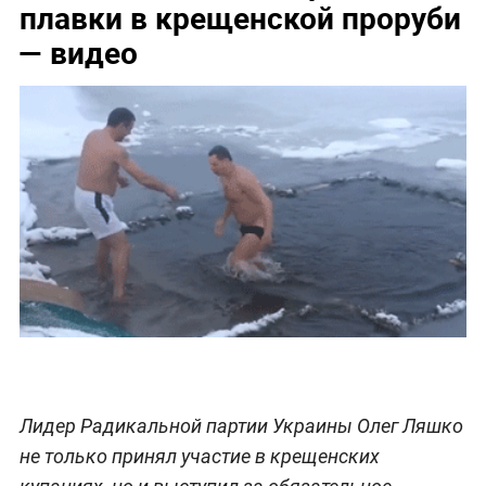
плавки в крещенской проруби
— видео
Лидер Радикальной партии Украины Олег Ляшко
не только принял участие в крещенских