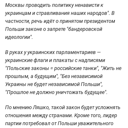
Москвы проводить политику ненависти к
украинцам и стравливания наших народов". В
частности, речь идёт о принятом президентом
Польши законе о запрете "бандеровской
идеологии".
В руках у украинских парламентариев —
украинские флаги и плакаты с надписями
"Польские законы = российские танки", "Жить не
прошлым, а будущим", "Без независимой
Украины не будет независимой Польши",
"Прошлое не должно уничтожать будущее".
По мнению Ляшко, такой закон будет усложнять
отношения между странами. Кроме того, лидер
партии потребовал от Польши уважительного