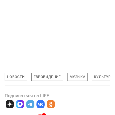
НОВОСТИ
ЕВРОВИДЕНИЕ
МУЗЫКА
КУЛЬТУРА
Подписаться на LIFE