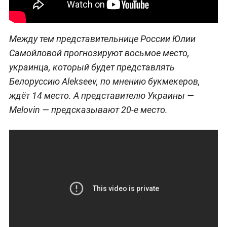
Между тем представительнице России Юлии
Самойловой прогнозируют восьмое место,
украинца, который будет представлять
Белоруссию Alekseev, по мнению букмекеров,
ждёт 14 место. А представителю Украины —
Melovin — предсказывают 20-е место.