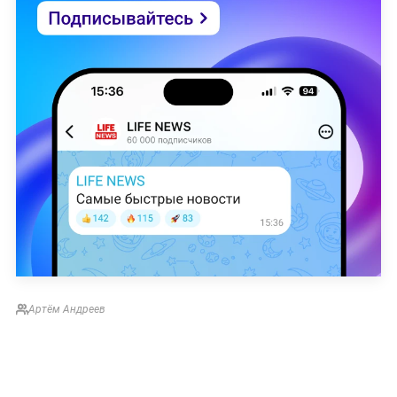
Артём Андреев