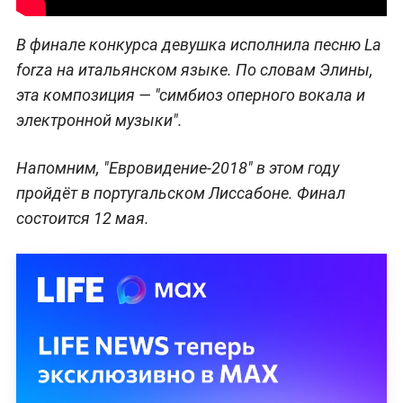
В финале конкурса девушка исполнила песню La
forza на итальянском языке. По словам Элины,
эта композиция — "симбиоз оперного вокала и
электронной музыки".
Напомним, "Евровидение-2018" в этом году
пройдёт в португальском Лиссабоне. Финал
состоится 12 мая.