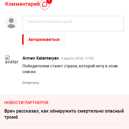
1
Комментарий
Авторизоваться
Armen Kalantaryan
4 марта 2018, 17:03
Победителем станет страна, которой нету в этом
списке.
Ответить
НОВОСТИ ПАРТНЕРОВ
Врач рассказал, как обнаружить смертельно опасный
тромб