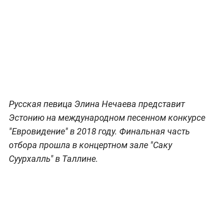
Русская певица Элина Нечаева представит
Эстонию на международном песенном конкурсе
"Евровидение" в 2018 году. Финальная часть
отбора прошла в концертном зале "Саку
Суурхалль" в Таллине.