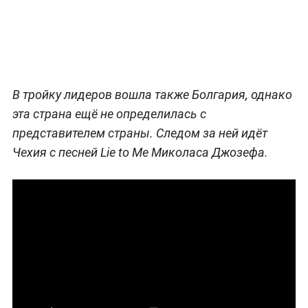
В тройку лидеров вошла также Болгария, однако
эта страна ещё не определилась с
представителем страны. Следом за ней идёт
Чехия с песней Lie to Me Миколаса Джозефа.