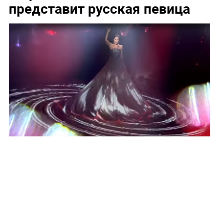
представит русская певица