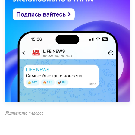
Владислав Фёдоров