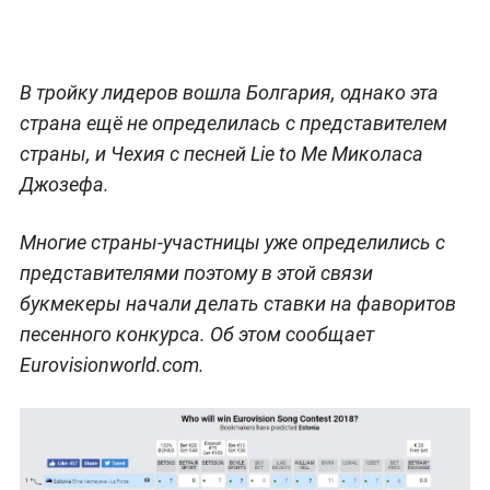
В тройку лидеров вошла Болгария, однако эта
страна ещё не определилась с представителем
страны, и Чехия с песней Lie to Me Миколаса
Джозефа.
Многие страны-участницы уже определились с
представителями поэтому в этой связи
букмекеры начали делать ставки на фаворитов
песенного конкурса. Об этом сообщает
Eurovisionworld.com.