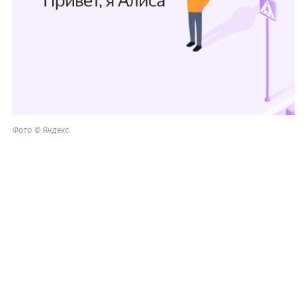
Фото © Яндекс