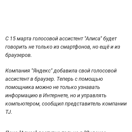
С 15 марта голосовой ассистент "Алиса" будет
говорить не только из смартфонов, но ещё и из
браузеров.
Компания "Яндекс" добавила свой голосовой
ассистент в браузер. Теперь с помощью
помощника можно не только узнавать
информацию в Интернете, но и управлять
компьютером, сообщил представитель компании
TJ.