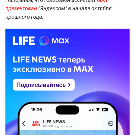
презентован
"Яндексом" в начале октября
прошлого года.