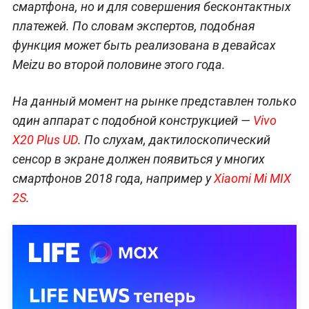
смартфона, но и для совершения бесконтактных
платежей. По словам экспертов, подобная
функция может быть реализована в девайсах
Meizu во второй половине этого года.
На данный момент на рынке представлен только
один аппарат с подобной конструкцией —
Vivo
X20 Plus UD
. По слухам, дактилоскопический
сенсор в экране должен появиться у многих
смартфонов 2018 года, например у
Xiaomi Mi MIX
2S
.