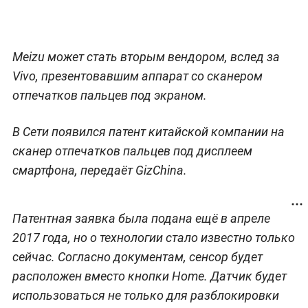
Meizu может стать вторым вендором, вслед за
Vivo, презентовавшим аппарат со сканером
отпечатков пальцев под экраном.
В Сети появился патент китайской компании на
сканер отпечатков пальцев под дисплеем
смартфона, передаёт GizChina.
Патентная заявка была подана ещё в апреле
2017 года, но о технологии стало известно только
сейчас. Согласно документам, сенсор будет
расположен вместо кнопки Home. Датчик будет
использоваться не только для разблокировки