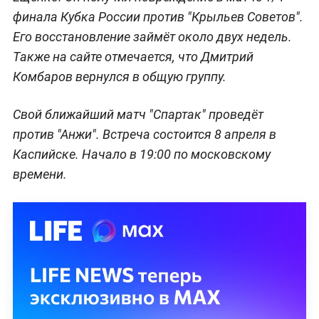
финала Кубка России против "Крыльев Советов".
Его восстановление займёт около двух недель.
Также на сайте отмечается, что Дмитрий
Комбаров вернулся в общую группу.
Свой ближайший матч "Спартак" проведёт
против "Анжи". Встреча состоится 8 апреля в
Каспийске. Начало в 19:00 по московскому
времени.