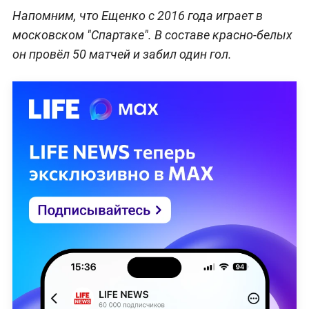
Напомним, что Ещенко с 2016 года играет в
московском "Спартаке". В составе красно-белых
он провёл 50 матчей и забил один гол.