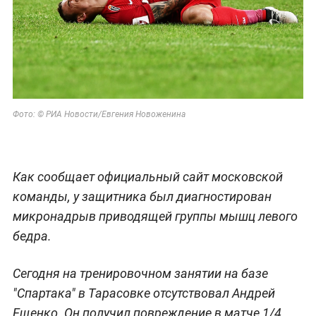
Фото: © РИА Новости/Евгения Новоженина
Как сообщает официальный сайт московской
команды, у защитника был диагностирован
микронадрыв приводящей группы мышц левого
бедра.
Сегодня на тренировочном занятии на базе
"Спартака" в Тарасовке отсутствовал Андрей
Ещенко. Он получил повреждение в матче 1/4