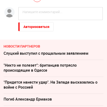
Авторизоваться
НОВОСТИ ПАРТНЕРОВ
Слуцкий выступил с прощальным заявлением
"Никто не полезет": британцев потрясло
происходящее в Одессе
"Придется нанести удар". На Западе высказались о
войне с Россией
Погиб Александр Ермаков