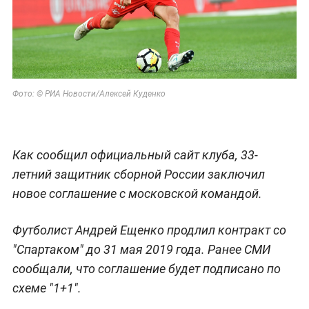
Фото: © РИА Новости/Алексей Куденко
Как сообщил официальный сайт клуба, 33-
летний защитник сборной России заключил
новое соглашение с московской командой.
Футболист Андрей Ещенко продлил контракт со
"Спартаком" до 31 мая 2019 года. Ранее СМИ
сообщали, что соглашение будет подписано по
схеме "1+1".