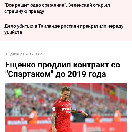
"Все решит одно сражение". Зеленский открыл
страшную правду
Дело убитых в Таиланде россиян прекратило череду
убийств
28 декабря 2017, 11:48
Ещенко продлил контракт со
"Спартаком" до 2019 года