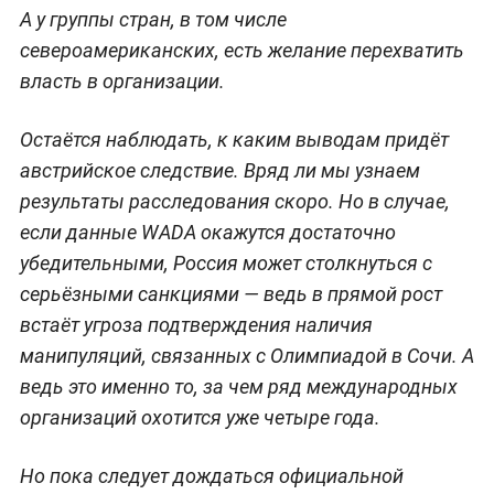
А у группы стран, в том числе
североамериканских, есть желание перехватить
власть в организации.
Остаётся наблюдать, к каким выводам придёт
австрийское следствие. Вряд ли мы узнаем
результаты расследования скоро. Но в случае,
если данные WADA окажутся достаточно
убедительными, Россия может столкнуться с
серьёзными санкциями — ведь в прямой рост
встаёт угроза подтверждения наличия
манипуляций, связанных с Олимпиадой в Сочи. А
ведь это именно то, за чем ряд международных
организаций охотится уже четыре года.
Но пока следует дождаться официальной