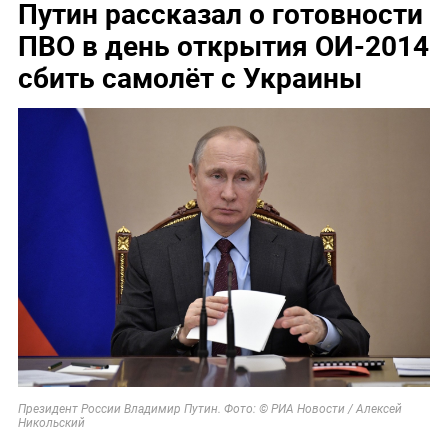
Путин рассказал о готовности
ПВО в день открытия ОИ-2014
сбить самолёт с Украины
Президент России Владимир Путин. Фото: © РИА Новости / Алексей
Никольский