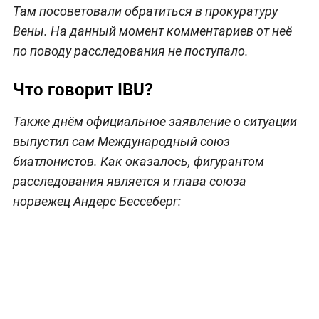
Там посоветовали обратиться в прокуратуру
Вены. На данный момент комментариев от неё
по поводу расследования не поступало.
Что говорит IBU?
Также днём официальное заявление о ситуации
выпустил сам Международный союз
биатлонистов. Как оказалось, фигурантом
расследования является и глава союза
норвежец Андерс Бессеберг: