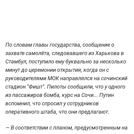
По словам главы государства, сообщение о
захвате самолёта, следовавшего из Харькова в
Стамбул, поступило ему буквально за несколько
минут до церемонии открытия, когда он с
руководителями МОК направлялся на сочинский
стадион "Фишт". Пилоты сообщили, что у одного
из пассажиров бомба, курс на Сочи... Путин
вспомнил, что спросил у сотрудников
оперативного штаба, что они предлагают.
— В соответствии с планом, предусмотренным на