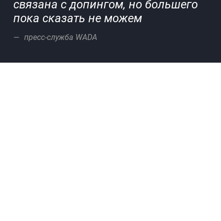
связана с допингом, но большего
пока сказать не можем
пресс-служба WADA