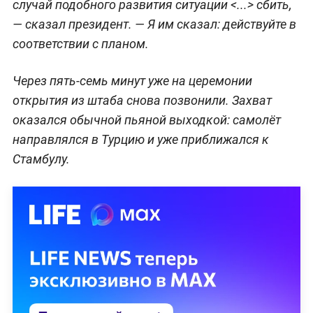
случай подобного развития ситуации <...> сбить,
— сказал президент. — Я им сказал: действуйте в
соответствии с планом.
Через пять-семь минут уже на церемонии
открытия из штаба снова позвонили. Захват
оказался обычной пьяной выходкой: самолёт
направлялся в Турцию и уже приближался к
Стамбулу.