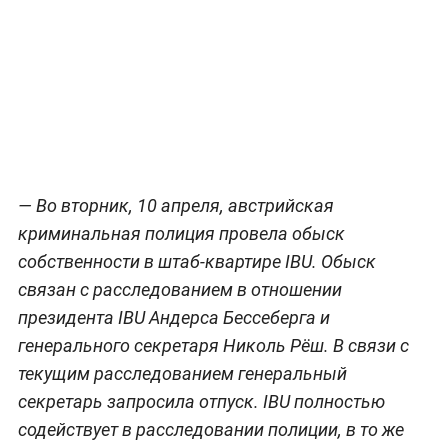
— Во вторник, 10 апреля, австрийская
криминальная полиция провела обыск
собственности в штаб-квартире IBU. Обыск
связан с расследованием в отношении
президента IBU Андерса Бессеберга и
генерального секретаря Николь Рёш. В связи с
текущим расследованием генеральный
секретарь запросила отпуск. IBU полностью
содействует в расследовании полиции, в то же