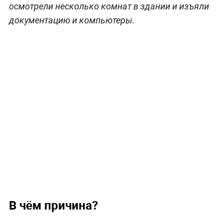
осмотрели несколько комнат в здании и изъяли
документацию и компьютеры.
В чём причина?