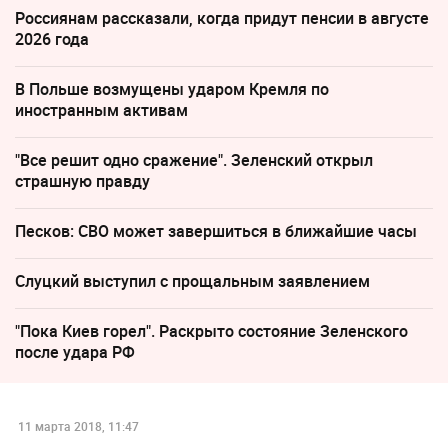
Россиянам рассказали, когда придут пенсии в августе
2026 года
В Польше возмущены ударом Кремля по
иностранным активам
"Все решит одно сражение". Зеленский открыл
страшную правду
Песков: СВО может завершиться в ближайшие часы
Слуцкий выступил с прощальным заявлением
"Пока Киев горел". Раскрыто состояние Зеленского
после удара РФ
11 марта 2018, 11:47