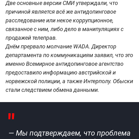
Две основные версии СМИ утверждали, что
причиной является всё же антидопинговое
расследование или некое коррупционное,
связанное с ним, либо дело в манипуляциях с
продажей телеправ.
Днём прервало молчание WADA. Директор
департамента по коммуникациям заявил, что это
именно Всемирное антидопинговое агентство
предоставило информацию австрийской и
норвежской полиции, а также Интерполу. Обыски
стали следствием обмена данными.
— Мы подтверждаем, что проблема