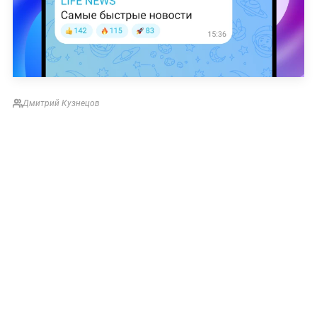
Дмитрий Кузнецов