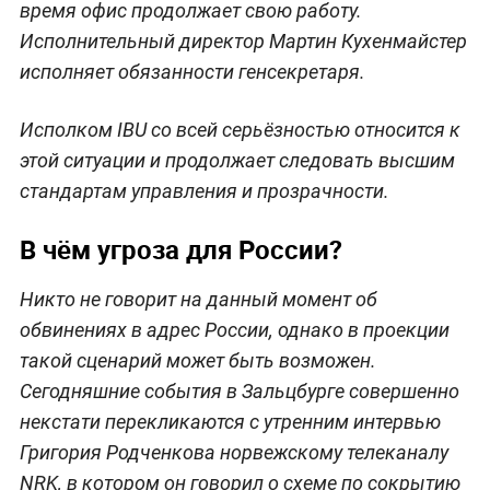
время офис продолжает свою работу.
Исполнительный директор Мартин Кухенмайстер
исполняет обязанности генсекретаря.
Исполком IBU со всей серьёзностью относится к
этой ситуации и продолжает следовать высшим
стандартам управления и прозрачности.
В чём угроза для России?
Никто не говорит на данный момент об
обвинениях в адрес России, однако в проекции
такой сценарий может быть возможен.
Сегодняшние события в Зальцбурге совершенно
некстати перекликаются с утренним интервью
Григория Родченкова норвежскому телеканалу
NRK, в котором он говорил о схеме по сокрытию