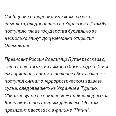
Сообщение о террористическом захвате
самолёта, следовавшего из Харькова в Стамбул,
поступило главе государства буквально за
несколько минут до церемонии открытия
Олимпиады.
Президент России Владимир Путин рассказал,
как в день открытия зимней Олимпиады в Сочи
ему пришлось принять решение сбить самолёт —
поступил сигнал о террористическом захвате
судна, следовавшего из Украины в Турцию.
Сбивать судно не пришлось — произошедшее на
борту оказалось пьяным дебошем. Об этом
президент рассказал в фильме "Путин".