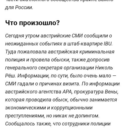
для России.
Что произошло?
Сегодня утром австрийские СМИ сообщили о
неожиданных событиях в штаб-квартире IBU.
Туда пожаловала австрийская криминальная
полиция и провела обыски, также допросив
генерального секретаря организации Николь
Рёш. Информации, по сути, было очень мало —
СМИ гадали о причинах визита. По информации
австрийского агентства APA, прокуратура Вены,
которая проводила обыск, обычно занимается
экономическими и коррупционными
преступлениями, но никак не допингом.
Сообщалось также, что сотрудники полиции