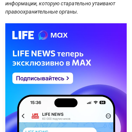
информации, которую старательно утаивают
правоохранительные органы.