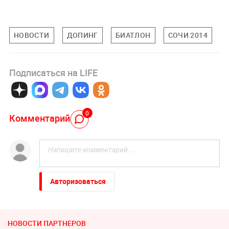
НОВОСТИ
ДОПИНГ
БИАТЛОН
СОЧИ 2014
Подписаться на LIFE
0
Комментарий
Авторизоваться
НОВОСТИ ПАРТНЕРОВ