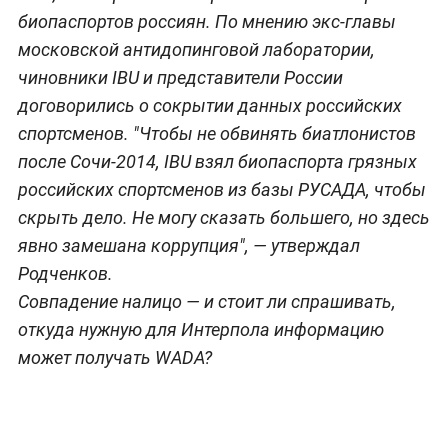
биопаспортов россиян. По мнению экс-главы
московской антидопинговой лаборатории,
чиновники IBU и представители России
договорились о сокрытии данных российских
спортсменов. "Чтобы не обвинять биатлонистов
после Сочи-2014, IBU взял биопаспорта грязных
российских спортсменов из базы РУСАДА, чтобы
скрыть дело. Не могу сказать большего, но здесь
явно замешана коррупция", — утверждал
Родченков.
Совпадение налицо — и стоит ли спрашивать,
откуда нужную для Интерпола информацию
может получать WADA?