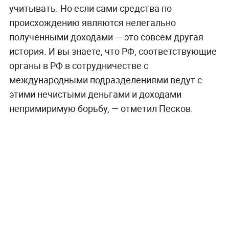
учитывать. Но если сами средства по
происхождению являются нелегально
полученными доходами — это совсем другая
история. И вы знаете, что РФ, соответствующие
органы в РФ в сотрудничестве с
международными подразделениями ведут с
этими нечистыми деньгами и доходами
непримиримую борьбу, — отметил Песков.