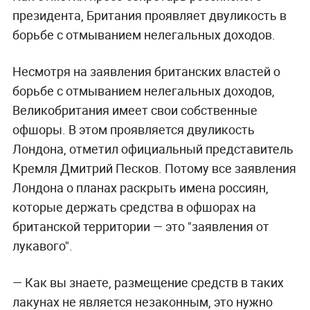
президента, Британия проявляет двуликость в
борьбе с отмыванием нелегальных доходов.
Несмотря на заявления британских властей о
борьбе с отмыванием нелегальных доходов,
Великобритания имеет свои собственные
офшоры. В этом проявляется двуликость
Лондона, отметил официальный представитель
Кремля Дмитрий Песков. Потому все заявления
Лондона о планах раскрыть имена россиян,
которые держать средства в офшорах на
британской территории — это "заявления от
лукавого".
— Как вы знаете, размещение средств в таких
лакунах не является незаконным, это нужно