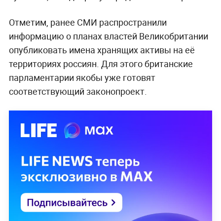
Отметим, ранее СМИ распространили
информацию о планах властей Великобритании
опубликовать имена хранящих активы на её
территориях россиян. Для этого британские
парламентарии якобы уже готовят
соответствующий законопроект.