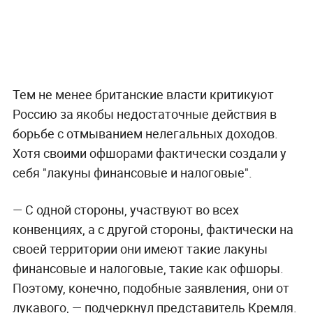
Тем не менее британские власти критикуют
Россию за якобы недостаточные действия в
борьбе с отмыванием нелегальных доходов.
Хотя своими офшорами фактически создали у
себя "лакуны финансовые и налоговые".
— С одной стороны, участвуют во всех
конвенциях, а с другой стороны, фактически на
своей территории они имеют такие лакуны
финансовые и налоговые, такие как офшоры.
Поэтому, конечно, подобные заявления, они от
лукавого, — подчеркнул представитель Кремля.