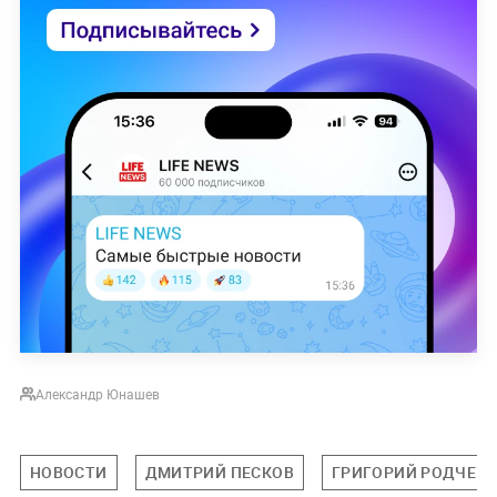
Александр Юнашев
НОВОСТИ
ДМИТРИЙ ПЕСКОВ
ГРИГОРИЙ РОДЧЕН