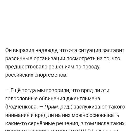
Он выразил надежду, что эта ситуация заставит
различные организации посмотреть на то, что
предшествовало решениям по поводу
российских спортсменов.
— Ещё тогда мы говорили, что вряд ли эти
голословные обвинения джентльмена
(Родченкова.
) заслуживают такого
— Прим. ред.
внимания и вряд ли на них можно основывать
какие-то серьёзные решения, в том числе таких