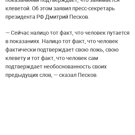
клеветой. Об этом заявил пресс-секретарь
президента РФ Дмитрий Песков.
— Сейчас налицо тот факт, что человек путается
в показаниях. Налицо тот факт, что человек
фактически подтверждает свою ложь, свою
клевету и тот факт, что человек сам
подтверждает необоснованность своих
предыдущих слов, — сказал Песков.