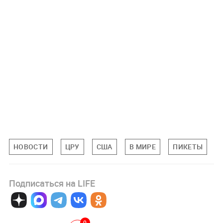
НОВОСТИ
ЦРУ
США
В МИРЕ
ПИКЕТЫ
Подписаться на LIFE
0