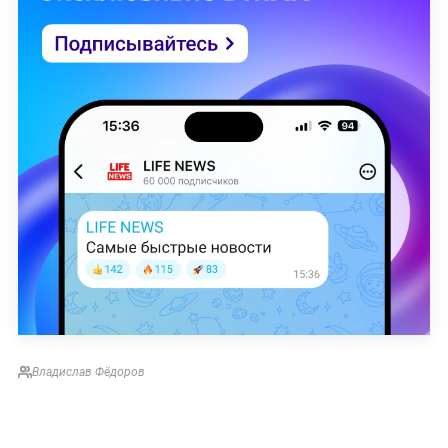
Владислав Фёдоров