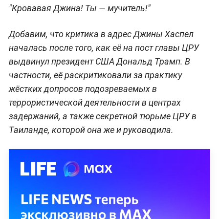
"Кровавая Джина! Ты — мучитель!"
Добавим, что критика в адрес Джины Хаспел
началась после того, как её на пост главы ЦРУ
выдвинул президент США Дональд Трамп. В
частности, её раскритиковали за практику
жёстких допросов подозреваемых в
террористической деятельности в центрах
задержаний, а также секретной тюрьме ЦРУ в
Таиланде, которой она же и руководила.