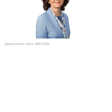
Джина Хаспел.
Фото: ©REUTERS