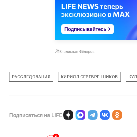
Владислав Фёдоров
РАССЛЕДОВАНИЯ
КИРИЛЛ СЕРЕБРЕННИКОВ
КУЛ
Подписаться на LIFE
0