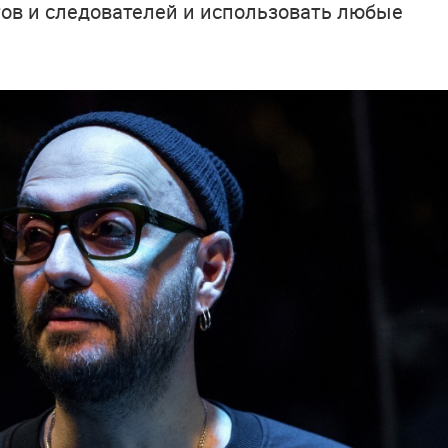
тов и следователей и использовать любые