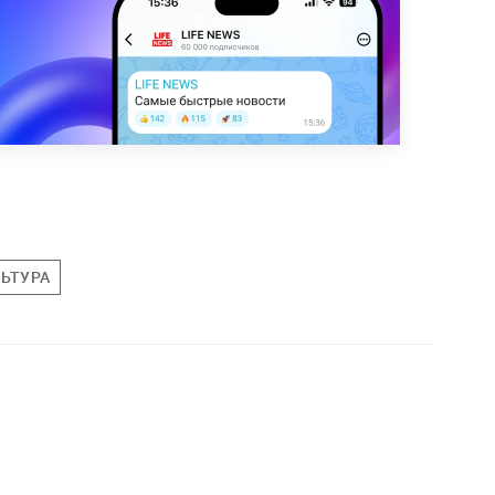
ЬТУРА