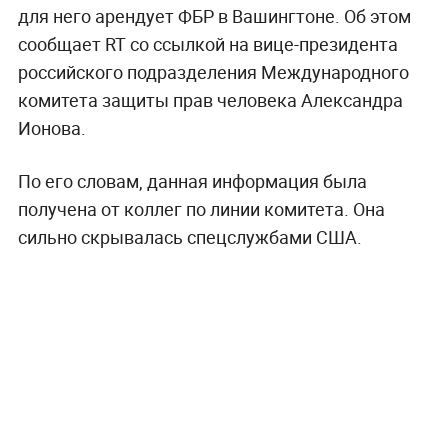
для него арендует ФБР в Вашингтоне. Об этом
сообщает RT со ссылкой на вице-президента
российского подразделения Международного
комитета защиты прав человека Александра
Ионова.
По его словам, данная информация была
получена от коллег по линии комитета. Она
сильно скрывалась спецслужбами США.