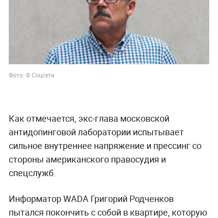
Фото:
©
Соцсети
Как отмечается, экс-глава московской
антидопинговой лаборатории испытывает
сильное внутреннее напряжение и прессинг со
стороны американского правосудия и
спецслужб.
Информатор WADA Григорий Родченков
пытался покончить с собой в квартире, которую