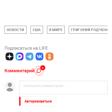
НОВОСТИ
США
В МИРЕ
ГРИГОРИЙ РОДЧЕНКО
Подписаться на LIFE
4
Комментарий
Авторизоваться