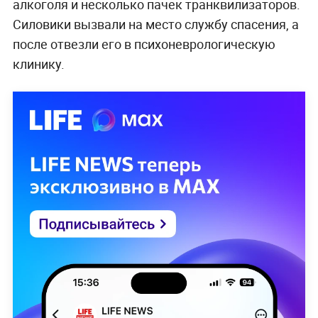
алкоголя и несколько пачек транквилизаторов.
Силовики вызвали на место службу спасения, а
после отвезли его в психоневрологическую
клинику.