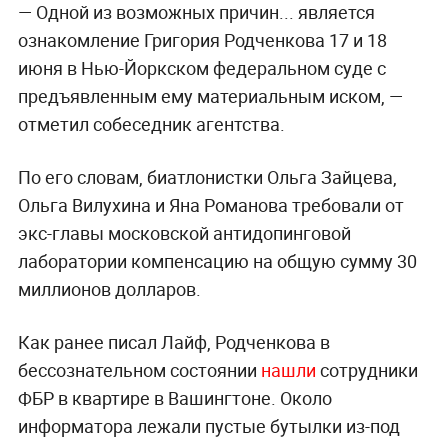
— Одной из возможных причин... является
ознакомление Григория Родченкова 17 и 18
июня в Нью-Йоркском федеральном суде с
предъявленным ему материальным иском, —
отметил собеседник агентства.
По его словам, биатлонистки Ольга Зайцева,
Ольга Вилухина и Яна Романова требовали от
экс-главы московской антидопинговой
лаборатории компенсацию на общую сумму 30
миллионов долларов.
Как ранее писал Лайф, Родченкова в
бессознательном состоянии
нашли
сотрудники
ФБР в квартире в Вашингтоне. Около
информатора лежали пустые бутылки из-под