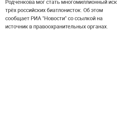
Родченкова мог стать многомиллионный иск
трёх российских биатлонисток. Об этом
сообщает РИА "Новости" со ссылкой на
источник в правоохранительных органах.