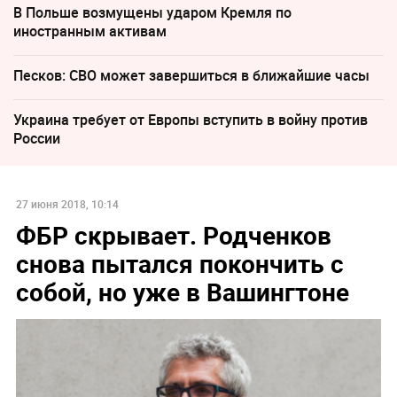
В Польше возмущены ударом Кремля по
иностранным активам
Песков: СВО может завершиться в ближайшие часы
Украина требует от Европы вступить в войну против
России
27 июня 2018, 10:14
ФБР скрывает. Родченков
снова пытался покончить с
собой, но уже в Вашингтоне