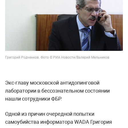
Григорий Родченков. Фото © РИА Новости/Валерий Мельников
Экс-главу московской антидопинговой
лаборатории в бессознательном состоянии
нашли сотрудники ФБР.
Одной из причин очередной попытки
самоубийства информатора WADA Григория