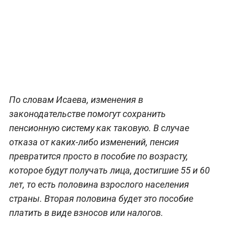
По словам Исаева, изменения в
законодательстве помогут сохранить
пенсионную систему как таковую. В случае
отказа от каких-либо изменений, пенсия
превратится просто в пособие по возрасту,
которое будут получать лица, достигшие 55 и 60
лет, то есть половина взрослого населения
страны. Вторая половина будет это пособие
платить в виде взносов или налогов.