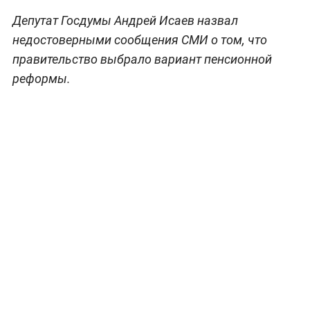
Депутат Госдумы Андрей Исаев назвал
недостоверными сообщения СМИ о том, что
правительство выбрало вариант пенсионной
реформы.