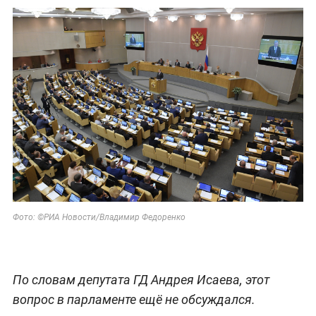
Фото: ©РИА Новости/Владимир Федоренко
По словам депутата ГД Андрея Исаева, этот
вопрос в парламенте ещё не обсуждался.