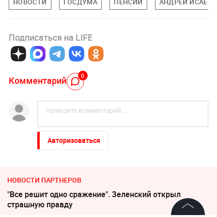
НОВОСТИ
ГОСДУМА
ПЕНСИИ
АНДРЕЙ ИСАЕВ
Подписаться на LIFE
0
Комментарий
Авторизоваться
НОВОСТИ ПАРТНЕРОВ
"Все решит одно сражение". Зеленский открыл
страшную правду