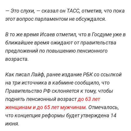
— Это слухи, — сказал он ТАСС, отметив, что пока
этот вопрос парламентом не обсуждался.
В то же время Исаев отметил, что в Госдуме уже в
ближайшее время ожидают от правительства
предложений по повышению пенсионного
возраста.
Как писал Лайф, ранее издание РБК со ссылкой
на три источника в кабмине сообщило, что
Правительство РФ склоняется к тому, чтобы
поднять пенсионный возраст
до 63 лет
женщинам и до 65 лет мужчинам
. Отмечалось,
что концепция реформы будет утверждена 14
июня.