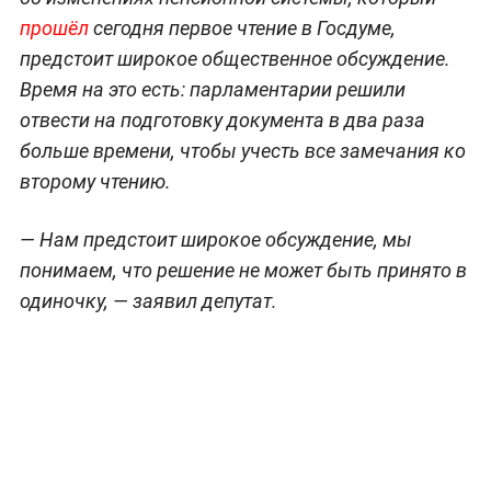
прошёл
сегодня первое чтение в Госдуме,
предстоит широкое общественное обсуждение.
Время на это есть: парламентарии решили
отвести на подготовку документа в два раза
больше времени, чтобы учесть все замечания ко
второму чтению.
— Нам предстоит широкое обсуждение, мы
понимаем, что решение не может быть принято в
одиночку, — заявил депутат.