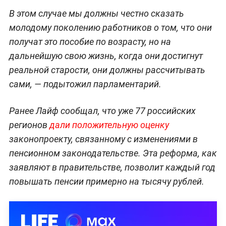
В этом случае мы должны честно сказать
молодому поколению работников о том, что они
получат это пособие по возрасту, но на
дальнейшую свою жизнь, когда они достигнут
реальной старости, они должны рассчитывать
сами, — подытожил парламентарий.
Ранее Лайф сообщал, что уже 77 российских
регионов
дали положительную оценку
законопроекту, связанному с изменениями в
пенсионном законодательстве. Эта реформа, как
заявляют в правительстве, позволит каждый год
повышать пенсии примерно на тысячу рублей.