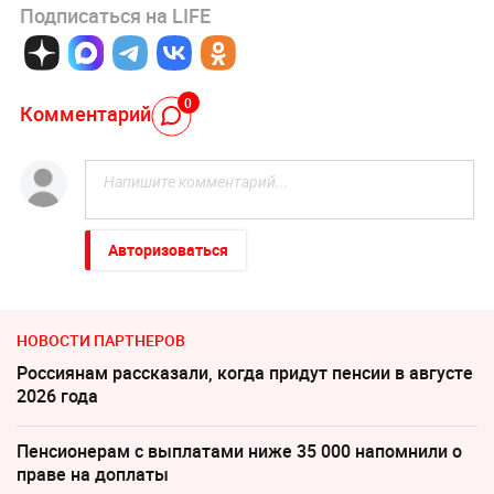
Подписаться на LIFE
0
Комментарий
Авторизоваться
НОВОСТИ ПАРТНЕРОВ
Россиянам рассказали, когда придут пенсии в августе
2026 года
Пенсионерам с выплатами ниже 35 000 напомнили о
праве на доплаты