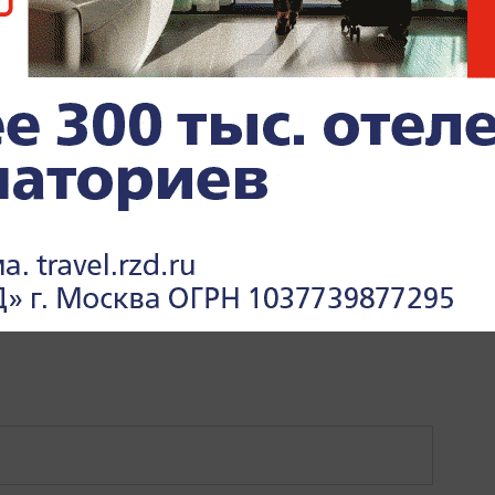
СПОРТ