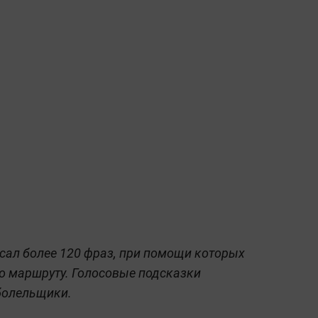
исал более 120 фраз, при помощи которых
о маршруту. Голосовые подсказки
болельщики.