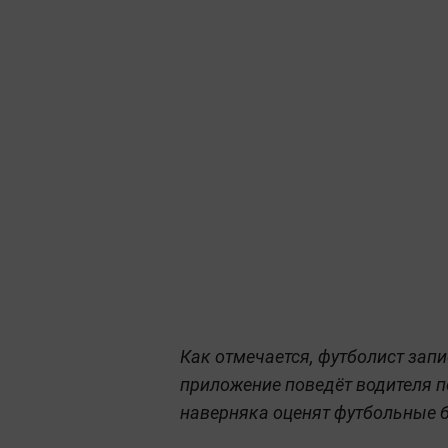
Как отмечается, футболист зап
приложение поведёт водителя п
наверняка оценят футбольные 