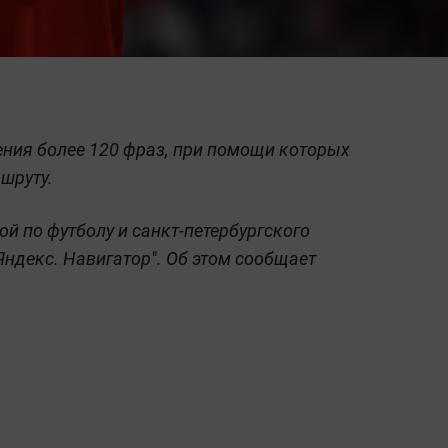
ния более 120 фраз, при помощи которых
шруту.
 по футболу и санкт-петербургского
Яндекс. Навигатор". Об этом сообщает