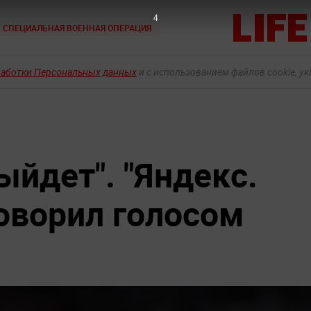
3
СПЕЦИАЛЬНАЯ ВОЕННАЯ ОПЕРАЦИЯ
работки Персональных данных
и с использованием файлов cookie, у
ыйдет". "Яндекс.
говорил голосом