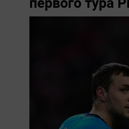
первого тура 