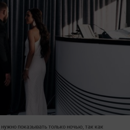
 нужно показывать только ночью, так как