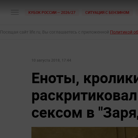
КУБОК РОССИИ — 2026/27
СИТУАЦИЯ С БЕНЗИНОМ
Посещая сайт life.ru, Вы соглашаетесь с приложенной
Политикой о
10 августа 2018, 17:44
Еноты, кролик
раскритикова
сексом в "Заря