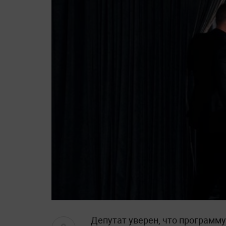
Депутат уверен, что программу