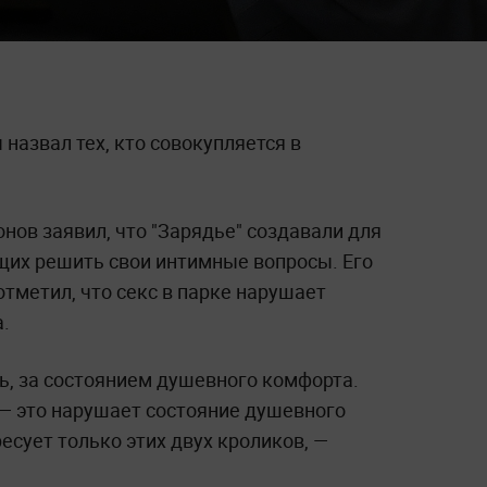
назвал тех, кто совокупляется в
ов заявил, что "Зарядье" создавали для
щих решить свои интимные вопросы. Его
отметил, что секс в парке нарушает
.
ь, за состоянием душевного комфорта.
 — это нарушает состояние душевного
есует только этих двух кроликов, —