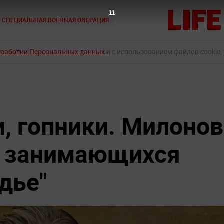
10
СПЕЦИАЛЬНАЯ ВОЕННАЯ ОПЕРАЦИЯ
бработки Персональных данных
и с использованием файлов cookie,
и, гопники. Милонов
л занимающихся
дье"