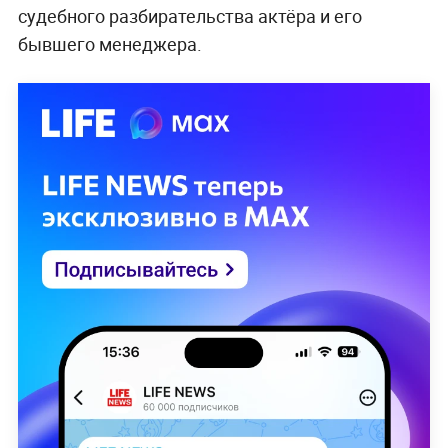
судебного разбирательства актёра и его
бывшего менеджера.