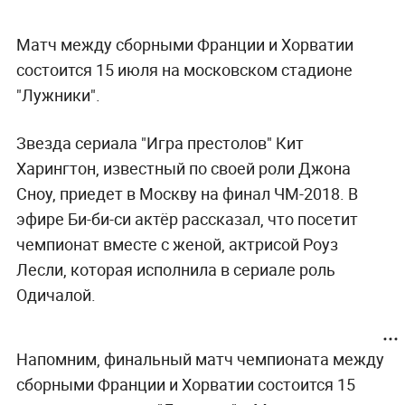
Матч между сборными Франции и Хорватии
состоится 15 июля на московском стадионе
"Лужники".
Звезда сериала "Игра престолов" Кит
Харингтон, известный по своей роли Джона
Сноу, приедет в Москву на финал ЧМ-2018. В
эфире Би-би-си актёр рассказал, что посетит
чемпионат вместе с женой, актрисой Роуз
Лесли, которая исполнила в сериале роль
Одичалой.
Напомним, финальный матч чемпионата между
сборными Франции и Хорватии состоится 15