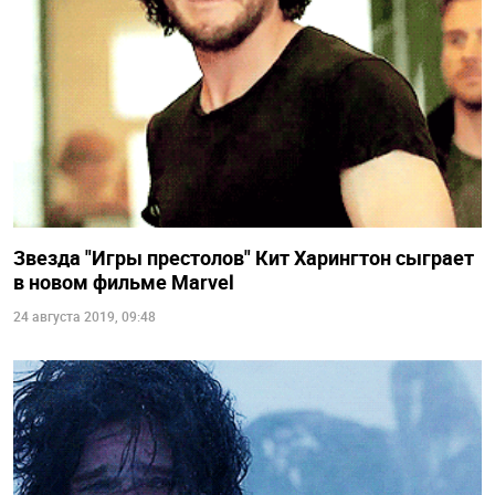
Звезда "Игры престолов" Кит Харингтон сыграет
в новом фильме Marvel
24 августа 2019, 09:48