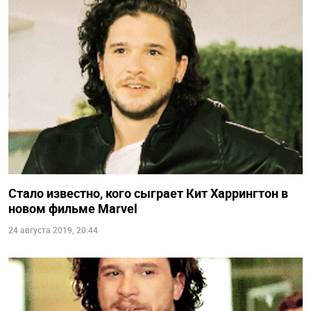
Стало известно, кого сыграет Кит Харрингтон в
новом фильме Marvel
24 августа 2019, 20:44