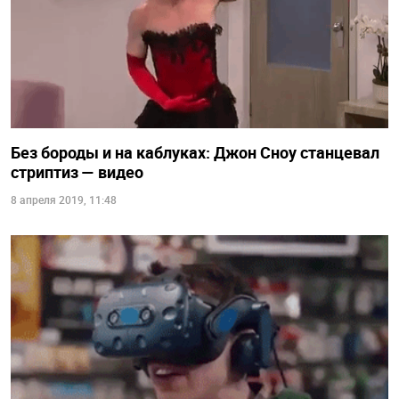
Без бороды и на каблуках: Джон Сноу станцевал
стриптиз — видео
8 апреля 2019, 11:48