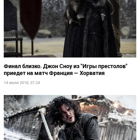
Финал близко. Джон Сноу из "Игры престолов"
приедет на матч Франция — Хорватия
14 июля 2018, 07:24