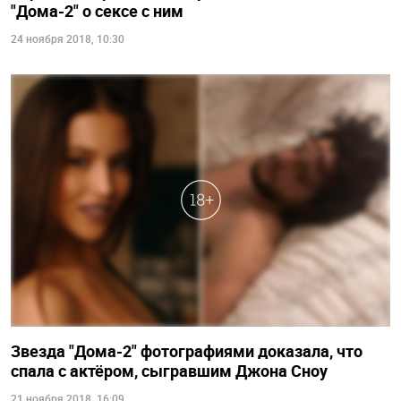
"Дома-2" о сексе с ним
24 ноября 2018, 10:30
Звезда "Дома-2" фотографиями доказала, что
спала с актёром, сыгравшим Джона Сноу
21 ноября 2018, 16:09