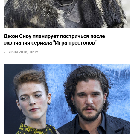
Джон Сноу планирует постричься после
окончания сериала "Игра престолов"
21 июня 2018, 10:15