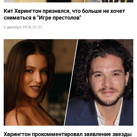
Кит Харингтон признался, что больше не хочет
сниматься в "Игре престолов"
5 декабря 2018, 01:27
Харингтон прокомментировал заявление звезды