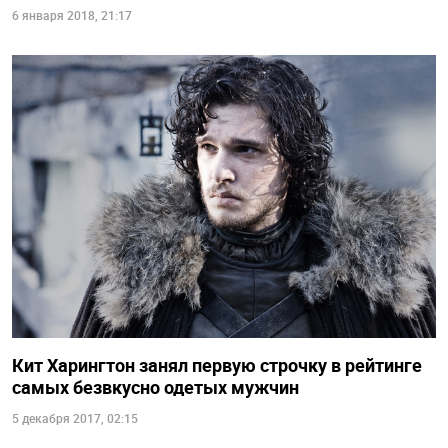
6 января 2018, 21:17
Кит Харингтон занял первую строчку в рейтинге
самых безвкусно одетых мужчин
5 декабря 2017, 02:15