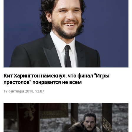
Кит Харингтон намекнул, что финал "Игры
престолов" понравится не всем
19 сентября 2018, 12:07