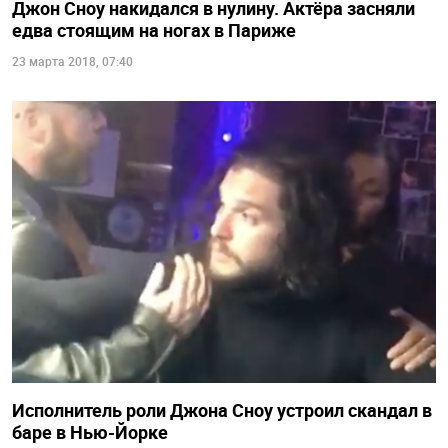
Джон Сноу накидался в нулину. Актёра засняли
едва стоящим на ногах в Париже
23 марта 2018, 07:40
Исполнитель роли Джона Сноу устроил скандал в
баре в Нью-Йорке