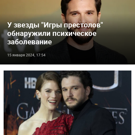
У звезды "Игры престолов"
обнаружили психическое
заболевание
15 января 2024, 17:54