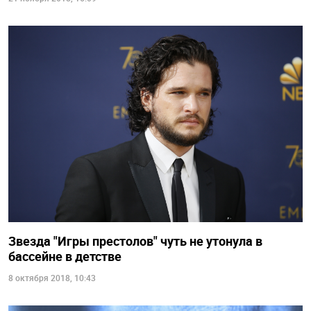
Звезда "Игры престолов" чуть не утонула в
бассейне в детстве
8 октября 2018, 10:43