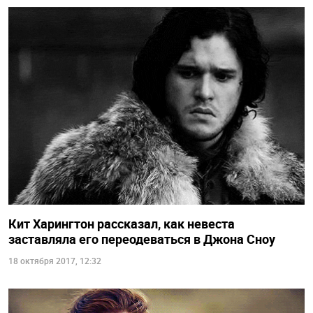
Кит Харингтон рассказал, как невеста
заставляла его переодеваться в Джона Сноу
18 октября 2017, 12:32