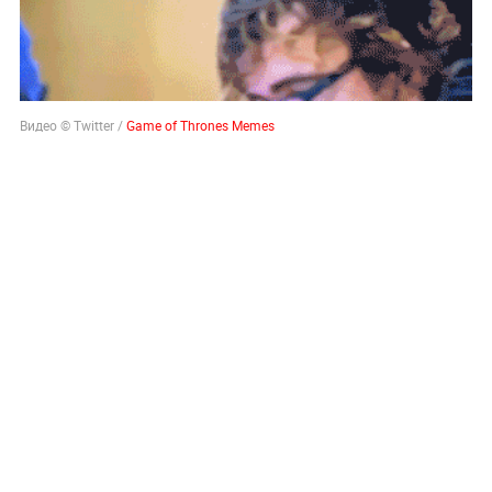
Видео © Twitter /