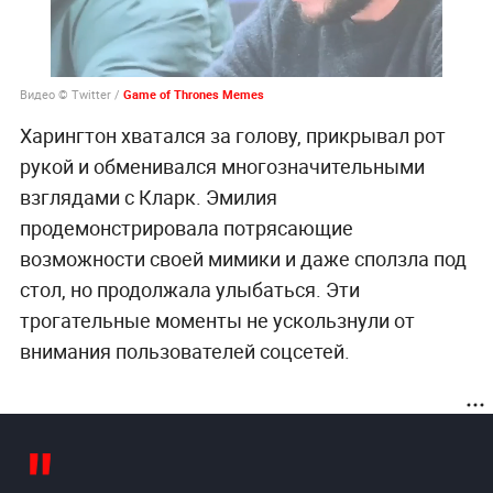
Видео © Twitter /
Харингтон хватался за голову, прикрывал рот
рукой и обменивался многозначительными
взглядами с Кларк. Эмилия
продемонстрировала потрясающие
возможности своей мимики и даже сползла под
стол, но продолжала улыбаться. Эти
трогательные моменты не ускользнули от
внимания пользователей соцсетей.