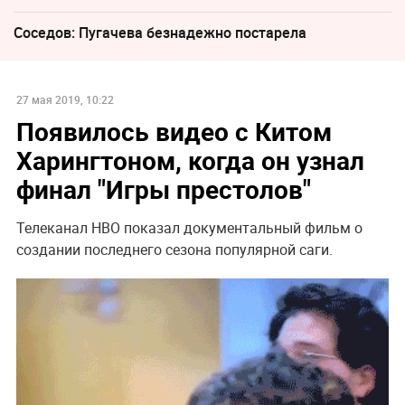
Соседов: Пугачева безнадежно постарела
27 мая 2019, 10:22
Появилось видео с Китом
Харингтоном, когда он узнал
финал "Игры престолов"
Телеканал HBO показал документальный фильм о
создании последнего сезона популярной саги.