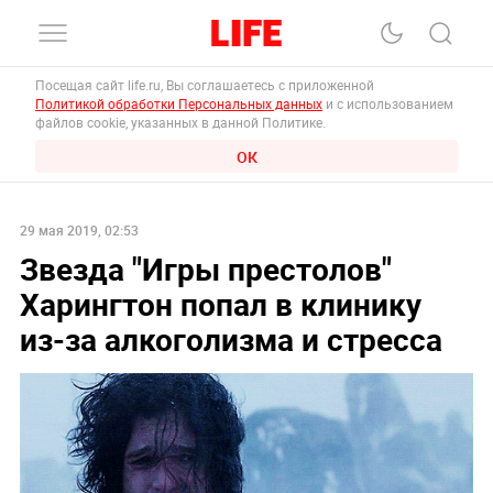
Посещая сайт life.ru, Вы соглашаетесь с приложенной
Политикой обработки Персональных данных
и с использованием
файлов cookie, указанных в данной Политике.
ОК
29 мая 2019, 02:53
Звезда "Игры престолов"
Харингтон попал в клинику
из-за алкоголизма и стресса