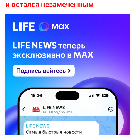
и остался незамеченным