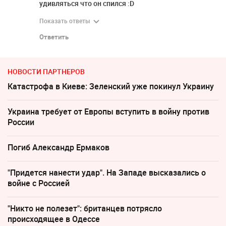
удивляться что он спился :D
Показать ответы
Ответить
НОВОСТИ ПАРТНЕРОВ
Катастрофа в Киеве: Зеленский уже покинул Украину
Украина требует от Европы вступить в войну против
России
Погиб Александр Ермаков
"Придется нанести удар". На Западе высказались о
войне с Россией
"Никто не полезет": британцев потрясло
происходящее в Одессе