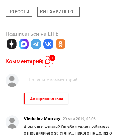
НОВОСТИ
КИТ ХАРИНГТОН
Подписаться на LIFE
1
Комментарий
Авторизоваться
Vladislav Mirovoy
29 мая 2019, 03:06
А вы чего ждали? Он убил свою любимую,
отправили его за стену... никого не должно