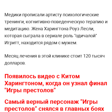
Медики прописали артисту психологические
тренинги, когнитивно-поведенческую терапию и
медитацию. Жена Харингтона Роуз Лесли,
которая сыграла в сериале роль "одичалой"
Игритт, находится рядом с мужем.
Месяц лечения в этой клинике стоит 120 тысяч
долларов.
Появилось видео с Китом
Харингтоном, когда он узнал финал
"Игры престолов"
Самый верный персонаж "Игры
престолов" снялся в главных боях