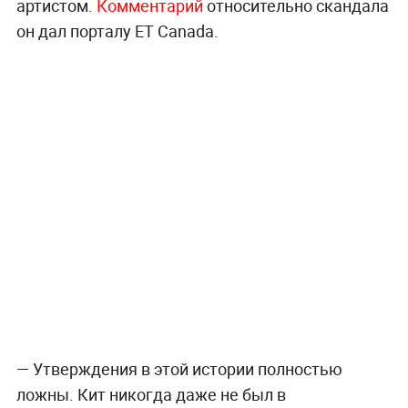
артистом.
Комментарий
относительно скандала
он дал порталу ET Canada.
— Утверждения в этой истории полностью
ложны. Кит никогда даже не был в