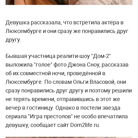
Девушка рассказала, что встретила актёра в
Люксембурге и они сразу же понравились друг
другу.
Бывшая участница реалити-шоу "Дом-2"
выложила "голое" фото Джона Сноу, рассказав
об их совместной ночи, проведённой в
Люксембурге. По словам Ольги Власовой, они
сразу понравились друг другу и поэтому решили
не терять времени, отправившись в этот же
вечер в гостиницу. Однако в постели звезда
сериала "Игра престолов" не особо впечатлила
девушку, сообщает сайт Dom2life.ru.