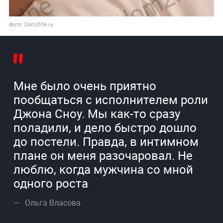
Фото: Dom2life.ru
Мне было очень приятно
пообщаться с исполнителем роли
Джона Сноу. Мы как-то сразу
поладили, и дело быстро дошло
до постели. Правда, в интимном
плане он меня разочаровал. Не
люблю, когда мужчина со мной
одного роста
Ольга Власова