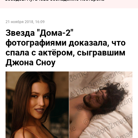
21 ноября 2018, 16:09
Звезда "Дома-2"
фотографиями доказала, что
спала с актёром, сыгравшим
Джона Сноу