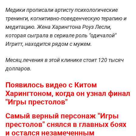
Медики прописали артисту психологические
тренинги, когнитивно-поведенческую терапию и
медитацию. Жена Харингтона Роуз Лесли,
которая сыграла в сериале роль "одичалой"
Игритт, находится рядом с мужем.
Месяц лечения в этой клинике стоит 120 тысяч
долларов.
Появилось видео с Китом
Харингтоном, когда он узнал финал
"Игры престолов"
Самый верный персонаж "Игры
престолов" снялся в главных боях
и остался незамеченным