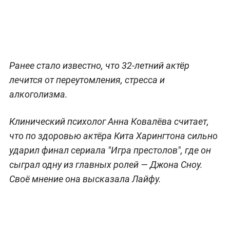
Ранее стало известно, что 32-летний актёр
лечится от переутомления, стресса и
алкоголизма.
Клинический психолог Анна Ковалёва считает,
что по здоровью актёра Кита Харингтона сильно
ударил финал сериала "Игра престолов", где он
сыграл одну из главных ролей — Джона Сноу.
Своё мнение она высказала Лайфу.