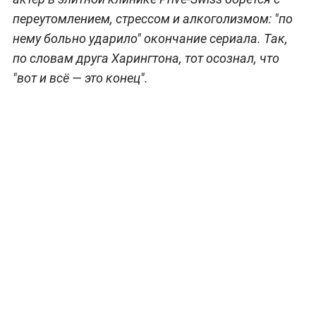
переутомлением, стрессом и алкоголизмом: "по
нему больно ударило" окончание сериала. Так,
по словам друга Харингтона, тот осознал, что
"вот и всё — это конец".