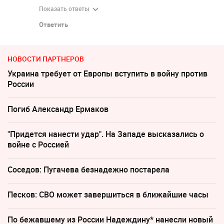
Показать ответы
Ответить
НОВОСТИ ПАРТНЕРОВ
Украина требует от Европы вступить в войну против
России
Погиб Александр Ермаков
"Придется нанести удар". На Западе высказались о
войне с Россией
Соседов: Пугачева безнадежно постарела
Песков: СВО может завершиться в ближайшие часы
По бежавшему из России Надеждину* нанесли новый