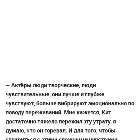
— Актёры люди творческие, люди
чувствительные, они лучше и глубже
чувствуют, больше вибрируют эмоционально по
поводу переживаний. Мне кажется, Кит
достаточно тяжело пережил эту утрату, я
думаю, что он горевал. И для того, чтобы
справиться с этими сложными чувствами,