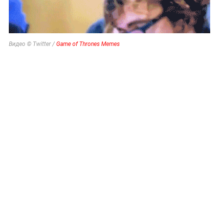
Видео © Twitter /