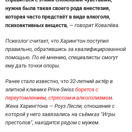
нужна была такая своего рода анестезия,
которая часто предстаёт в виде алкоголя,
психоактивных веществ
, — говорит Ковалёва.
Психолог считает, что Харингтон поступил
правильно, обратившись за квалифицированной
помощью. По её мнению, специалисты смогут
ему дать точки опоры.
Ранее стало известно, что 32-летний актёр в
элитной клинике Prive-Swiss
борется с
переутомлением, стрессом и алкоголизмом
.
Жена Харингтона — Роуз Лесли, отношения с
которой у него завязались на съёмках "Игры
престолов", находится рядом с мужем.