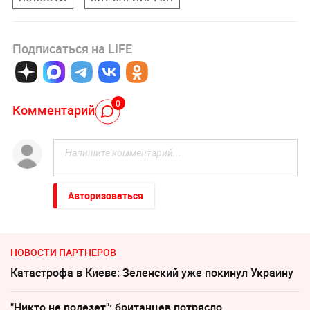
Подписаться на LIFE
0
Комментарий
Авторизоваться
НОВОСТИ ПАРТНЕРОВ
Катастрофа в Киеве: Зеленский уже покинул Украину
"Никто не полезет": британцев потрясло