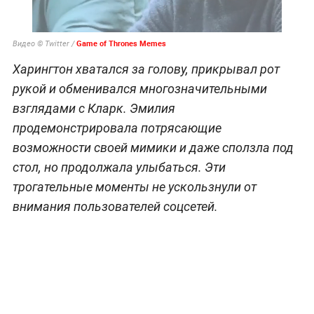
Видео © Twitter /
Харингтон хватался за голову, прикрывал рот
рукой и обменивался многозначительными
взглядами с Кларк. Эмилия
продемонстрировала потрясающие
возможности своей мимики и даже сползла под
стол, но продолжала улыбаться. Эти
трогательные моменты не ускользнули от
внимания пользователей соцсетей.