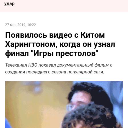
удар
27 мая 2019, 10:22
Появилось видео с Китом
Харингтоном, когда он узнал
финал "Игры престолов"
Телеканал HBO показал документальный фильм о
создании последнего сезона популярной саги.