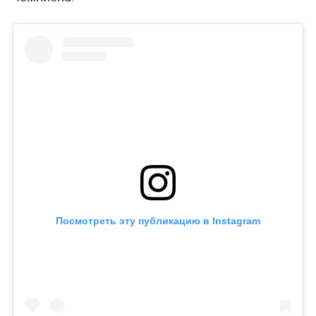
Посмотреть эту публикацию в Instagram