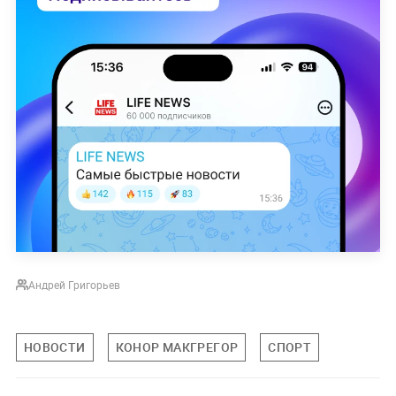
Андрей Григорьев
НОВОСТИ
КОНОР МАКГРЕГОР
СПОРТ