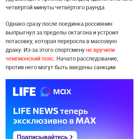
четвёртой минуты четвёртого раунда.
Однако сразу после поединка россиянин
выпрыгнул за пределы октагона и устроил
потасовку, которая переросла в массовую
драку. Из-за этого спортсмену
не вручили
чемпионский пояс
. Начато расследование,
против него могут быть введены санкции.