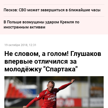
Песков: СВО может завершиться в ближайшие часы
В Польше возмущены ударом Кремля по
иностранным активам
19 октября 2018, 12:31
Не словом, а голом! Глушаков
впервые отличился за
молодёжку "Спартака"