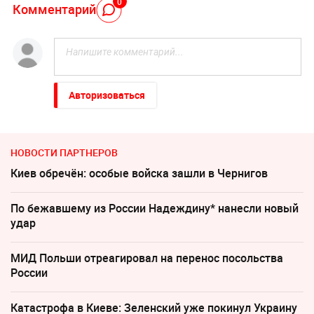
0
Комментарий
Авторизоваться
НОВОСТИ ПАРТНЕРОВ
Киев обречён: особые войска зашли в Чернигов
По бежавшему из России Надеждину* нанесли новый
удар
МИД Польши отреагировал на перенос посольства
России
Катастрофа в Киеве: Зеленский уже покинул Украину