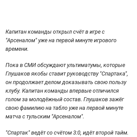
Капитан команды открыл счёт в игре с
"Арсеналом" уже на первой минуте игрового
времени.
Пока в СМИ обсуждают ультиматумы, которые
Глушаков якобы ставит руководству "Спартака",
он продолжает делом доказывать свою пользу
клубу. Капитан команды впервые отличился
голом за молодёжный состав. Глушаков зажёг
свою фамилию на табло уже на первой минуте
матча с тульским "Арсеналом".
"Спартак" ведёт со счётом 3:0, идёт второй тайм.