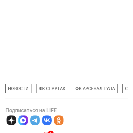
НОВОСТИ
ФК СПАРТАК
ФК АРСЕНАЛ ТУЛА
СП
Подписаться на LIFE