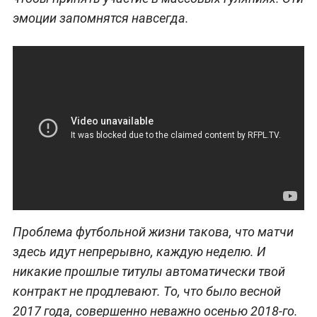
эмоции запомнятся навсегда.
Проблема футбольной жизни такова, что матчи
здесь идут непрерывно, каждую неделю. И
никакие прошлые титулы автоматически твой
контракт не продлевают. То, что было весной
2017 года, совершенно неважно осенью 2018-го.