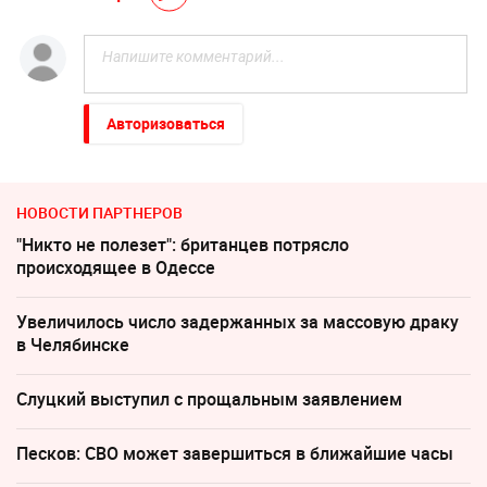
Авторизоваться
НОВОСТИ ПАРТНЕРОВ
"Никто не полезет": британцев потрясло
происходящее в Одессе
Увеличилось число задержанных за массовую драку
в Челябинске
Слуцкий выступил с прощальным заявлением
Песков: СВО может завершиться в ближайшие часы