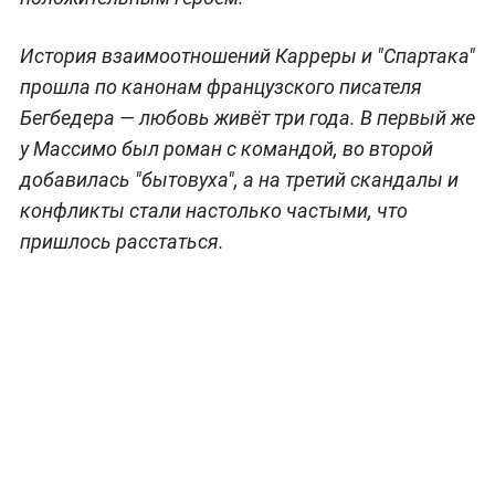
История взаимоотношений Карреры и "Спартака"
прошла по канонам французского писателя
Бегбедера — любовь живёт три года. В первый же
у Массимо был роман с командой, во второй
добавилась "бытовуха", а на третий скандалы и
конфликты стали настолько частыми, что
пришлось расстаться.