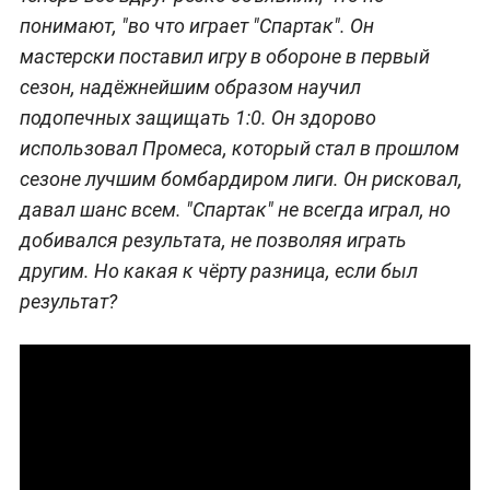
понимают, "во что играет "Спартак". Он
мастерски поставил игру в обороне в первый
сезон, надёжнейшим образом научил
подопечных защищать 1:0. Он здорово
использовал Промеса, который стал в прошлом
сезоне лучшим бомбардиром лиги. Он рисковал,
давал шанс всем. "Спартак" не всегда играл, но
добивался результата, не позволяя играть
другим. Но какая к чёрту разница, если был
результат?