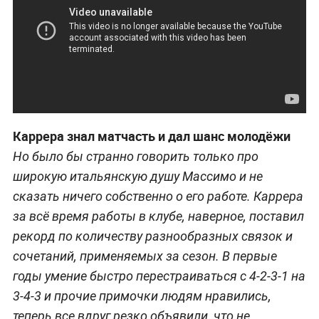
Каррера знал матчасть и дал шанс молодёжи
Но было бы странно говорить только про
широкую итальянскую душу Массимо и не
сказать ничего собственно о его работе. Каррера
за всё время работы в клубе, наверное, поставил
рекорд по количеству разнообразных связок и
сочетаний, применяемых за сезон. В первые
годы умение быстро перестраиваться с 4-2-3-1 на
3-4-3 и прочие примочки людям нравились,
теперь все вдруг резко объявили, что не