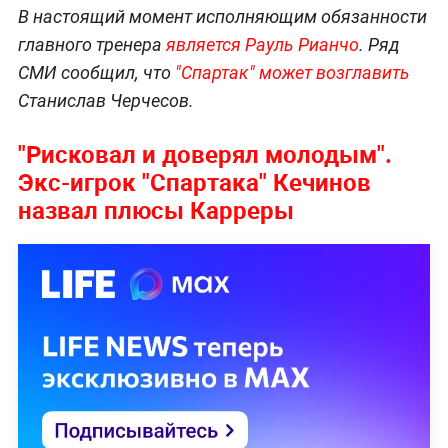
В настоящий момент исполняющим обязанности
главного тренера
является Рауль Рианчо
. Ряд
СМИ сообщил, что
"Спартак" может возглавить
Станислав Черчесов.
"Рисковал и доверял молодым".
Экс-игрок "Спартака" Кечинов
назвал плюсы Карреры