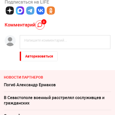
Подписаться на LIFE
0
Комментарий
Авторизоваться
НОВОСТИ ПАРТНЕРОВ
Погиб Александр Ермаков
В Севастополе военный расстрелял сослуживцев и
гражданских