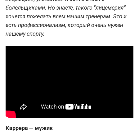
болельщиками. Но знаете, такого "лицемерия"
хочется пожелать всем нашим тренерам. Это и
есть профессионализм, который очень нужен
нашему спорту.
Каррера — мужик