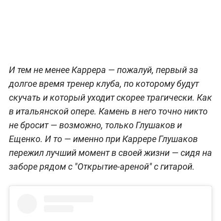
И тем не менее Каррера — пожалуй, первый за
долгое время тренер клуба, по которому будут
скучать и который уходит скорее трагически. Как
в итальянской опере. Камень в него точно никто
не бросит — возможно, только Глушаков и
Ещенко. И то — именно при Каррере Глушаков
пережил лучший момент в своей жизни — сидя на
заборе рядом с "Открытие-ареной" с гитарой.