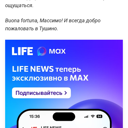
ощущаться.
Buona fortuna, Массимо! И всегда добро
пожаловать в Тушино.