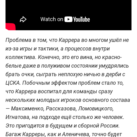
Проблема в том, что Каррера во многом ушёл не
из-за игры и тактики, а процессов внутри
коллектива. Конечно, это его вина, но красно-
белые даже в полуживом состоянии умудрялись
брать очки, сыграть неплохую ничью в дерби с
ЦСКА. Побочным эффектом проблем стало то,
что Каррера воспитал для команды сразу
нескольких молодых игроков основного состава
— Максименко, Рассказова, Ломовицкого,
Игнатова, на подходе ещё столько же человек.
Это пригодится в будущем и сборной России.
Багаж Карреры, как и Аленичева, точно будет