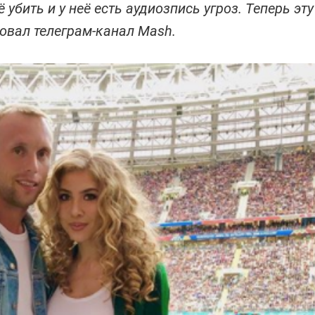
 убить и у неё есть аудиозпись угроз. Теперь эту
овал телеграм-канал Mash.