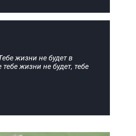
Тебе жизни не будет в
 тебе жизни не будет, тебе