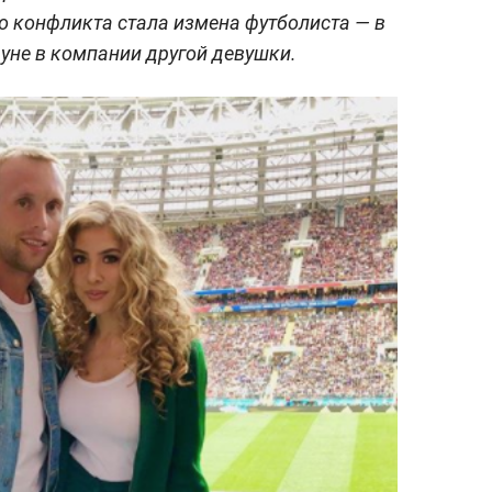
 конфликта стала измена футболиста — в
ауне в компании другой девушки.