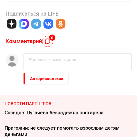
Подписаться на LIFE
0
Комментарий
Авторизоваться
НОВОСТИ ПАРТНЕРОВ
Соседов: Пугачева безнадежно постарела
Пригожин: не следует помогать взрослым детям
деньгами