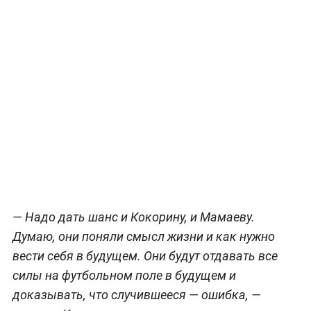
— Надо дать шанс и Кокорину, и Мамаеву.
Думаю, они поняли смысл жизни и как нужно
вести себя в будущем. Они будут отдавать все
силы на футбольном поле в будущем и
доказывать, что случившееся — ошибка, —