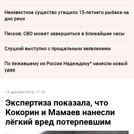
Неизвестное существо утащило 15-летнего рыбака на
дно реки
Песков: СВО может завершиться в ближайшие часы
Слуцкий выступил с прощальным заявлением
По бежавшему из России Надеждину* нанесли новый
удар
14 декабря 2018, 17:34
Экспертиза показала, что
Кокорин и Мамаев нанесли
лёгкий вред потерпевшим