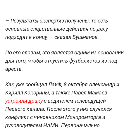
— Результаты экспертиз получены, то есть
основные следственные действия по делу
подходят к концу, — сказал Бушманов.
По его словам, это является одним из оснований
для того, чтобы отпустить футболистов из-под
ареста.
Как уже сообщал Лайф, 8 октября Александр и
Кирилл Кокорины, а также Павел Мамаев
устроили драку
с водителем телеведущей
Первого канала. После этого у них случился
конфликт с чиновником Минпромторга и
руководителем НАМИ. Первоначально