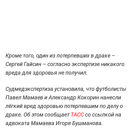
Кроме того, один из потерпевших в драке –
Сергей Гайсин – согласно экспертизе никакого
вреда для здоровья не получил.
Судмедэкспертиза установила, что футболисты
Павел Мамаев и Александр Кокорин нанесли
лёгкий вред здоровью потерпевшим по делу о
драке. Об этом сообщает
ТАСС
со ссылкой на
адвоката Мамаева Игоря Бушманова.