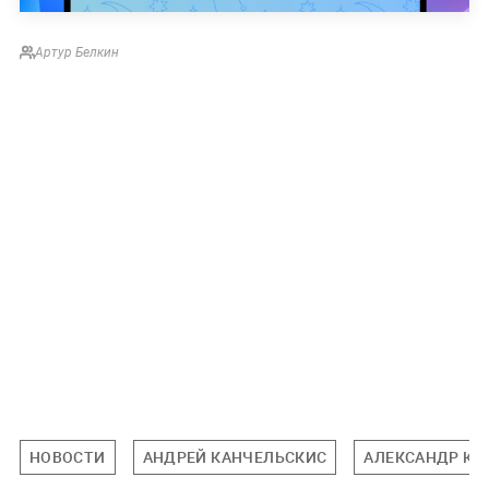
Артур Белкин
НОВОСТИ
АНДРЕЙ КАНЧЕЛЬСКИС
АЛЕКСАНДР КО