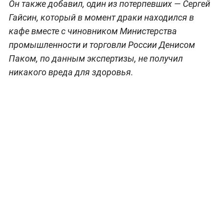
Он также добавил, один из потерпевших — Сергей
Гайсин, который в момент драки находился в
кафе вместе с чиновником Министерства
промышленности и торговли России Денисом
Паком, по данным экспертизы, не получил
никакого вреда для здоровья.