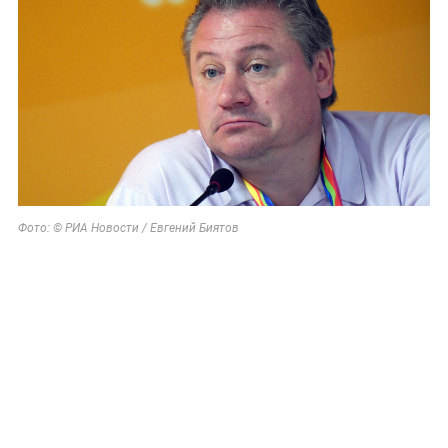
Фото: © РИА Новости / Евгений Биятов