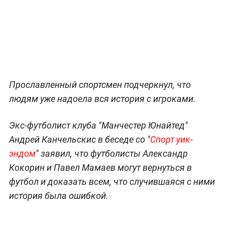
Прославленный спортсмен подчеркнул, что
людям уже надоела вся история с игроками.
Экс-футболист клуба "Манчестер Юнайтед"
Андрей Канчельскис в беседе со "
Спорт уик-
эндом
" заявил, что футболисты Александр
Кокорин и Павел Мамаев могут вернуться в
футбол и доказать всем, что случившаяся с ними
история была ошибкой.