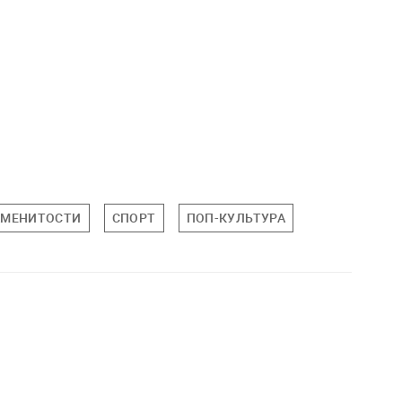
АМЕНИТОСТИ
СПОРТ
ПОП-КУЛЬТУРА