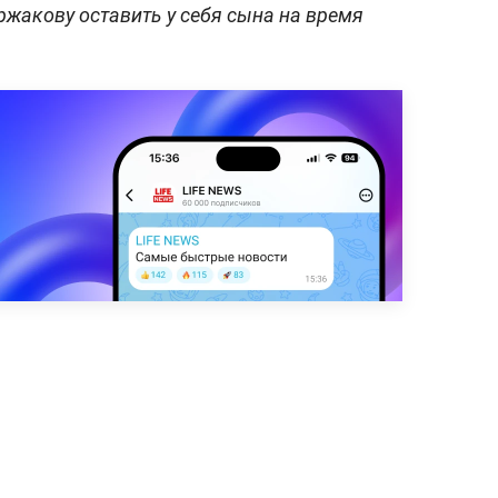
жакову оставить у себя сына на время