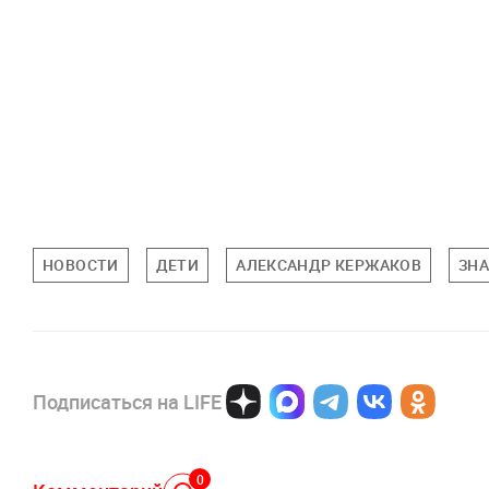
НОВОСТИ
ДЕТИ
АЛЕКСАНДР КЕРЖАКОВ
ЗН
Подписаться на LIFE
0