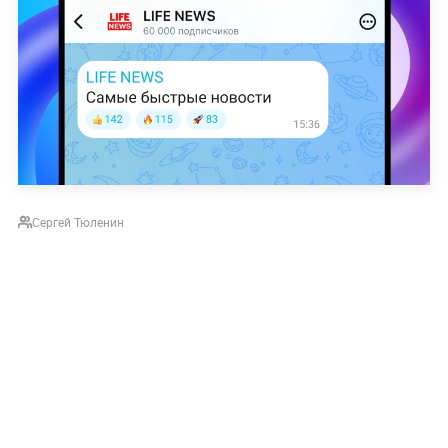
Сергей Тюленин