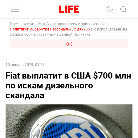
Посещая сайт life.ru, Вы соглашаетесь с приложенной
Политикой обработки Персональных данных
и с использованием
файлов cookie, указанных в данной Политике.
ОК
10 января 2019, 01:27
Fiat выплатит в США $700 млн
по искам дизельного
скандала