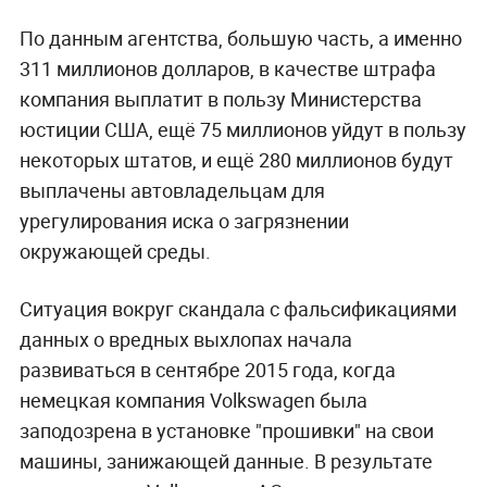
По данным агентства, большую часть, а именно
311 миллионов долларов, в качестве штрафа
компания выплатит в пользу Министерства
юстиции США, ещё 75 миллионов уйдут в пользу
некоторых штатов, и ещё 280 миллионов будут
выплачены автовладельцам для
урегулирования иска о загрязнении
окружающей среды.
Ситуация вокруг скандала с фальсификациями
данных о вредных выхлопах начала
развиваться в сентябре 2015 года, когда
немецкая компания Volkswagen была
заподозрена в установке "прошивки" на свои
машины, занижающей данные. В результате