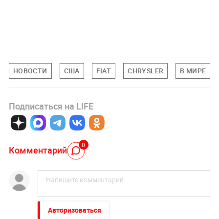
НОВОСТИ
США
FIAT
CHRYSLER
В МИРЕ
Подписаться на LIFE
0
Комментарий
Авторизоваться