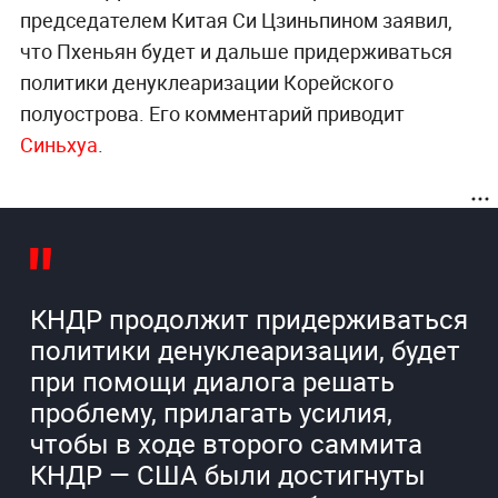
председателем Китая Си Цзиньпином заявил,
что Пхеньян будет и дальше придерживаться
политики денуклеаризации Корейского
полуострова. Его комментарий приводит
Синьхуа
.
КНДР продолжит придерживаться
политики денуклеаризации, будет
при помощи диалога решать
проблему, прилагать усилия,
чтобы в ходе второго саммита
КНДР — США были достигнуты