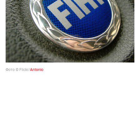
Фото © Flickr/
Antonio