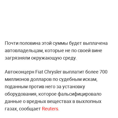
Почти половина этой суммы будет выплачена
автовладельцам, которые не по своей вине
загрязняли окружающую среду.
Автоконцерн Fiat Chrysler выплатит более 700
миллионов долларов по судебным искам,
поданным против него за установку
оборудования, которое фальсифицировало
данные о вредных веществах в выхлопных
газах, сообщает
Reuters
.