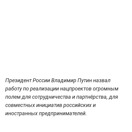
Президент России Владимир Путин назвал
работу по реализации нацпроектов огромным
полем для сотрудничества и партнёрства, для
совместных инициатив российских и
иностранных предпринимателей.