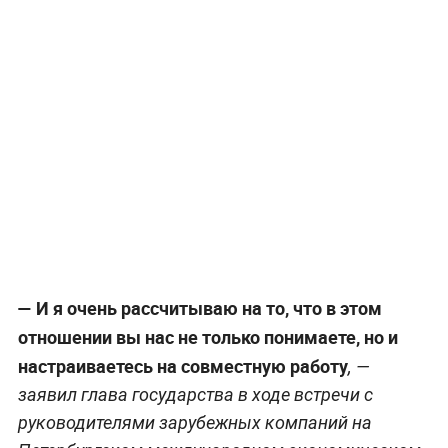
—
И я очень рассчитываю на то, что в этом
отношении вы нас не только понимаете, но и
настраиваетесь на совместную работу
, —
заявил глава государства в ходе встречи с
руководителями зарубежных компаний на