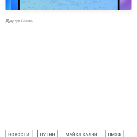
Артур Белкин
НОВОСТИ
ПУТИН
МАЙКЛ КАЛВИ
ПМЭФ