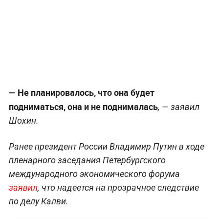
—
Не планировалось, что она будет
подниматься, она и не поднималась
, — заявил
Шохин.
Ранее президент России Владимир Путин в ходе
пленарного заседания Петербургского
международного экономического форума
заявил
, что надеется на прозрачное следствие
по делу Калви.