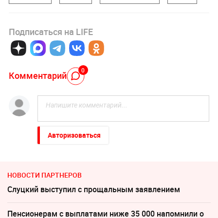
Подписаться на LIFE
0
Комментарий
Авторизоваться
НОВОСТИ ПАРТНЕРОВ
Слуцкий выступил с прощальным заявлением
Пенсионерам с выплатами ниже 35 000 напомнили о