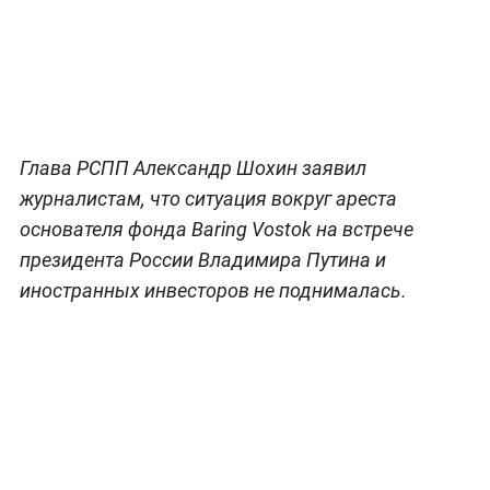
Глава РСПП Александр Шохин заявил
журналистам, что ситуация вокруг ареста
основателя фонда Baring Vostok на встрече
президента России Владимира Путина и
иностранных инвесторов не поднималась.