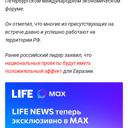
Петербургском международном экономическом
форуме.
Он отметил, что многие из присутствующих на
встрече давно и успешно работают на
территории РФ.
Ранее российский лидер заявил, что
национальные проекты будут иметь
положительный эффект
для Евразии.