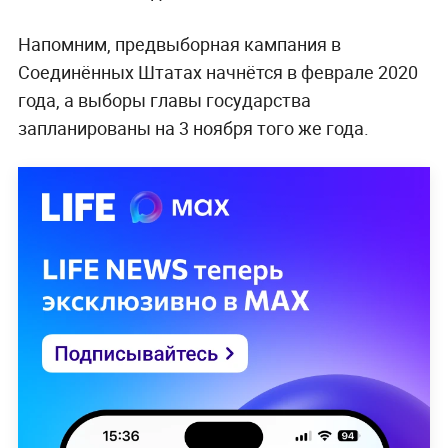
Напомним, предвыборная кампания в
Соединённых Штатах начнётся в феврале 2020
года, а выборы главы государства
запланированы на 3 ноября того же года.