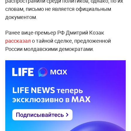
распространили среди политиков, однако, по их
словам, письмо не является официальным
документом.
Ранее вице-премьер РФ Дмитрий Козак
рассказал
о тайной сделке, предложенной
России молдавскими демократами.