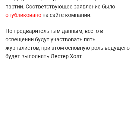
партии. Соответствующее заявление было
опубликовано
на сайте компании.
По предварительным данным, всего в
освещении будут участвовать пять
журналистов, при этом основную роль ведущего
будет выполнять Лестер Холт.