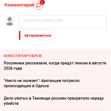
0
Комментарий
Авторизоваться
НОВОСТИ ПАРТНЕРОВ
Россиянам рассказали, когда придут пенсии в августе
2026 года
"Никто не полезет": британцев потрясло
происходящее в Одессе
Дело убитых в Таиланде россиян прекратило череду
убийств