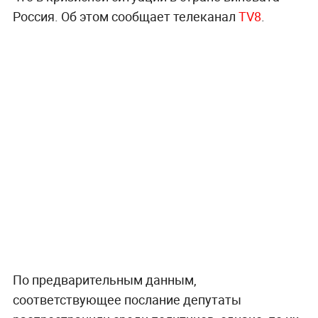
Россия. Об этом сообщает телеканал
TV8
.
По предварительным данным,
соответствующее послание депутаты