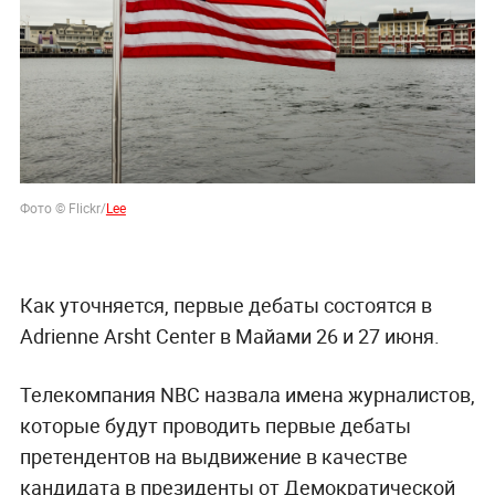
Фото © Flickr/
Lee
Как уточняется, первые дебаты состоятся в
Adrienne Arsht Center в Майами 26 и 27 июня.
Телекомпания NBC назвала имена журналистов,
которые будут проводить первые дебаты
претендентов на выдвижение в качестве
кандидата в президенты от Демократической