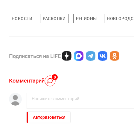
НОВОСТИ
РАСКОПКИ
РЕГИОНЫ
НОВГОРОДС
Подписаться на LIFE
0
Комментарий
Авторизоваться