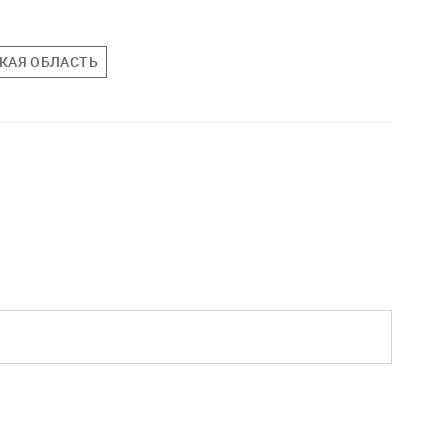
КАЯ ОБЛАСТЬ