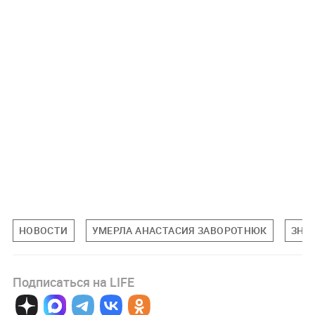
НОВОСТИ
УМЕРЛА АНАСТАСИЯ ЗАВОРОТНЮК
ЗНА
Подписаться на LIFE