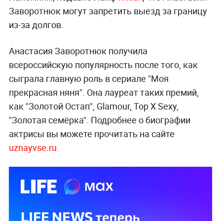
Заворотнюк могут запретить выезд за границу
из-за долгов.
Анастасия Заворотнюк получила
всероссийскую популярность после того, как
сыграла главную роль в сериале "Моя
прекрасная няня". Она лауреат таких премий,
как "Золотой Остап", Glamour, Top X Sexy,
"Золотая семёрка". Подробнее о биографии
актрисы вы можете прочитать на сайте
uznayvse.ru.