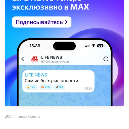
Анастасия Жидких